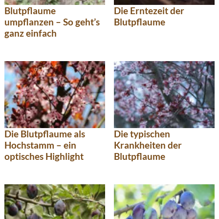
Blutpflaume
Die Erntezeit der
umpflanzen – So geht’s
Blutpflaume
ganz einfach
Die Blutpflaume als
Die typischen
Hochstamm – ein
Krankheiten der
optisches Highlight
Blutpflaume