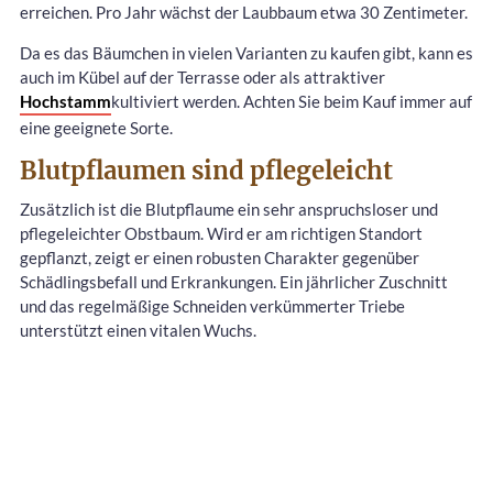
erreichen. Pro Jahr wächst der Laubbaum etwa 30 Zentimeter.
Da es das Bäumchen in vielen Varianten zu kaufen gibt, kann es
auch im Kübel auf der Terrasse oder als attraktiver
Hochstamm
kultiviert werden. Achten Sie beim Kauf immer auf
eine geeignete Sorte.
Blutpflaumen sind pflegeleicht
Zusätzlich ist die Blutpflaume ein sehr anspruchsloser und
pflegeleichter Obstbaum. Wird er am richtigen Standort
gepflanzt, zeigt er einen robusten Charakter gegenüber
Schädlingsbefall und Erkrankungen. Ein jährlicher Zuschnitt
und das regelmäßige Schneiden verkümmerter Triebe
unterstützt einen vitalen Wuchs.