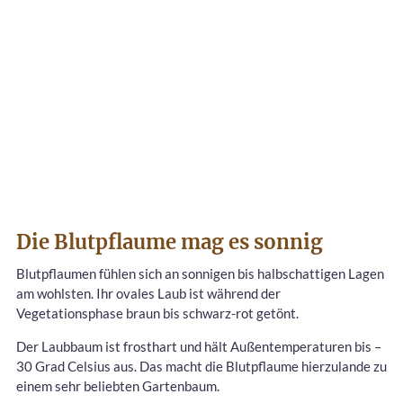
Die Blutpflaume mag es sonnig
Blutpflaumen fühlen sich an sonnigen bis halbschattigen Lagen
am wohlsten. Ihr ovales Laub ist während der
Vegetationsphase braun bis schwarz-rot getönt.
Der Laubbaum ist frosthart und hält Außentemperaturen bis –
30 Grad Celsius aus. Das macht die Blutpflaume hierzulande zu
einem sehr beliebten Gartenbaum.