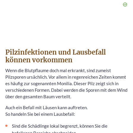
Pilzinfektionen und Lausbefall
können vorkommen
Wenn die Blutpflaume doch mal erkrankt, sind zumeist
Pilzsporen ursächlich. Vor allem in regenreichen Zeiten kommt
es häufig zur sogenannten Monilia. Dieser Pilz zeigt sich in
verschiedenen Formen. Dabei werden die Sporen mit dem Wind
über den gesamten Baum verteilt.
Auch ein Befall mit Läusen kann auftreten.
So handeln Sie bei einem Lausbefall:
Sind die Schädlinge lokal begrenzt, können Sie die
befallenen Bereiche abschneiden.