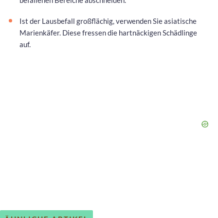
Ist der Lausbefall großflächig, verwenden Sie asiatische
Marienkäfer. Diese fressen die hartnäckigen Schädlinge
auf.