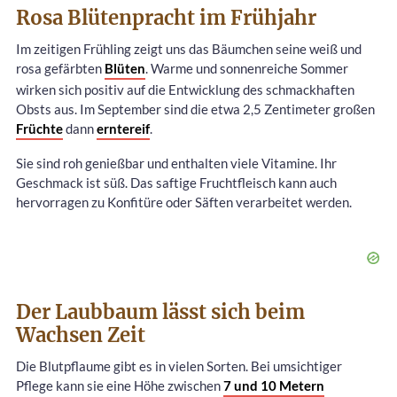
Rosa Blütenpracht im Frühjahr
Im zeitigen Frühling zeigt uns das Bäumchen seine weiß und
rosa gefärbten
Blüten
. Warme und sonnenreiche Sommer
wirken sich positiv auf die Entwicklung des schmackhaften
Obsts aus. Im September sind die etwa 2,5 Zentimeter großen
Früchte
dann
erntereif
.
Sie sind roh genießbar und enthalten viele Vitamine. Ihr
Geschmack ist süß. Das saftige Fruchtfleisch kann auch
hervorragen zu Konfitüre oder Säften verarbeitet werden.
Der Laubbaum lässt sich beim
Wachsen Zeit
Die Blutpflaume gibt es in vielen Sorten. Bei umsichtiger
Pflege kann sie eine Höhe zwischen
7 und 10 Metern