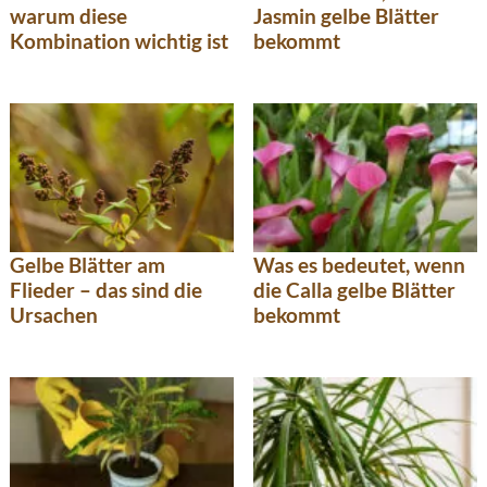
warum diese
Jasmin gelbe Blätter
Kombination wichtig ist
bekommt
Was es bedeutet, wenn
Gelbe Blätter am
die Calla gelbe Blätter
Flieder – das sind die
bekommt
Ursachen