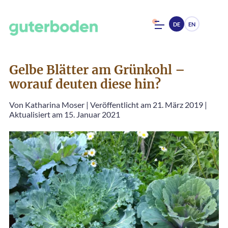
DE
EN
Gelbe Blätter am Grünkohl –
worauf deuten diese hin?
Von
Katharina Moser
|
Veröffentlicht am 21. März 2019
|
Aktualisiert am 15. Januar 2021