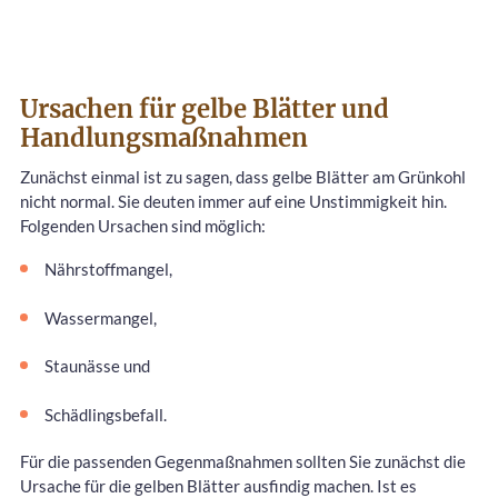
Ursachen für gelbe Blätter und
Handlungsmaßnahmen
Zunächst einmal ist zu sagen, dass gelbe Blätter am Grünkohl
nicht normal. Sie deuten immer auf eine Unstimmigkeit hin.
Folgenden Ursachen sind möglich:
Nährstoffmangel,
Wassermangel,
Staunässe und
Schädlingsbefall.
Für die passenden Gegenmaßnahmen sollten Sie zunächst die
Ursache für die gelben Blätter ausfindig machen. Ist es