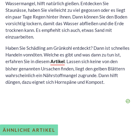
Wassermangel, hilft natürlich gießen. Entdecken Sie
Staunässe, haben Sie vielleicht zu viel gegossen oder es liegt
ein paar Tage Regen hinter ihnen. Dann können Sie den Boden
vorsichtig lockern, damit das Wasser abfließen und die Erde
trocknen kann. Es empfiehlt sich auch, etwas Sand mit
einzuarbeiten.
Haben Sie Schädling am Grünkohl entdeckt? Dann ist schnelles
Handeln vonnöten. Welche es gibt und was dann zu tun ist,
erfahren Sie in diesem
Artikel
. Lassen sich keine von den
bisher genannten Ursachen finden, liegt den gelben Blättern
wahrscheinlich ein Nährstoffmangel zugrunde. Dann hilft
düngen, dazu eignet sich Hornspäne und Kompost.
ÄHNLICHE ARTIKEL