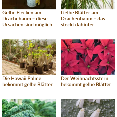
Gelbe Flecken am
Gelbe Blätter am
Drachebaum – diese
Drachenbaum – das
Ursachen sind möglich
steckt dahinter
Die Hawaii Palme
Der Weihnachtsstern
bekommt gelbe Blätter
bekommt gelbe Blätter