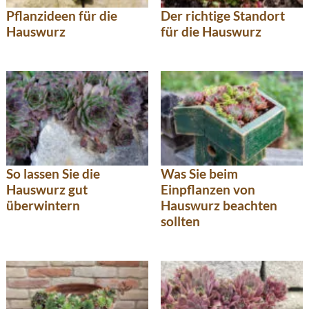
Pflanzideen für die
Der richtige Standort
Hauswurz
für die Hauswurz
So lassen Sie die
Was Sie beim
Hauswurz gut
Einpflanzen von
überwintern
Hauswurz beachten
sollten