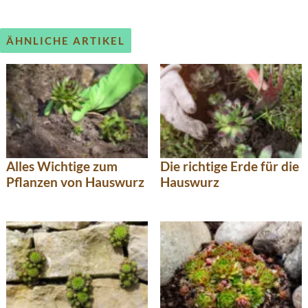
ÄHNLICHE ARTIKEL
Alles Wichtige zum
Die richtige Erde für die
Pflanzen von Hauswurz
Hauswurz