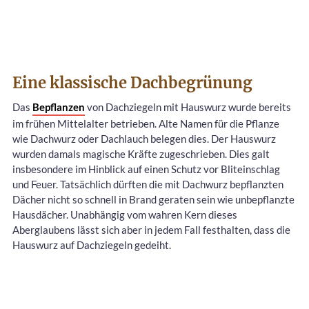
Eine klassische Dachbegrünung
Das
Bepflanzen
von Dachziegeln mit Hauswurz wurde bereits
im frühen Mittelalter betrieben. Alte Namen für die Pflanze
wie Dachwurz oder Dachlauch belegen dies. Der Hauswurz
wurden damals magische Kräfte zugeschrieben. Dies galt
insbesondere im Hinblick auf einen Schutz vor Bliteinschlag
und Feuer. Tatsächlich dürften die mit Dachwurz bepflanzten
Dächer nicht so schnell in Brand geraten sein wie unbepflanzte
Hausdächer. Unabhängig vom wahren Kern dieses
Aberglaubens lässt sich aber in jedem Fall festhalten, dass die
Hauswurz auf Dachziegeln gedeiht.