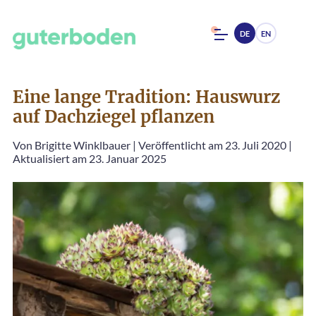
DE
EN
Eine lange Tradition: Hauswurz
auf Dachziegel pflanzen
Von
Brigitte Winklbauer
|
Veröffentlicht am 23. Juli 2020
|
Aktualisiert am 23. Januar 2025