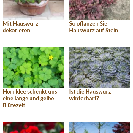
Mit Hauswurz
So pflanzen Sie
dekorieren
Hauswurz auf Stein
Hornklee schenkt uns
Ist die Hauswurz
eine lange und gelbe
winterhart?
Blütezeit