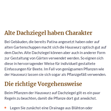
Alte Dachziegel haben Charakter
Bei Gebäuden, die bereits Patina angesetzt haben oder auf
alten Gartenschuppen macht sich die Hauswurz optisch gut auf
dem Dachn. Alte Dachziegel können aber auch in anderer Form
zur Gestaltung von Gärten verwendet werden. So eignen sich
diese in hervorragender Weise für individuell gestaltete
Einfassungen für Beete. Im Fall von genügsamen Pflanzen wie
der Hauswurz lassen sie sich sogar als Pflanzgefäß verwenden.
Die richtige Vorgehensweise
Beim Pflanzen der Hauswurz auf Dachziegel gilt es ein paar
Regeln zu beachten, damit die Pflanze dort gut anwächst.
Legen Sie zunächst eine Drainage aus Blähton oder