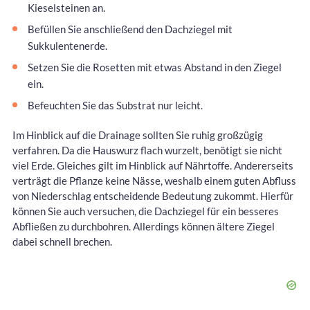
Kieselsteinen an.
Befüllen Sie anschließend den Dachziegel mit
Sukkulentenerde.
Setzen Sie die Rosetten mit etwas Abstand in den Ziegel
ein.
Befeuchten Sie das Substrat nur leicht.
Im Hinblick auf die Drainage sollten Sie ruhig großzügig
verfahren. Da die Hauswurz flach wurzelt, benötigt sie nicht
viel Erde. Gleiches gilt im Hinblick auf Nährtoffe. Andererseits
verträgt die Pflanze keine Nässe, weshalb einem guten Abfluss
von Niederschlag entscheidende Bedeutung zukommt. Hierfür
können Sie auch versuchen, die Dachziegel für ein besseres
Abfließen zu durchbohren. Allerdings können ältere Ziegel
dabei schnell brechen.