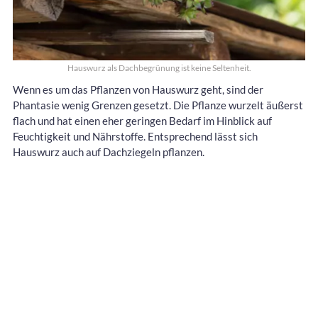
Hauswurz als Dachbegrünung ist keine Seltenheit.
Wenn es um das Pflanzen von Hauswurz geht, sind der
Phantasie wenig Grenzen gesetzt. Die Pflanze wurzelt äußerst
flach und hat einen eher geringen Bedarf im Hinblick auf
Feuchtigkeit und Nährstoffe. Entsprechend lässt sich
Hauswurz auch auf Dachziegeln pflanzen.