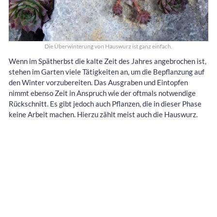
Die Überwinterung von Hauswurz ist ganz einfach.
Wenn im Spätherbst die kalte Zeit des Jahres angebrochen ist,
stehen im Garten viele Tätigkeiten an, um die Bepflanzung auf
den Winter vorzubereiten. Das Ausgraben und Eintopfen
nimmt ebenso Zeit in Anspruch wie der oftmals notwendige
Rückschnitt. Es gibt jedoch auch Pflanzen, die in dieser Phase
keine Arbeit machen. Hierzu zählt meist auch die Hauswurz.