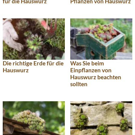
für die Hauswurz
Pflanzen von Hauswurz
Die richtige Erde für die
Was Sie beim
Hauswurz
Einpflanzen von
Hauswurz beachten
sollten