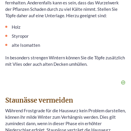
fernhalten. Anderenfalls kann es sein, dass das Wurzelwerk
der Pflanzen Schaden durch zu viel Kälte nimmt. Stellen Sie
Töpfe daher auf eine Unterlage. Hierzu geeignet sind:
Holz
Styropor
alte Isomatten
In besonders strengen Wintern können Sie die Töpfe zusätzlich
mit Vlies oder auch alten Decken umhüllen.
Staunässe vermeiden
Während Frostgrade für die Hauswurz kein Problem darstellen,
können ihr milde Winter zum Verhängnis werden. Dies gilt
zumindest dann, wenn in dieser Phase ein erhöhter
Niederschlag erfolgt. Staunässe verträgt die Hauswurz