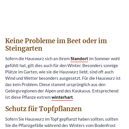
Keine Probleme im Beet oder im
Steingarten
Sofern die Hauswurz sich an ihrem
Standort
im Sommer wohl
gefühlt hat, gilt dies auch für den Winter. Besonders sonnige
Plätze im Garten, wie sie die Hauswurz liebt, sind oft auch
Wind und Wetter besonders ausgesetzt. Für die Hauswurz ist
das kein Problem. Diese stammt ursprünglich aus den
Gebirgsregionen der Alpen und des Kaukasus. Entsprechend
ist diese Pflanze extrem
winterhart
.
Schutz für Topfpflanzen
Sofern Sie Hauswurz im Topf gepflanzt haben sollten, sollten
Sie die Pflanzgefäße während des Winters vom Bodenfrost