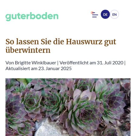
DE
EN
So lassen Sie die Hauswurz gut
überwintern
Von
Brigitte Winklbauer
|
Veröffentlicht am 31. Juli 2020
|
Aktualisiert am 23. Januar 2025