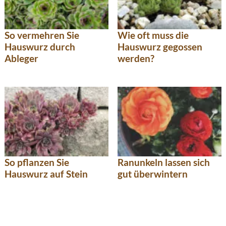
So vermehren Sie
Wie oft muss die
Hauswurz durch
Hauswurz gegossen
Ableger
werden?
So pflanzen Sie
Ranunkeln lassen sich
Hauswurz auf Stein
gut überwintern