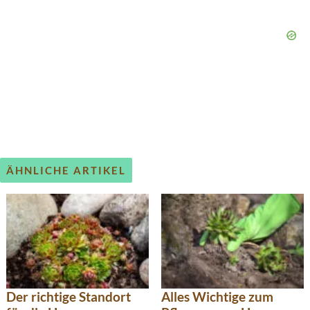
ÄHNLICHE ARTIKEL
Der richtige Standort
Alles Wichtige zum