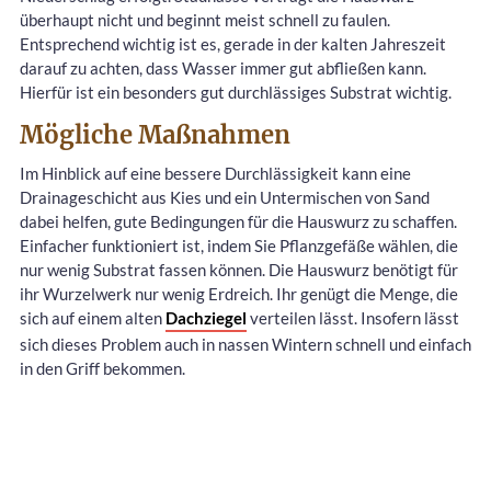
überhaupt nicht und beginnt meist schnell zu faulen.
Entsprechend wichtig ist es, gerade in der kalten Jahreszeit
darauf zu achten, dass Wasser immer gut abfließen kann.
Hierfür ist ein besonders gut durchlässiges Substrat wichtig.
Mögliche Maßnahmen
Im Hinblick auf eine bessere Durchlässigkeit kann eine
Drainageschicht aus Kies und ein Untermischen von Sand
dabei helfen, gute Bedingungen für die Hauswurz zu schaffen.
Einfacher funktioniert ist, indem Sie Pflanzgefäße wählen, die
nur wenig Substrat fassen können. Die Hauswurz benötigt für
ihr Wurzelwerk nur wenig Erdreich. Ihr genügt die Menge, die
sich auf einem alten
Dachziegel
verteilen lässt. Insofern lässt
sich dieses Problem auch in nassen Wintern schnell und einfach
in den Griff bekommen.