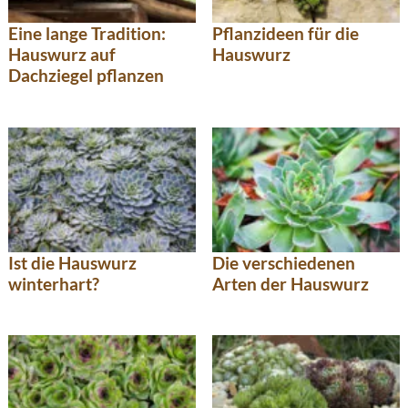
Eine lange Tradition:
Pflanzideen für die
Hauswurz auf
Hauswurz
Dachziegel pflanzen
Ist die Hauswurz
Die verschiedenen
winterhart?
Arten der Hauswurz