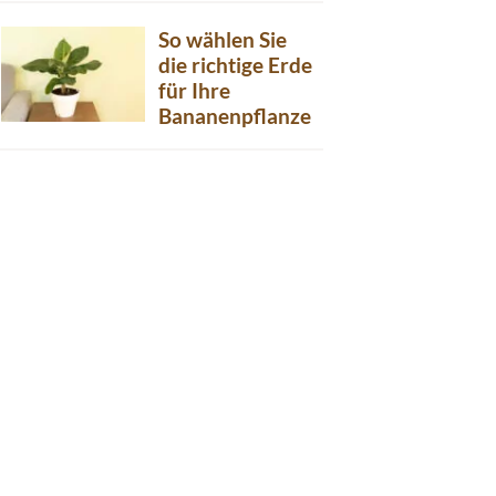
So wählen Sie
die richtige Erde
für Ihre
Bananenpflanze