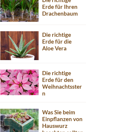
Erde für Ihren
Drachenbaum
Die richtige
Erde für die
Aloe Vera
Die richtige
Erde für den
Weihnachtsster
n
Was Sie beim
Einpflanzen von
Hauswurz