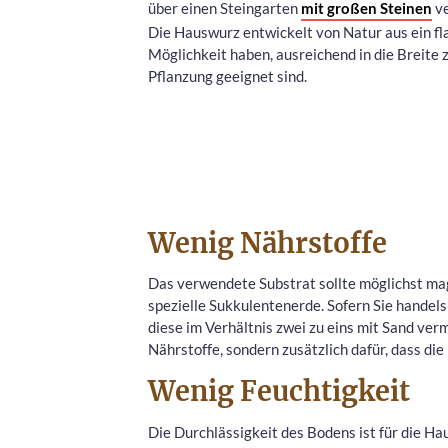
über einen Steingarten
mit großen Steinen
ve
Die Hauswurz entwickelt von Natur aus ein fl
Möglichkeit haben, ausreichend in die Breite 
Pflanzung geeignet sind.
Wenig Nährstoffe
Das verwendete Substrat sollte möglichst mag
spezielle Sukkulentenerde. Sofern Sie handel
diese im Verhältnis zwei zu eins mit Sand ver
Nährstoffe, sondern zusätzlich dafür, dass die
Wenig Feuchtigkeit
Die Durchlässigkeit des Bodens ist für die Ha