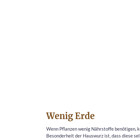
Wenig Erde
Wenn Pflanzen wenig Nährstoffe benötigen, k
Besonderheit der Hauswurz ist, dass diese se