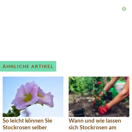
ÄHNLICHE ARTIKEL
So leicht können Sie
Wann und wie lassen
Stockrosen selber
sich Stockrosen am