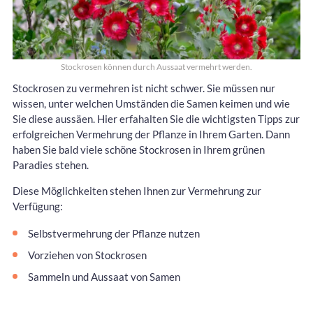
Stockrosen können durch Aussaat vermehrt werden.
Stockrosen zu vermehren ist nicht schwer. Sie müssen nur
wissen, unter welchen Umständen die Samen keimen und wie
Sie diese aussäen. Hier erfahalten Sie die wichtigsten Tipps zur
erfolgreichen Vermehrung der Pflanze in Ihrem Garten. Dann
haben Sie bald viele schöne Stockrosen in Ihrem grünen
Paradies stehen.
Diese Möglichkeiten stehen Ihnen zur Vermehrung zur
Verfügung:
Selbstvermehrung der Pflanze nutzen
Vorziehen von Stockrosen
Sammeln und Aussaat von Samen