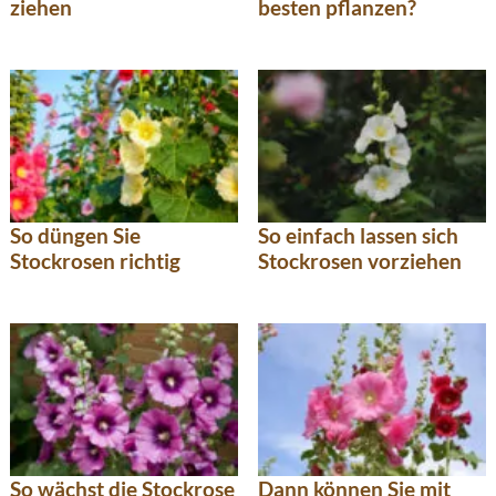
ziehen
besten pflanzen?
So düngen Sie
So einfach lassen sich
Stockrosen richtig
Stockrosen vorziehen
So wächst die Stockrose
Dann können Sie mit