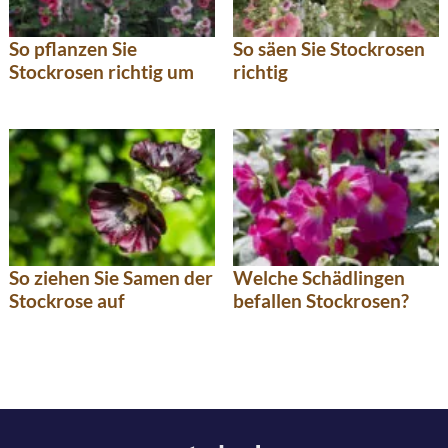
So pflanzen Sie
So säen Sie Stockrosen
Stockrosen richtig um
richtig
So ziehen Sie Samen der
Welche Schädlingen
Stockrose auf
befallen Stockrosen?