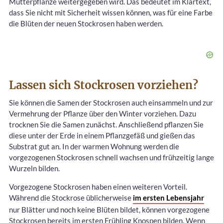
Mutterpflanze weitergegeben wird. Das bedeutet im Klartext,
dass Sie nicht mit Sicherheit wissen können, was für eine Farbe
die Blüten der neuen Stockrosen haben werden.
Lassen sich Stockrosen vorziehen?
Sie können die Samen der Stockrosen auch einsammeln und zur
Vermehrung der Pflanze über den Winter vorziehen. Dazu
trocknen Sie die Samen zunächst. Anschließend pflanzen Sie
diese unter der Erde in einem Pflanzgefäß und gießen das
Substrat gut an. In der warmen Wohnung werden die
vorgezogenen Stockrosen schnell wachsen und frühzeitig lange
Wurzeln bilden.
Vorgezogene Stockrosen haben einen weiteren Vorteil.
Während die Stockrose üblicherweise
im ersten Lebensjahr
nur Blätter und noch keine Blüten bildet, können vorgezogene
Stockrosen bereits im ersten Frühling Knospen bilden. Wenn