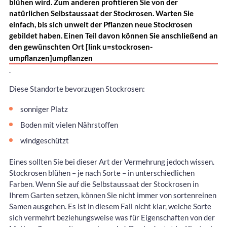
blühen wird. Zum anderen profitieren Sie von der
natürlichen Selbstaussaat der Stockrosen. Warten Sie
einfach, bis sich unweit der Pflanzen neue Stockrosen
gebildet haben. Einen Teil davon können Sie anschließend an
den gewünschten Ort [link u=stockrosen-
umpflanzen]umpflanzen
.
Diese Standorte bevorzugen Stockrosen:
sonniger Platz
Boden mit vielen Nährstoffen
windgeschützt
Eines sollten Sie bei dieser Art der Vermehrung jedoch wissen.
Stockrosen blühen – je nach Sorte – in unterschiedlichen
Farben. Wenn Sie auf die Selbstaussaat der Stockrosen in
Ihrem Garten setzen, können Sie nicht immer von sortenreinen
Samen ausgehen. Es ist in diesem Fall nicht klar, welche Sorte
sich vermehrt beziehungsweise was für Eigenschaften von der