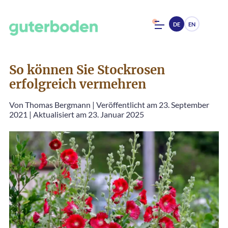
DE
EN
So können Sie Stockrosen
erfolgreich vermehren
Von
Thomas Bergmann
|
Veröffentlicht am 23. September
2021
|
Aktualisiert am 23. Januar 2025