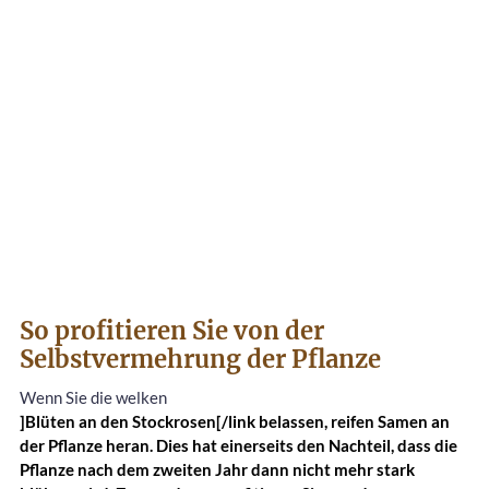
So profitieren Sie von der
Selbstvermehrung der Pflanze
Wenn Sie die welken
]Blüten an den Stockrosen[/link belassen, reifen Samen an
der Pflanze heran. Dies hat einerseits den Nachteil, dass die
Pflanze nach dem zweiten Jahr dann nicht mehr stark