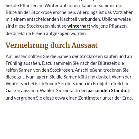
Sie die Pflanzen im Winter aufziehen, kann im Sommer die
Blüte an der Stockrose erscheinen. Allerdings ist das Vorziehen
mit einem entscheidenden Nachteil verbunden. Üblicherweise
sind diese Stockrosen nicht so
winterhart
wie jene Pflanzen,
die direkt im Freien aufgezogen wurden.
Vermehrung durch Aussaat
Am besten sollten Sie die Samen der Stockrosen kaufen und ab
Frühling aussäen. Dazu sammeln Sie nach der Blütezeit die
reifen Samen von den Stockrosen. Anschließend trocknen Sie
diese gut. Nun lagern Sie die Samen kühl und dunkel. Wenn der
Winter vorbei ist, können Sie die Samen im Frühjahr direkt im
Garten aussäen. Wählen Sie einfach den
passenden Standort
und vergraben Sie diese etwa einen Zentimeter unter der Erde.