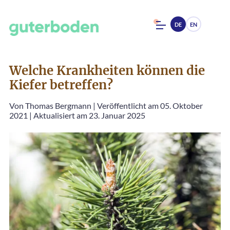
DE
EN
Welche Krankheiten können die
Kiefer betreffen?
Von
Thomas Bergmann
|
Veröffentlicht am 05. Oktober
2021
|
Aktualisiert am 23. Januar 2025