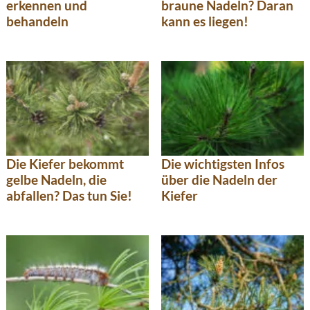
erkennen und
braune Nadeln? Daran
behandeln
kann es liegen!
Die Kiefer bekommt
Die wichtigsten Infos
gelbe Nadeln, die
über die Nadeln der
abfallen? Das tun Sie!
Kiefer