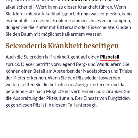
alkalischer pH-Wert kann zu dieser Krankheit führen. Wenn
Sie Kiefer mit stark kalkhaltigem Leitungswasser gießen, kann
es ebenfalls zu diesem Problem kommen. Um es zu bekämpfen,
düngen Sie die Kiefer mit Bittersalz oder Eisenchelate. Gießen
Sie den Baum mit möglichst kalkarmem Wasser.
Scleroderris Krankheit beseitigen
Auch die Scleroderris Krankheit geht auf einen
Pilzbefall
zurück. Dieser betrifft vorwiegend Berg- und Waldkiefern. Sie
können einen Befall am Absterben der Nadelspitzen und Triebe
der Kiefer erkennen. Wenn Sie den Pilz wieder loswerden
wollen, sollten Sie die betroffenen Zweige entfernen und das
befallene Holz nach Möglichkeit verbrennen. So schränken Sie
die Ausbreitung der Pilzkultur ein. Der Einsatz von Fungiziden
gegen diesen Pilz ist in diesem Fall untersagt.