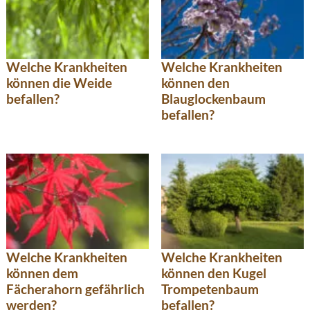
Welche Krankheiten
Welche Krankheiten
können die Weide
können den
befallen?
Blauglockenbaum
befallen?
Welche Krankheiten
Welche Krankheiten
können dem
können den Kugel
Fächerahorn gefährlich
Trompetenbaum
werden?
befallen?