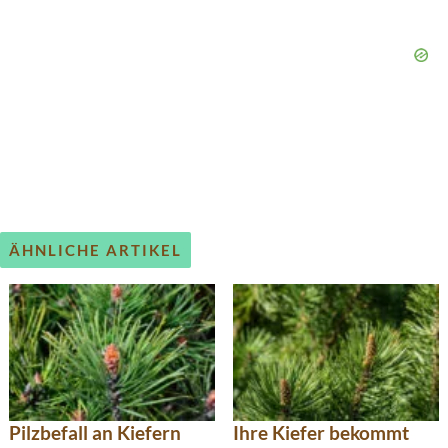
ÄHNLICHE ARTIKEL
Pilzbefall an Kiefern
Ihre Kiefer bekommt