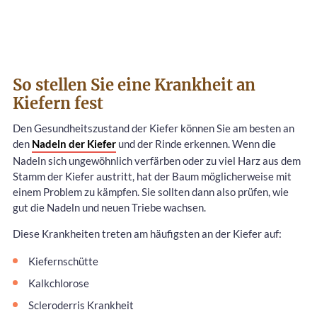
So stellen Sie eine Krankheit an
Kiefern fest
Den Gesundheitszustand der Kiefer können Sie am besten an
den
Nadeln der Kiefer
und der Rinde erkennen. Wenn die
Nadeln sich ungewöhnlich verfärben oder zu viel Harz aus dem
Stamm der Kiefer austritt, hat der Baum möglicherweise mit
einem Problem zu kämpfen. Sie sollten dann also prüfen, wie
gut die Nadeln und neuen Triebe wachsen.
Diese Krankheiten treten am häufigsten an der Kiefer auf:
Kiefernschütte
Kalkchlorose
Scleroderris Krankheit