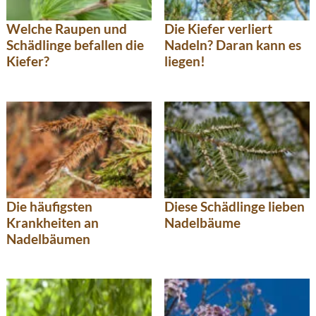
Welche Raupen und
Die Kiefer verliert
Schädlinge befallen die
Nadeln? Daran kann es
Kiefer?
liegen!
Die häufigsten
Diese Schädlinge lieben
Krankheiten an
Nadelbäume
Nadelbäumen