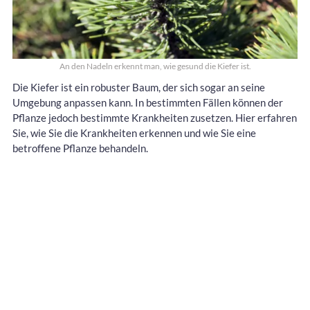
An den Nadeln erkennt man, wie gesund die Kiefer ist.
Die Kiefer ist ein robuster Baum, der sich sogar an seine
Umgebung anpassen kann. In bestimmten Fällen können der
Pflanze jedoch bestimmte Krankheiten zusetzen. Hier erfahren
Sie, wie Sie die Krankheiten erkennen und wie Sie eine
betroffene Pflanze behandeln.