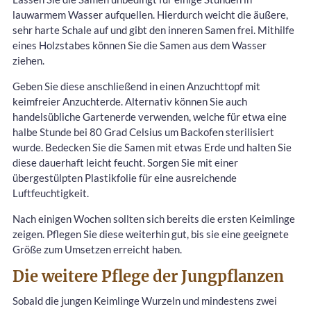
lauwarmem Wasser aufquellen. Hierdurch weicht die äußere,
sehr harte Schale auf und gibt den inneren Samen frei. Mithilfe
eines Holzstabes können Sie die Samen aus dem Wasser
ziehen.
Geben Sie diese anschließend in einen Anzuchttopf mit
keimfreier Anzuchterde. Alternativ können Sie auch
handelsübliche Gartenerde verwenden, welche für etwa eine
halbe Stunde bei 80 Grad Celsius um Backofen sterilisiert
wurde. Bedecken Sie die Samen mit etwas Erde und halten Sie
diese dauerhaft leicht feucht. Sorgen Sie mit einer
übergestülpten Plastikfolie für eine ausreichende
Luftfeuchtigkeit.
Nach einigen Wochen sollten sich bereits die ersten Keimlinge
zeigen. Pflegen Sie diese weiterhin gut, bis sie eine geeignete
Größe zum Umsetzen erreicht haben.
Die weitere Pflege der Jungpflanzen
Sobald die jungen Keimlinge Wurzeln und mindestens zwei