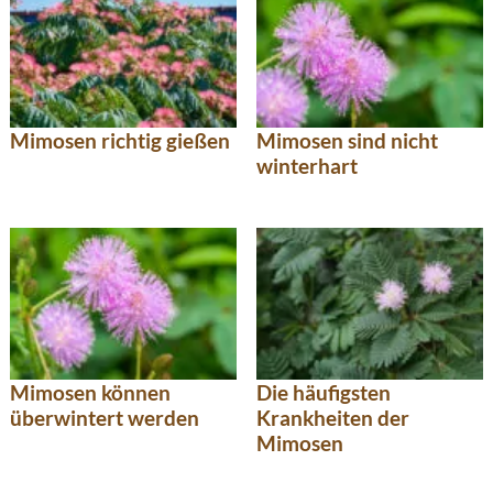
Mimosen richtig gießen
Mimosen sind nicht
winterhart
Mimosen können
Die häufigsten
überwintert werden
Krankheiten der
Mimosen