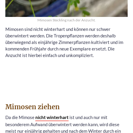
Mimosen Steckling nach der Anzucht.
Mimosen sind nicht winterhart und können nur schwer
überwintert werden. Die Tropenpflanzen werden deshalb
überwiegend als einjährige Zimmerpflanzen kultiviert und im
kommenden Frühjahr durch neue Exemplare ersetzt. Die
Anzucht ist hierbei einfach und unkompliziert.
Mimosen ziehen
Da die Mimose
nicht winterhart
ist und auch nur mit
besonderem Aufwand überwintert werden kann, wird diese
meist nur einjährig gehalten und nach dem Winter durch ein