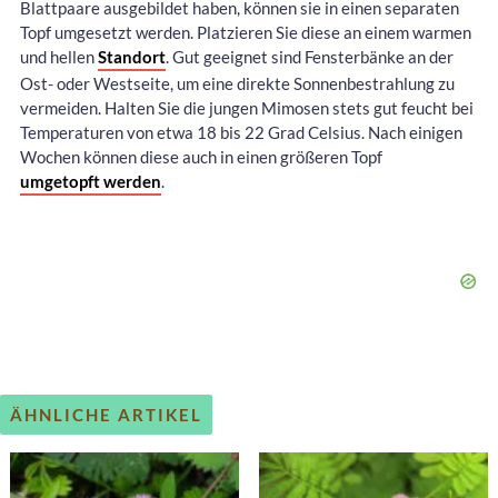
Blattpaare ausgebildet haben, können sie in einen separaten
Topf umgesetzt werden. Platzieren Sie diese an einem warmen
und hellen
Standort
. Gut geeignet sind Fensterbänke an der
Ost- oder Westseite, um eine direkte Sonnenbestrahlung zu
vermeiden. Halten Sie die jungen Mimosen stets gut feucht bei
Temperaturen von etwa 18 bis 22 Grad Celsius. Nach einigen
Wochen können diese auch in einen größeren Topf
umgetopft werden
.
ÄHNLICHE ARTIKEL