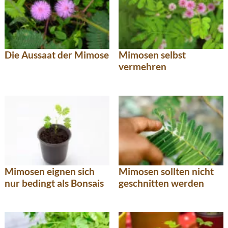
Die Aussaat der Mimose
Mimosen selbst
vermehren
Mimosen eignen sich
Mimosen sollten nicht
nur bedingt als Bonsais
geschnitten werden