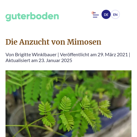
DE
EN
Die Anzucht von Mimosen
Von
Brigitte Winklbauer
|
Veröffentlicht am 29. März 2021
|
Aktualisiert am 23. Januar 2025