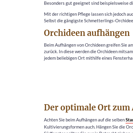
Besonders gut geeignet sind beispielsweise d
Mit der richtigen Pflege lassen sich jedoch a
Selbst die gängigste Schmetterlings-Orchidee
Orchideen aufhängen
Beim Aufhängen von Orchideen greifen Sie am
zurück. In diese werden die Orchideen mitsam
jedem beliebigen Ort mithilfe eines Fensterh
Der optimale Ort zum
Achten Sie beim Aufhängen auf die selben
Sta
Kultivierungsformen auch. Hängen Sie die Orc