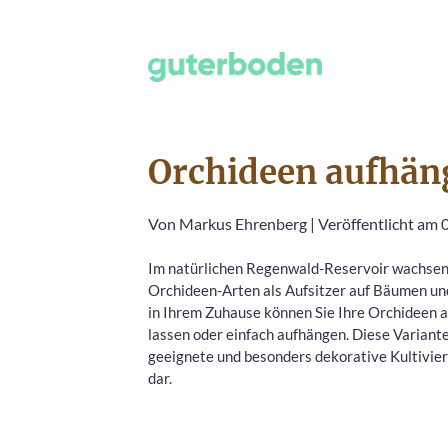
Orchideen aufhän
Von
Markus Ehrenberg
|
Veröffentlicht am 
Im natürlichen Regenwald-Reservoir wachsen
Orchideen-Arten als Aufsitzer auf Bäumen un
in Ihrem Zuhause können Sie Ihre Orchideen a
lassen oder einfach aufhängen. Diese Variante
geeignete und besonders dekorative Kultivi
dar.