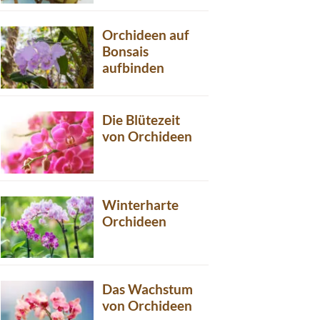
Orchideen auf
Bonsais
aufbinden
Die Blütezeit
von Orchideen
Winterharte
Orchideen
Das Wachstum
von Orchideen