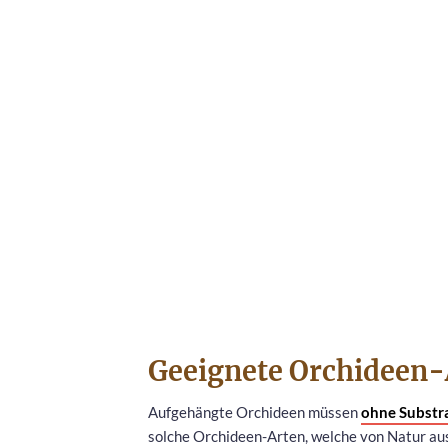
Geeignete Orchideen-
Aufgehängte Orchideen müssen
ohne Substr
solche Orchideen-Arten, welche von Natur au