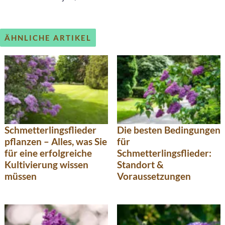
ÄHNLICHE ARTIKEL
Schmetterlingsflieder
Die besten Bedingungen
pflanzen – Alles, was Sie
für
für eine erfolgreiche
Schmetterlingsflieder:
Kultivierung wissen
Standort &
müssen
Voraussetzungen