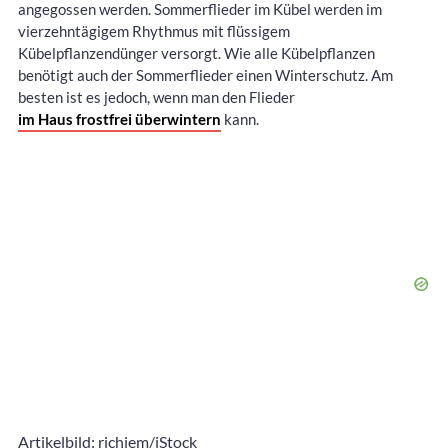
angegossen werden. Sommerflieder im Kübel werden im
vierzehntägigem Rhythmus mit flüssigem
Kübelpflanzendünger versorgt. Wie alle Kübelpflanzen
benötigt auch der Sommerflieder einen Winterschutz. Am
besten ist es jedoch, wenn man den Flieder
im Haus frostfrei überwintern
kann.
Artikelbild: richjem/iStock