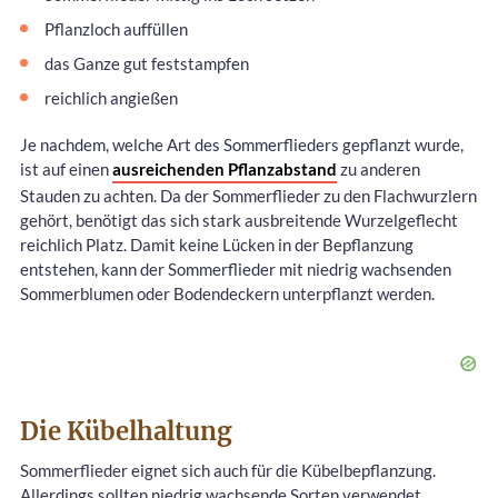
Pflanzloch auffüllen
das Ganze gut feststampfen
reichlich angießen
Je nachdem, welche Art des Sommerflieders gepflanzt wurde,
ist auf einen
ausreichenden Pflanzabstand
zu anderen
Stauden zu achten. Da der Sommerflieder zu den Flachwurzlern
gehört, benötigt das sich stark ausbreitende Wurzelgeflecht
reichlich Platz. Damit keine Lücken in der Bepflanzung
entstehen, kann der Sommerflieder mit niedrig wachsenden
Sommerblumen oder Bodendeckern unterpflanzt werden.
Die Kübelhaltung
Sommerflieder eignet sich auch für die Kübelbepflanzung.
Allerdings sollten niedrig wachsende Sorten verwendet