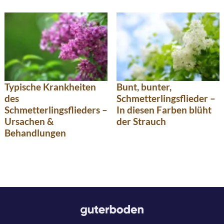
Typische Krankheiten
Bunt, bunter,
des
Schmetterlingsflieder –
Schmetterlingsflieders –
In diesen Farben blüht
Ursachen &
der Strauch
Behandlungen