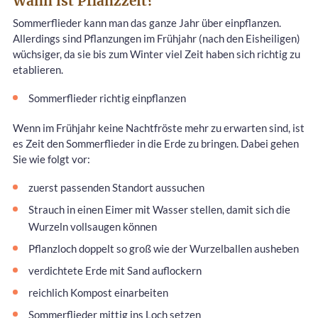
Wann ist Pflanzzeit?
Sommerflieder kann man das ganze Jahr über einpflanzen.
Allerdings sind Pflanzungen im Frühjahr (nach den Eisheiligen)
wüchsiger, da sie bis zum Winter viel Zeit haben sich richtig zu
etablieren.
Sommerflieder richtig einpflanzen
Wenn im Frühjahr keine Nachtfröste mehr zu erwarten sind, ist
es Zeit den Sommerflieder in die Erde zu bringen. Dabei gehen
Sie wie folgt vor:
zuerst passenden Standort aussuchen
Strauch in einen Eimer mit Wasser stellen, damit sich die
Wurzeln vollsaugen können
Pflanzloch doppelt so groß wie der Wurzelballen ausheben
verdichtete Erde mit Sand auflockern
reichlich Kompost einarbeiten
Sommerflieder mittig ins Loch setzen