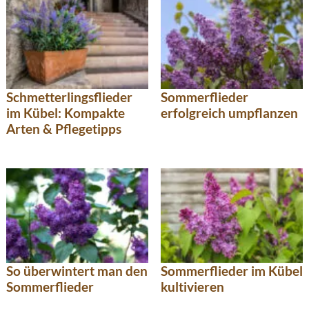
Schmetterlingsflieder
Sommerflieder
im Kübel: Kompakte
erfolgreich umpflanzen
Arten & Pflegetipps
So überwintert man den
Sommerflieder im Kübel
Sommerflieder
kultivieren