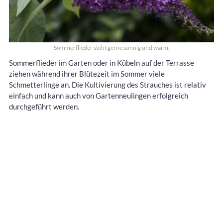
Sommerflieder steht gerne sonnig und warm.
Sommerflieder im Garten oder in Kübeln auf der Terrasse
ziehen während ihrer Blütezeit im Sommer viele
Schmetterlinge an. Die Kultivierung des Strauches ist relativ
einfach und kann auch von Gartenneulingen erfolgreich
durchgeführt werden.