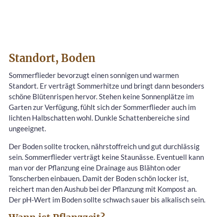
Standort, Boden
Sommerflieder bevorzugt einen sonnigen und warmen
Standort. Er verträgt Sommerhitze und bringt dann besonders
schöne Blütenrispen hervor. Stehen keine Sonnenplätze im
Garten zur Verfügung, fühlt sich der Sommerflieder auch im
lichten Halbschatten wohl. Dunkle Schattenbereiche sind
ungeeignet.
Der Boden sollte trocken, nährstoffreich und gut durchlässig
sein. Sommerflieder verträgt keine Staunässe. Eventuell kann
man vor der Pflanzung eine Drainage aus Blähton oder
Tonscherben einbauen. Damit der Boden schön locker ist,
reichert man den Aushub bei der Pflanzung mit Kompost an.
Der pH-Wert im Boden sollte schwach sauer bis alkalisch sein.