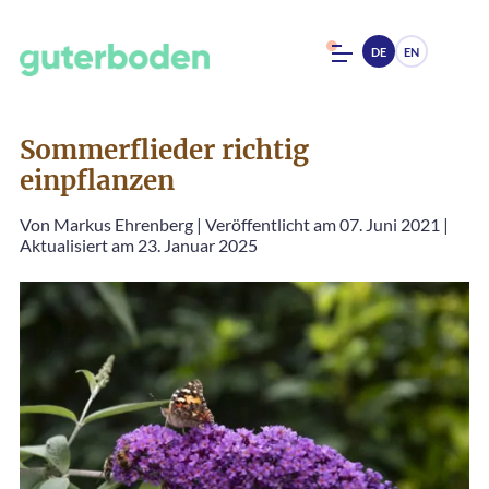
DE
EN
Sommerflieder richtig
einpflanzen
Von
Markus Ehrenberg
|
Veröffentlicht am 07. Juni 2021
|
Aktualisiert am 23. Januar 2025