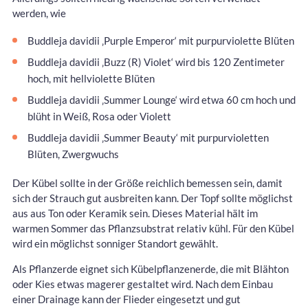
werden, wie
Buddleja davidii ‚Purple Emperor‘ mit purpurviolette Blüten
Buddleja davidii ‚Buzz (R) Violet‘ wird bis 120 Zentimeter
hoch, mit hellviolette Blüten
Buddleja davidii ‚Summer Lounge‘ wird etwa 60 cm hoch und
blüht in Weiß, Rosa oder Violett
Buddleja davidii ‚Summer Beauty‘ mit purpurvioletten
Blüten, Zwergwuchs
Der Kübel sollte in der Größe reichlich bemessen sein, damit
sich der Strauch gut ausbreiten kann. Der Topf sollte möglichst
aus aus Ton oder Keramik sein. Dieses Material hält im
warmen Sommer das Pflanzsubstrat relativ kühl. Für den Kübel
wird ein möglichst sonniger Standort gewählt.
Als Pflanzerde eignet sich Kübelpflanzenerde, die mit Blähton
oder Kies etwas magerer gestaltet wird. Nach dem Einbau
einer Drainage kann der Flieder eingesetzt und gut