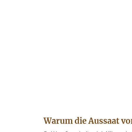
Warum die Aussaat von