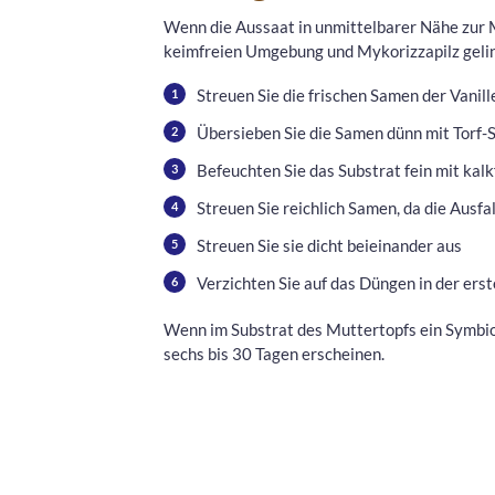
Wenn die Aussaat in unmittelbarer Nähe zur M
keimfreien Umgebung und Mykorizzapilz gelin
Streuen Sie die frischen Samen der Vanill
Übersieben Sie die Samen dünn mit Torf-
Befeuchten Sie das Substrat fein mit ka
Streuen Sie reichlich Samen, da die Ausfa
Streuen Sie sie dicht beieinander aus
Verzichten Sie auf das Düngen in der ers
Wenn im Substrat des Muttertopfs ein Symbio
sechs bis 30 Tagen erscheinen.