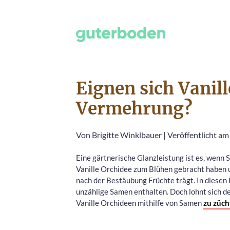
Eignen sich Vanil
Vermehrung?
Von
Brigitte Winklbauer
|
Veröffentlicht am
Eine gärtnerische Glanzleistung ist es, wenn S
Vanille Orchidee zum Blühen gebracht haben 
nach der Bestäubung Früchte trägt. In diesen 
unzählige Samen enthalten. Doch lohnt sich d
Vanille Orchideen mithilfe von Samen
zu züch