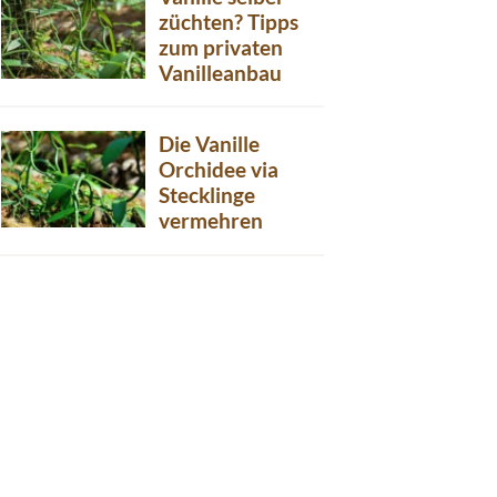
züchten? Tipps
zum privaten
Vanilleanbau
Die Vanille
Orchidee via
Stecklinge
vermehren