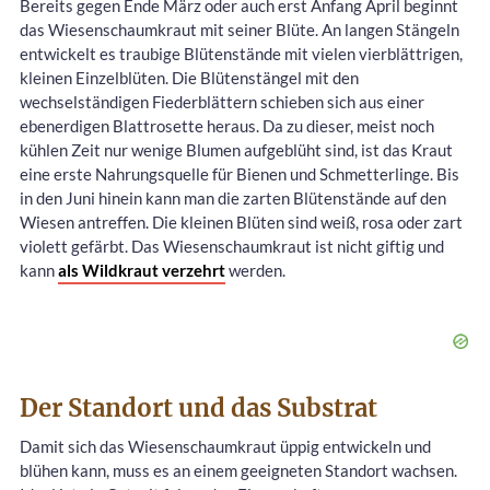
Bereits gegen Ende März oder auch erst Anfang April beginnt
das Wiesenschaumkraut mit seiner Blüte. An langen Stängeln
entwickelt es traubige Blütenstände mit vielen vierblättrigen,
kleinen Einzelblüten. Die Blütenstängel mit den
wechselständigen Fiederblättern schieben sich aus einer
ebenerdigen Blattrosette heraus. Da zu dieser, meist noch
kühlen Zeit nur wenige Blumen aufgeblüht sind, ist das Kraut
eine erste Nahrungsquelle für Bienen und Schmetterlinge. Bis
in den Juni hinein kann man die zarten Blütenstände auf den
Wiesen antreffen. Die kleinen Blüten sind weiß, rosa oder zart
violett gefärbt. Das Wiesenschaumkraut ist nicht giftig und
kann
als Wildkraut verzehrt
werden.
Der Standort und das Substrat
Damit sich das Wiesenschaumkraut üppig entwickeln und
blühen kann, muss es an einem geeigneten Standort wachsen.