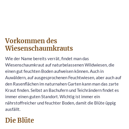
Vorkommen des
Wiesenschaumkrauts
Wie der Name bereits verrät, findet man das
Wiesenschaumkraut auf naturbelassenen Wildwiesen, die
einen gut feuchten Boden aufweisen können. Auch in
Auwäldern, auf ausgesprochenen Feuchtwiesen, aber auch auf
den Rasenflächen im naturnahen Garten kann man das zarte
Kraut finden. Selbst an Bachufern und Teichrändern findet es
immer einen guten Standort. Wichtig ist immer ein
nährstoffreicher und feuchter Boden, damit die Blüte üppig
ausfällt.
Die Blüte