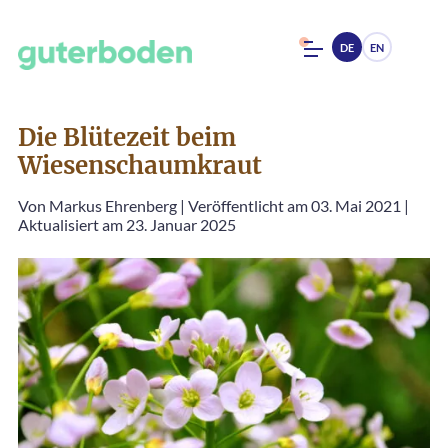
DE
EN
Die Blütezeit beim
Wiesenschaumkraut
Von
Markus Ehrenberg
|
Veröffentlicht am 03. Mai 2021
|
Aktualisiert am 23. Januar 2025