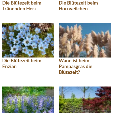
Die Blütezeit beim
Die Blütezeit beim
Tränenden Herz
Hornveilchen
Die Blütezeit beim
Wann ist beim
Enzian
Pampasgras die
Blütezeit?