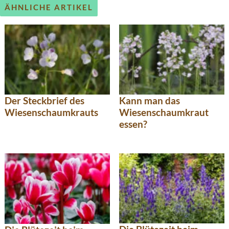
ÄHNLICHE ARTIKEL
Der Steckbrief des
Kann man das
Wiesenschaumkrauts
Wiesenschaumkraut
essen?