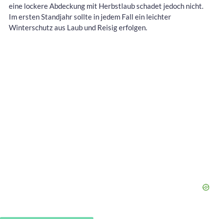
eine lockere Abdeckung mit Herbstlaub schadet jedoch nicht.
Im ersten Standjahr sollte in jedem Fall ein leichter
Winterschutz aus Laub und Reisig erfolgen.