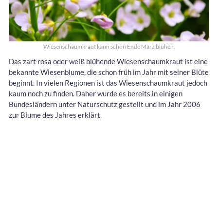
Wiesenschaumkraut kann schon Ende März blühen.
Das zart rosa oder weiß blühende Wiesenschaumkraut ist eine
bekannte Wiesenblume, die schon früh im Jahr mit seiner Blüte
beginnt. In vielen Regionen ist das Wiesenschaumkraut jedoch
kaum noch zu finden. Daher wurde es bereits in einigen
Bundesländern unter Naturschutz gestellt und im Jahr 2006
zur Blume des Jahres erklärt.