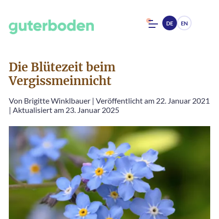
DE
EN
Die Blütezeit beim
Vergissmeinnicht
Von
Brigitte Winklbauer
|
Veröffentlicht am 22. Januar 2021
|
Aktualisiert am 23. Januar 2025