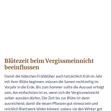
Blütezeit beim Vergissmeinnicht
beeinflussen
Damit die hübschen Frühblüher auch tatsächlich früh im Jahr
mit ihrer Blüte beginnen, müssen die Samen rechtzeitig im
Vorjahr in die Erde. Bis zum Sommer sollte die Aussaat erfolgt
sein. Am einfachsten ist es, wenn sich die Vergissmeinnicht
selber aussäen dürfen. Die Zeit bis zur Blüte ist dann
ausreichend, damit die neuen Pflanzen gut einwurzeln und
reichlich Blattwerk bilden können, sodass sie den Winter gut