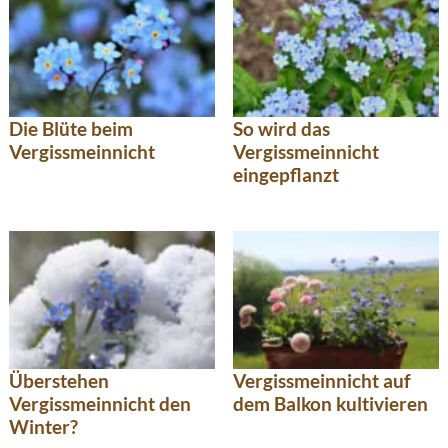
Die Blüte beim
So wird das
Vergissmeinnicht
Vergissmeinnicht
eingepflanzt
Überstehen
Vergissmeinnicht auf
Vergissmeinnicht den
dem Balkon kultivieren
Winter?