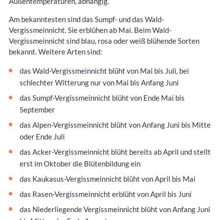
Außentemperaturen, abhängig.
Am bekanntesten sind das Sumpf- und das Wald-
Vergissmeinnicht. Sie erblühen ab Mai. Beim Wald-
Vergissmeinnicht sind blau, rosa oder weiß blühende Sorten
bekannt. Weitere Arten sind:
das Wald-Vergissmeinnicht blüht von Mai bis Juli, bei
schlechter Witterung nur von Mai bis Anfang Juni
das Sumpf-Vergissmeinnicht blüht von Ende Mai bis
September
das Alpen-Vergissmeinnicht blüht von Anfang Juni bis Mitte
oder Ende Juli
das Acker-Vergissmeinnicht blüht bereits ab April und stellt
erst im Oktober die Blütenbildung ein
das Kaukasus-Vergissmeinnicht blüht von April bis Mai
das Rasen-Vergissmeinnicht erblüht von April bis Juni
das Niederliegende Vergissmeinnicht blüht von Anfang Juni