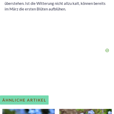
überstehen. Ist die Witterung nicht allzu kalt, können bereits
im März die ersten Blüten aufblühen.
ÄHNLICHE ARTIKEL