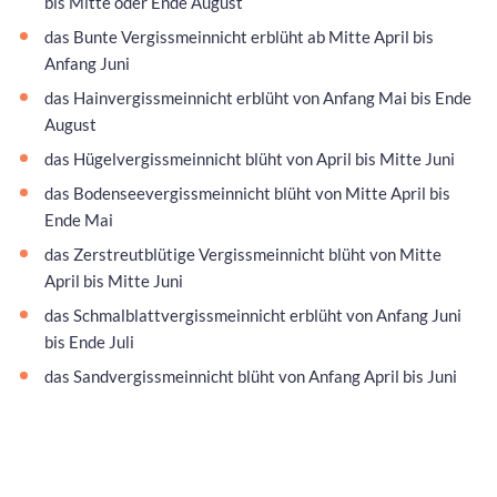
bis Mitte oder Ende August
das Bunte Vergissmeinnicht erblüht ab Mitte April bis
Anfang Juni
das Hainvergissmeinnicht erblüht von Anfang Mai bis Ende
August
das Hügelvergissmeinnicht blüht von April bis Mitte Juni
das Bodenseevergissmeinnicht blüht von Mitte April bis
Ende Mai
das Zerstreutblütige Vergissmeinnicht blüht von Mitte
April bis Mitte Juni
das Schmalblattvergissmeinnicht erblüht von Anfang Juni
bis Ende Juli
das Sandvergissmeinnicht blüht von Anfang April bis Juni