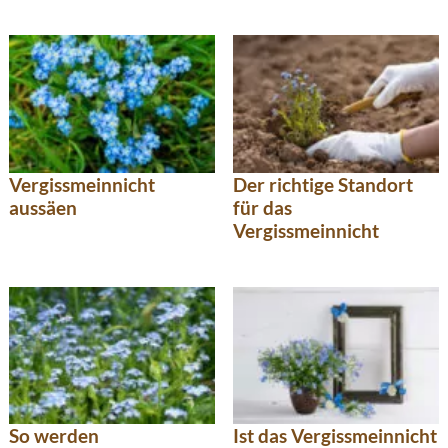
Vergissmeinnicht
Der richtige Standort
aussäen
für das
Vergissmeinnicht
So werden
Ist das Vergissmeinnicht