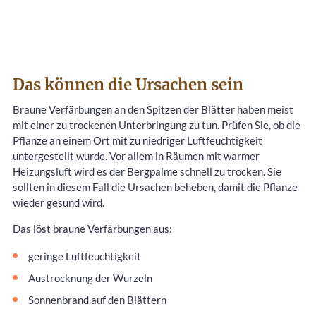
Das können die Ursachen sein
Braune Verfärbungen an den Spitzen der Blätter haben meist
mit einer zu trockenen Unterbringung zu tun. Prüfen Sie, ob die
Pflanze an einem Ort mit zu niedriger Luftfeuchtigkeit
untergestellt wurde. Vor allem in Räumen mit warmer
Heizungsluft wird es der Bergpalme schnell zu trocken. Sie
sollten in diesem Fall die Ursachen beheben, damit die Pflanze
wieder gesund wird.
Das löst braune Verfärbungen aus:
geringe Luftfeuchtigkeit
Austrocknung der Wurzeln
Sonnenbrand auf den Blättern