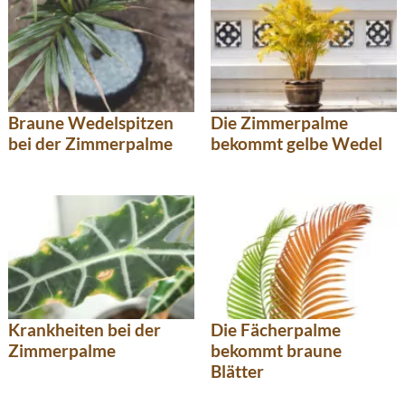
Braune Wedelspitzen
Die Zimmerpalme
bei der Zimmerpalme
bekommt gelbe Wedel
Krankheiten bei der
Die Fächerpalme
Zimmerpalme
bekommt braune
Blätter