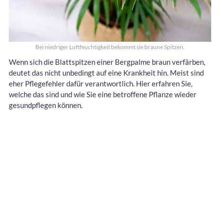
Bei niedriger Luftfeuchtigkeit bekommt sie braune Spitzen.
Wenn sich die Blattspitzen einer Bergpalme braun verfärben,
deutet das nicht unbedingt auf eine Krankheit hin. Meist sind
eher Pflegefehler dafür verantwortlich. Hier erfahren Sie,
welche das sind und wie Sie eine betroffene Pflanze wieder
gesundpflegen können.