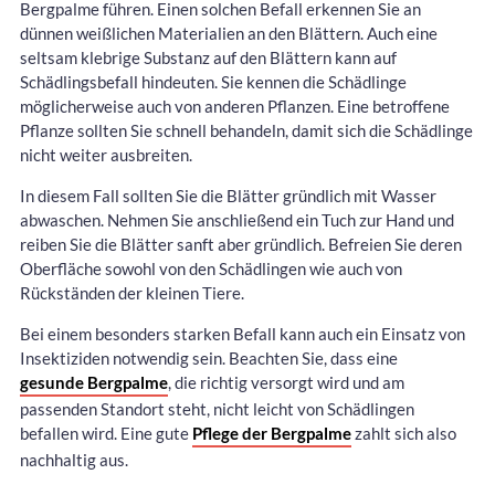
Bergpalme führen. Einen solchen Befall erkennen Sie an
dünnen weißlichen Materialien an den Blättern. Auch eine
seltsam klebrige Substanz auf den Blättern kann auf
Schädlingsbefall hindeuten. Sie kennen die Schädlinge
möglicherweise auch von anderen Pflanzen. Eine betroffene
Pflanze sollten Sie schnell behandeln, damit sich die Schädlinge
nicht weiter ausbreiten.
In diesem Fall sollten Sie die Blätter gründlich mit Wasser
abwaschen. Nehmen Sie anschließend ein Tuch zur Hand und
reiben Sie die Blätter sanft aber gründlich. Befreien Sie deren
Oberfläche sowohl von den Schädlingen wie auch von
Rückständen der kleinen Tiere.
Bei einem besonders starken Befall kann auch ein Einsatz von
Insektiziden notwendig sein. Beachten Sie, dass eine
gesunde Bergpalme
, die richtig versorgt wird und am
passenden Standort steht, nicht leicht von Schädlingen
befallen wird. Eine gute
Pflege der Bergpalme
zahlt sich also
nachhaltig aus.