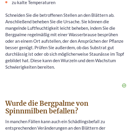
zu kalte Temperaturen
Schneiden Sie die betroffenen Stellen an den Blättern ab.
Anschließend beheben Sie die Ursache. Sie können die
mangelnde Luftfeuchtigkeit leicht beheben, indem Sie die
Bergpalme regelmäßig mit einer Wasserbrause besprühen
oder an einem Ort aufstellen, der den Ansprüchen der Pflanze
besser genügt. Prüfen Sie außerdem, ob das Substrat gut
durchlässig ist oder ob sich möglicherweise Staunässe im Topf
gebildet hat. Diese kann den Wurzeln und dem Wachstum
Schwierigkeiten bereiten.
Wurde die Bergpalme von
Spinnmilben befallen?
In manchen Fällen kann auch ein Schädlingsbefall zu
entsprechenden Veränderungen an den Blättern der