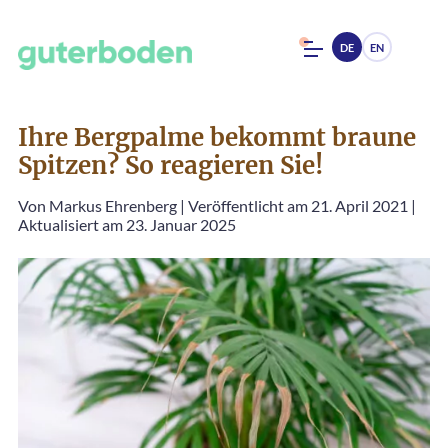
DE
EN
Ihre Bergpalme bekommt braune
Spitzen? So reagieren Sie!
Von
Markus Ehrenberg
|
Veröffentlicht am 21. April 2021
|
Aktualisiert am 23. Januar 2025