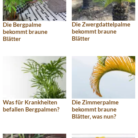
Die Zwergdattelpalme
Die Bergpalme
bekommt braune
bekommt braune
Blätter
Blätter
Was für Krankheiten
Die Zimmerpalme
befallen Bergpalmen?
bekommt braune
Blätter, was nun?