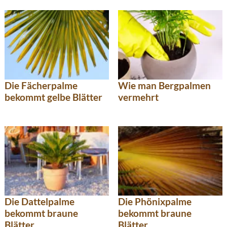
Die Fächerpalme
Wie man Bergpalmen
bekommt gelbe Blätter
vermehrt
Die Dattelpalme
Die Phönixpalme
bekommt braune
bekommt braune
Blätter
Blätter