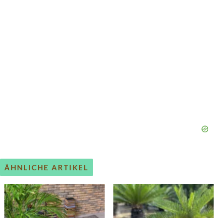
ÄHNLICHE ARTIKEL