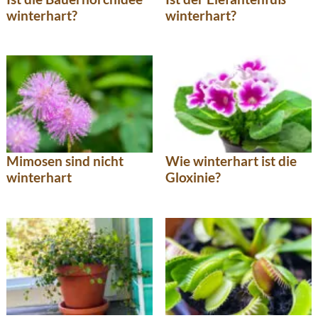
winterhart?
winterhart?
Mimosen sind nicht
Wie winterhart ist die
winterhart
Gloxinie?