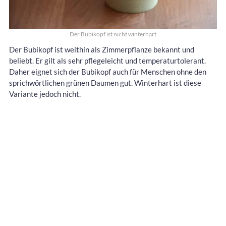
Der Bubikopf ist nicht winterhart
Der Bubikopf ist weithin als Zimmerpflanze bekannt und
beliebt. Er gilt als sehr pflegeleicht und temperaturtolerant.
Daher eignet sich der Bubikopf auch für Menschen ohne den
sprichwörtlichen grünen Daumen gut. Winterhart ist diese
Variante jedoch nicht.