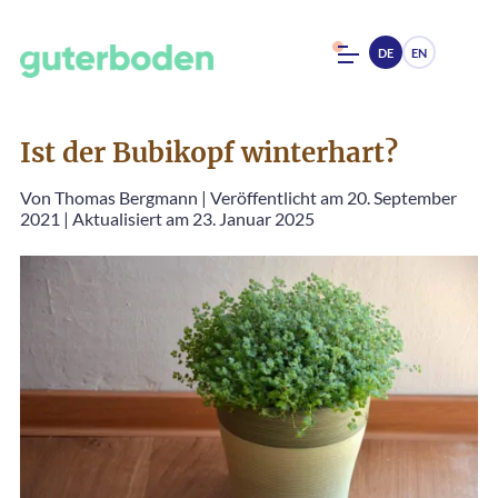
DE
EN
Ist der Bubikopf winterhart?
Von
Thomas Bergmann
|
Veröffentlicht am 20. September
2021
|
Aktualisiert am 23. Januar 2025