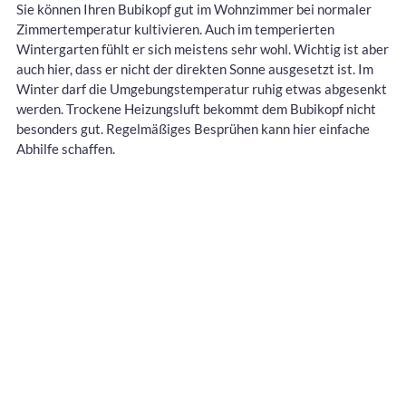
Sie können Ihren Bubikopf gut im Wohnzimmer bei normaler
Zimmertemperatur kultivieren. Auch im temperierten
Wintergarten fühlt er sich meistens sehr wohl. Wichtig ist aber
auch hier, dass er nicht der direkten Sonne ausgesetzt ist. Im
Winter darf die Umgebungstemperatur ruhig etwas abgesenkt
werden. Trockene Heizungsluft bekommt dem Bubikopf nicht
besonders gut. Regelmäßiges Besprühen kann hier einfache
Abhilfe schaffen.