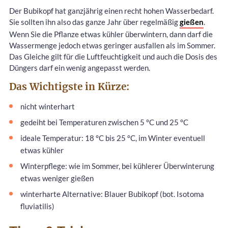
Der Bubikopf hat ganzjährig einen recht hohen Wasserbedarf.
Sie sollten ihn also das ganze Jahr über regelmäßig
gießen
.
Wenn Sie die Pflanze etwas kühler überwintern, dann darf die
Wassermenge jedoch etwas geringer ausfallen als im Sommer.
Das Gleiche gilt für die Luftfeuchtigkeit und auch die Dosis des
Düngers darf ein wenig angepasst werden.
Das Wichtigste in Kürze:
nicht winterhart
gedeiht bei Temperaturen zwischen 5 °C und 25 °C
ideale Temperatur: 18 °C bis 25 °C, im Winter eventuell
etwas kühler
Winterpflege: wie im Sommer, bei kühlerer Überwinterung
etwas weniger gießen
winterharte Alternative: Blauer Bubikopf (bot. Isotoma
fluviatilis)