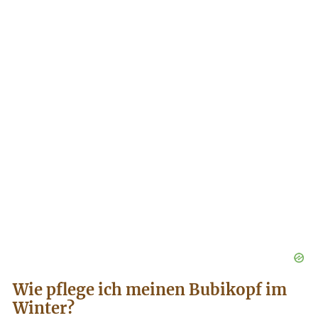
Wie pflege ich meinen Bubikopf im
Winter?