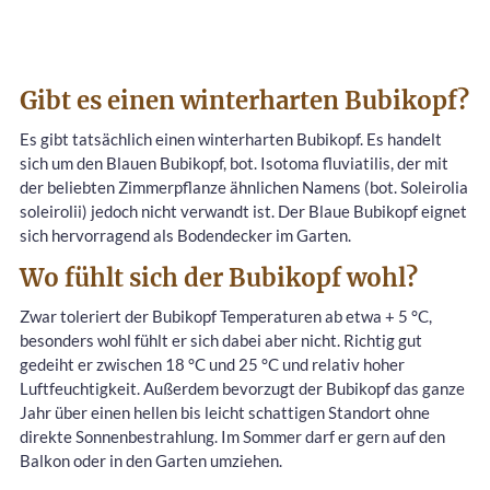
Gibt es einen winterharten Bubikopf?
Es gibt tatsächlich einen winterharten Bubikopf. Es handelt
sich um den Blauen Bubikopf, bot. Isotoma fluviatilis, der mit
der beliebten Zimmerpflanze ähnlichen Namens (bot. Soleirolia
soleirolii) jedoch nicht verwandt ist. Der Blaue Bubikopf eignet
sich hervorragend als Bodendecker im Garten.
Wo fühlt sich der Bubikopf wohl?
Zwar toleriert der Bubikopf Temperaturen ab etwa + 5 °C,
besonders wohl fühlt er sich dabei aber nicht. Richtig gut
gedeiht er zwischen 18 °C und 25 °C und relativ hoher
Luftfeuchtigkeit. Außerdem bevorzugt der Bubikopf das ganze
Jahr über einen hellen bis leicht schattigen Standort ohne
direkte Sonnenbestrahlung. Im Sommer darf er gern auf den
Balkon oder in den Garten umziehen.