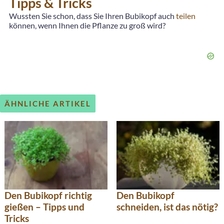
Tipps & Tricks
Wussten Sie schon, dass Sie Ihren Bubikopf auch
teilen
können, wenn Ihnen die Pflanze zu groß wird?
ÄHNLICHE ARTIKEL
Den Bubikopf richtig
Den Bubikopf
gießen – Tipps und
schneiden, ist das nötig?
Tricks