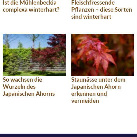
Ist die Mühlenbeckia
Fleischfressende
complexa winterhart?
Pflanzen – diese Sorten
sind winterhart
So wachsen die
Staunässe unter dem
Wurzeln des
Japanischen Ahorn
Japanischen Ahorns
erkennen und
vermeiden