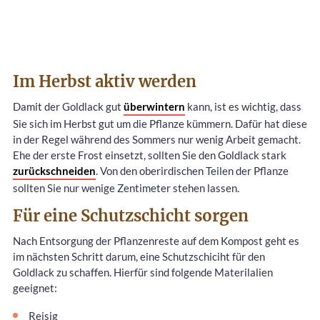
Im Herbst aktiv werden
Damit der Goldlack gut
überwintern
kann, ist es wichtig, dass
Sie sich im Herbst gut um die Pflanze kümmern. Dafür hat diese
in der Regel während des Sommers nur wenig Arbeit gemacht.
Ehe der erste Frost einsetzt, sollten Sie den Goldlack stark
zurückschneiden
. Von den oberirdischen Teilen der Pflanze
sollten Sie nur wenige Zentimeter stehen lassen.
Für eine Schutzschicht sorgen
Nach Entsorgung der Pflanzenreste auf dem Kompost geht es
im nächsten Schritt darum, eine Schutzschiciht für den
Goldlack zu schaffen. Hierfür sind folgende Materilalien
geeignet:
Reisig