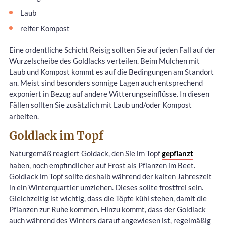
Laub
reifer Kompost
Eine ordentliche Schicht Reisig sollten Sie auf jeden Fall auf der
Wurzelscheibe des Goldlacks verteilen. Beim Mulchen mit
Laub und Kompost kommt es auf die Bedingungen am Standort
an. Meist sind besonders sonnige Lagen auch entsprechend
exponiert in Bezug auf andere Witterungseinflüsse. In diesen
Fällen sollten Sie zusätzlich mit Laub und/oder Kompost
arbeiten.
Goldlack im Topf
Naturgemäß reagiert Goldack, den Sie im Topf
gepflanzt
haben, noch empfindlicher auf Frost als Pflanzen im Beet.
Goldlack im Topf sollte deshalb während der kalten Jahreszeit
in ein Winterquartier umziehen. Dieses sollte frostfrei sein.
Gleichzeitig ist wichtig, dass die Töpfe kühl stehen, damit die
Pflanzen zur Ruhe kommen. Hinzu kommt, dass der Goldlack
auch während des Winters darauf angewiesen ist, regelmäßig