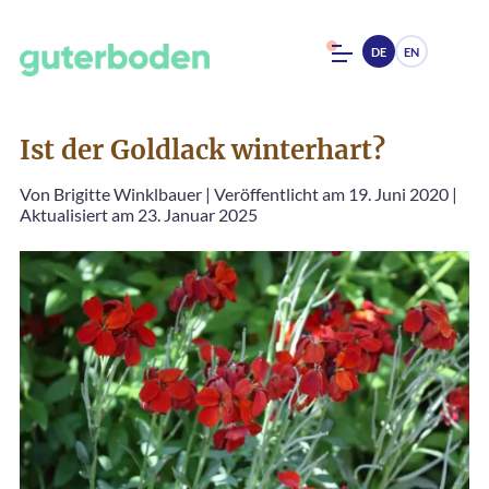
DE
EN
Ist der Goldlack winterhart?
Von
Brigitte Winklbauer
|
Veröffentlicht am 19. Juni 2020
|
Aktualisiert am 23. Januar 2025