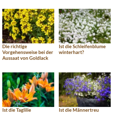
Die richtige
Ist die Schleifenblume
Vorgehensweise bei der
winterhart?
Aussaat von Goldlack
Ist die Taglilie
Ist die Männertreu