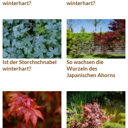
winterhart?
winterhart?
Ist der Storchschnabel
So wachsen die
winterhart?
Wurzeln des
Japanischen Ahorns