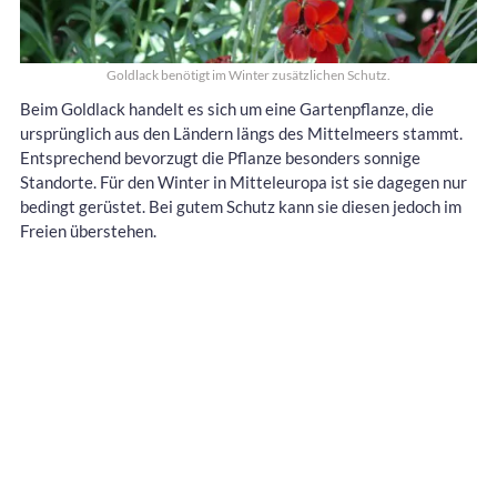
Goldlack benötigt im Winter zusätzlichen Schutz.
Beim Goldlack handelt es sich um eine Gartenpflanze, die
ursprünglich aus den Ländern längs des Mittelmeers stammt.
Entsprechend bevorzugt die Pflanze besonders sonnige
Standorte. Für den Winter in Mitteleuropa ist sie dagegen nur
bedingt gerüstet. Bei gutem Schutz kann sie diesen jedoch im
Freien überstehen.