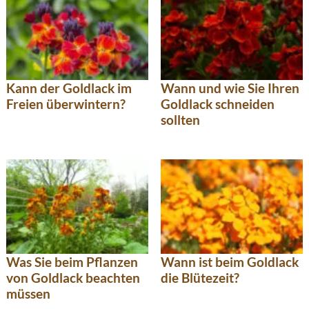
Kann der Goldlack im
Wann und wie Sie Ihren
Freien überwintern?
Goldlack schneiden
sollten
Was Sie beim Pflanzen
Wann ist beim Goldlack
von Goldlack beachten
die Blütezeit?
müssen