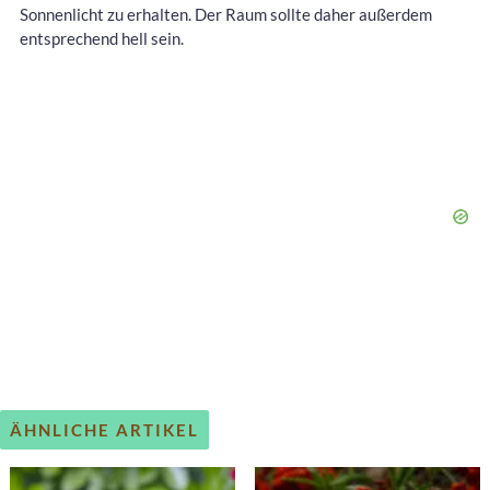
Sonnenlicht zu erhalten. Der Raum sollte daher außerdem
entsprechend hell sein.
ÄHNLICHE ARTIKEL