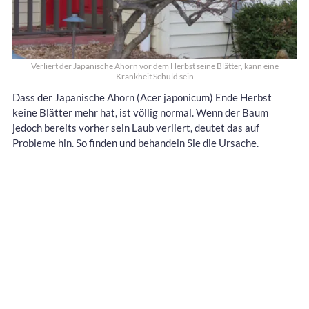
Verliert der Japanische Ahorn vor dem Herbst seine Blätter, kann eine
Krankheit Schuld sein
Dass der Japanische Ahorn (Acer japonicum) Ende Herbst
keine Blätter mehr hat, ist völlig normal. Wenn der Baum
jedoch bereits vorher sein Laub verliert, deutet das auf
Probleme hin. So finden und behandeln Sie die Ursache.