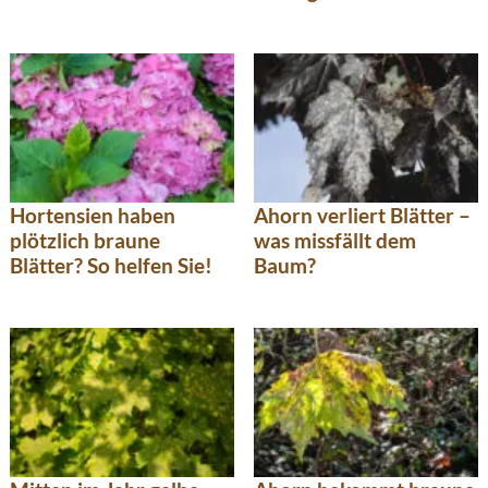
Hortensien haben
Ahorn verliert Blätter –
plötzlich braune
was missfällt dem
Blätter? So helfen Sie!
Baum?