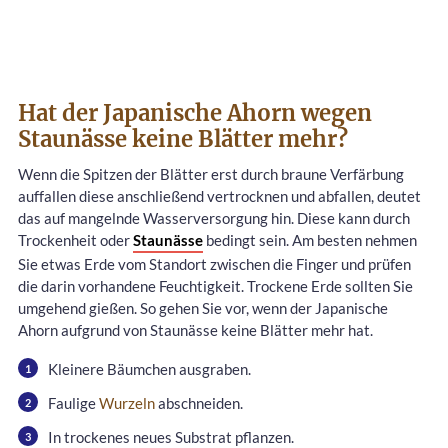
Hat der Japanische Ahorn wegen
Staunässe keine Blätter mehr?
Wenn die Spitzen der Blätter erst durch braune Verfärbung
auffallen diese anschließend vertrocknen und abfallen, deutet
das auf mangelnde Wasserversorgung hin. Diese kann durch
Trockenheit oder
Staunässe
bedingt sein. Am besten nehmen
Sie etwas Erde vom Standort zwischen die Finger und prüfen
die darin vorhandene Feuchtigkeit. Trockene Erde sollten Sie
umgehend gießen. So gehen Sie vor, wenn der Japanische
Ahorn aufgrund von Staunässe keine Blätter mehr hat.
Kleinere Bäumchen ausgraben.
Faulige
Wurzeln
abschneiden.
In trockenes neues Substrat pflanzen.