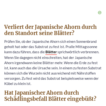
Verliert der Japanische Ahorn durch
den Standort seine Blätter?
Prüfen Sie, ob der Japanische Ahorn sich einen Sonnenbrand
geholt hat oder das Substrat zu fest ist. Pralle Mittagssonne
kann dazu führen, dass die
Blätter
sprichwörtlich verbrennen.
Wenn Sie dagegen nicht einschreiten, hat der Japanische
Ahorn irgendwann keine Blätter mehr. Wenn die Erde zu fest
ist, kann auch das die Ursache sein. In einem zu festen Substrat
können sich die Wurzeln nicht ausreichend mit Nährstoffen
versorgen. Zu fest wird das Substrat beispielsweise wenn der
Kübel zu klein ist.
Hat Japanischer Ahorn durch
Schädlingsbefall Blätter eingebüßt?