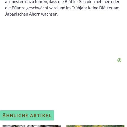
ansonsten dazu führen, dass die Blätter Schaden nehmen oder
die Pflanze geschwächt wird und im Frühjahr keine Blätter am
Japanischen Ahorn wachsen.
ÄHNLICHE ARTIKEL