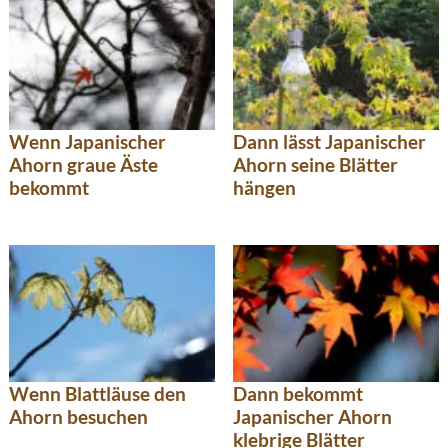
Wenn Japanischer
Dann lässt Japanischer
Ahorn graue Äste
Ahorn seine Blätter
bekommt
hängen
Wenn Blattläuse den
Dann bekommt
Ahorn besuchen
Japanischer Ahorn
klebrige Blätter