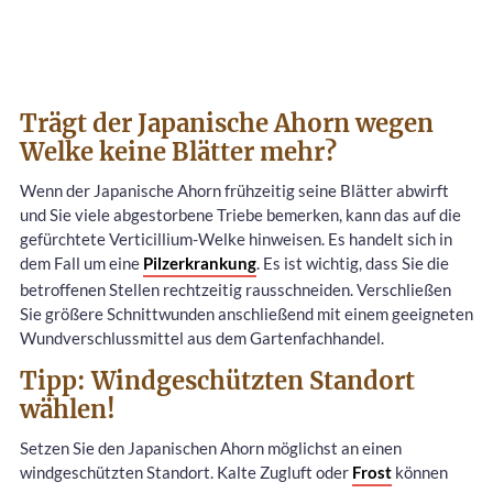
Trägt der Japanische Ahorn wegen
Welke keine Blätter mehr?
Wenn der Japanische Ahorn frühzeitig seine Blätter abwirft
und Sie viele abgestorbene Triebe bemerken, kann das auf die
gefürchtete Verticillium-Welke hinweisen. Es handelt sich in
dem Fall um eine
Pilzerkrankung
. Es ist wichtig, dass Sie die
betroffenen Stellen rechtzeitig rausschneiden. Verschließen
Sie größere Schnittwunden anschließend mit einem geeigneten
Wundverschlussmittel aus dem Gartenfachhandel.
Tipp: Windgeschützten Standort
wählen!
Setzen Sie den Japanischen Ahorn möglichst an einen
windgeschützten Standort. Kalte Zugluft oder
Frost
können