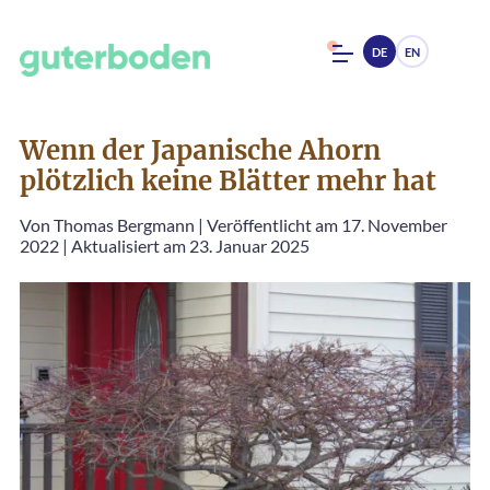
DE
EN
Wenn der Japanische Ahorn
plötzlich keine Blätter mehr hat
Von
Thomas Bergmann
|
Veröffentlicht am 17. November
2022
|
Aktualisiert am 23. Januar 2025