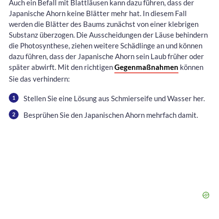
Auch ein Befall mit Blattläusen kann dazu führen, dass der
Japanische Ahorn keine Blätter mehr hat. In diesem Fall
werden die Blätter des Baums zunächst von einer klebrigen
Substanz überzogen. Die Ausscheidungen der Läuse behindern
die Photosynthese, ziehen weitere Schädlinge an und können
dazu führen, dass der Japanische Ahorn sein Laub früher oder
später abwirft. Mit den richtigen
Gegenmaßnahmen
können
Sie das verhindern:
Stellen Sie eine Lösung aus Schmierseife und Wasser her.
Besprühen Sie den Japanischen Ahorn mehrfach damit.