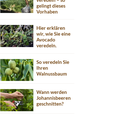
gelingt dieses
Vorhaben
Hier erklären
wir, wie Sie eine
Avocado
veredeln.
So veredeln Sie
Ihren
Walnussbaum
Wann werden
Johannisbeeren
geschnitten?