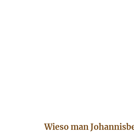
Wieso man Johannisbe