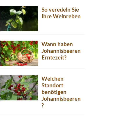
So veredeln Sie
Ihre Weinreben
Wann haben
Johannisbeeren
Erntezeit?
Welchen
Standort
benötigen
Johannisbeeren
?