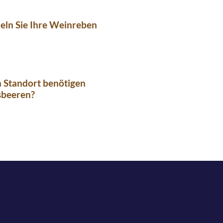
eln Sie Ihre Weinreben
 Standort benötigen
sbeeren?