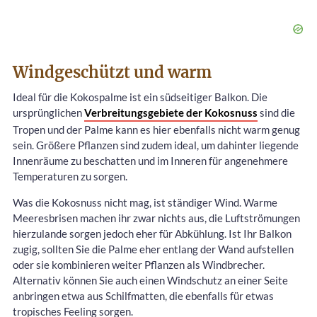
Windgeschützt und warm
Ideal für die Kokospalme ist ein südseitiger Balkon. Die
ursprünglichen
Verbreitungsgebiete der Kokosnuss
sind die
Tropen und der Palme kann es hier ebenfalls nicht warm genug
sein. Größere Pflanzen sind zudem ideal, um dahinter liegende
Innenräume zu beschatten und im Inneren für angenehmere
Temperaturen zu sorgen.
Was die Kokosnuss nicht mag, ist ständiger Wind. Warme
Meeresbrisen machen ihr zwar nichts aus, die Luftströmungen
hierzulande sorgen jedoch eher für Abkühlung. Ist Ihr Balkon
zugig, sollten Sie die Palme eher entlang der Wand aufstellen
oder sie kombinieren weiter Pflanzen als Windbrecher.
Alternativ können Sie auch einen Windschutz an einer Seite
anbringen etwa aus Schilfmatten, die ebenfalls für etwas
tropisches Feeling sorgen.