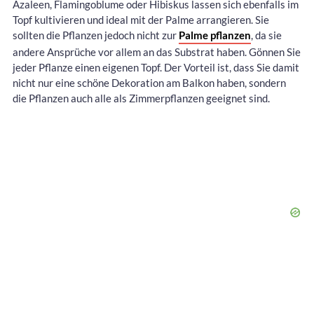
Azaleen, Flamingoblume oder Hibiskus lassen sich ebenfalls im
Topf kultivieren und ideal mit der Palme arrangieren. Sie
sollten die Pflanzen jedoch nicht zur
Palme pflanzen
, da sie
andere Ansprüche vor allem an das Substrat haben. Gönnen Sie
jeder Pflanze einen eigenen Topf. Der Vorteil ist, dass Sie damit
nicht nur eine schöne Dekoration am Balkon haben, sondern
die Pflanzen auch alle als Zimmerpflanzen geeignet sind.