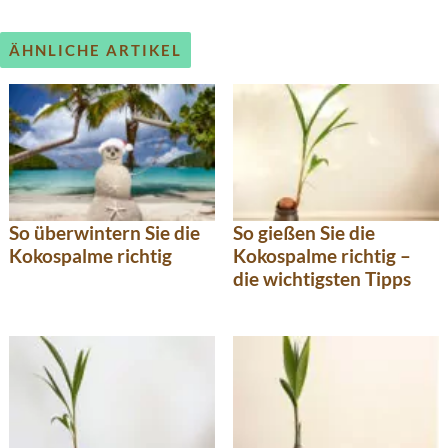
ÄHNLICHE ARTIKEL
So überwintern Sie die
So gießen Sie die
Kokospalme richtig
Kokospalme richtig –
die wichtigsten Tipps