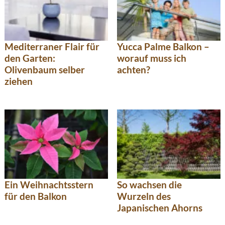
Mediterraner Flair für
Yucca Palme Balkon –
den Garten:
worauf muss ich
Olivenbaum selber
achten?
ziehen
So wachsen die
Ein Weihnachtsstern
Wurzeln des
für den Balkon
Japanischen Ahorns