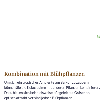
Kombination mit Blühpflanzen
Um sich ein tropisches Ambiente am Balkon zu zaubern,
können Sie die Kokospalme mit anderen Pflanzen kombinieren.
Dazu bieten sich beispielsweise pflegeleichte Gräser an,
optisch attraktiver sind jedoch Blühpflanzen.