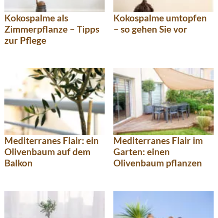
Kokospalme als
Kokospalme umtopfen
Zimmerpflanze – Tipps
– so gehen Sie vor
zur Pflege
Mediterranes Flair: ein
Mediterranes Flair im
Olivenbaum auf dem
Garten: einen
Balkon
Olivenbaum pflanzen