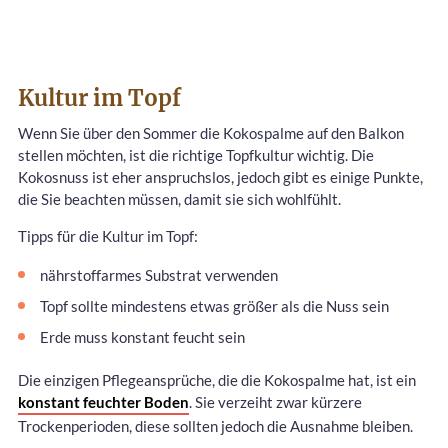
Kultur im Topf
Wenn Sie über den Sommer die Kokospalme auf den Balkon
stellen möchten, ist die richtige Topfkultur wichtig. Die
Kokosnuss ist eher anspruchslos, jedoch gibt es einige Punkte,
die Sie beachten müssen, damit sie sich wohlfühlt.
Tipps für die Kultur im Topf:
nährstoffarmes Substrat verwenden
Topf sollte mindestens etwas größer als die Nuss sein
Erde muss konstant feucht sein
Die einzigen Pflegeansprüche, die die Kokospalme hat, ist ein
konstant feuchter Boden
. Sie verzeiht zwar kürzere
Trockenperioden, diese sollten jedoch die Ausnahme bleiben.