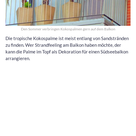
Den Sommer verbringen Kokospalmen gern auf dem Balkon
Die tropische Kokospalme ist meist entlang von Sandstränden
zu finden. Wer Strandfeeling am Balkon haben möchte, der
kann die Palme im Topf als Dekoration für einen Südseebalkon
arrangieren.