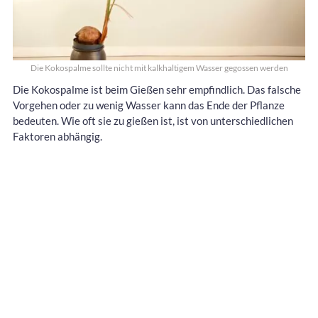
Die Kokospalme sollte nicht mit kalkhaltigem Wasser gegossen werden
Die Kokospalme ist beim Gießen sehr empfindlich. Das falsche
Vorgehen oder zu wenig Wasser kann das Ende der Pflanze
bedeuten. Wie oft sie zu gießen ist, ist von unterschiedlichen
Faktoren abhängig.