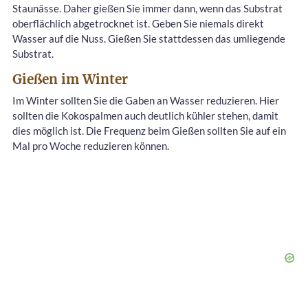
Staunässe. Daher gießen Sie immer dann, wenn das Substrat
oberflächlich abgetrocknet ist. Geben Sie niemals direkt
Wasser auf die Nuss. Gießen Sie stattdessen das umliegende
Substrat.
Gießen im Winter
Im Winter sollten Sie die Gaben an Wasser reduzieren. Hier
sollten die Kokospalmen auch deutlich kühler stehen, damit
dies möglich ist. Die Frequenz beim Gießen sollten Sie auf ein
Mal pro Woche reduzieren können.