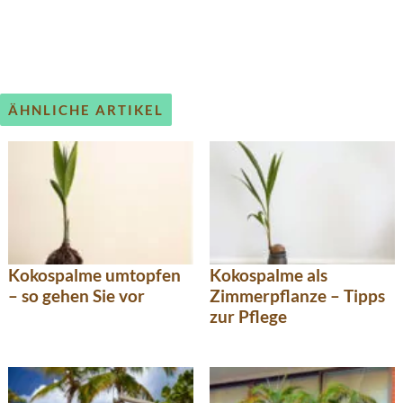
ÄHNLICHE ARTIKEL
Kokospalme umtopfen
Kokospalme als
– so gehen Sie vor
Zimmerpflanze – Tipps
zur Pflege