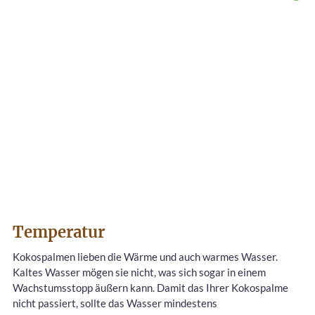
Temperatur
Kokospalmen lieben die Wärme und auch warmes Wasser.
Kaltes Wasser mögen sie nicht, was sich sogar in einem
Wachstumsstopp äußern kann. Damit das Ihrer Kokospalme
nicht passiert, sollte das Wasser mindestens