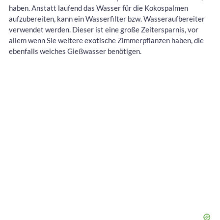
haben. Anstatt laufend das Wasser für die Kokospalmen
aufzubereiten, kann ein Wasserfilter bzw. Wasseraufbereiter
verwendet werden. Dieser ist eine große Zeitersparnis, vor
allem wenn Sie weitere exotische Zimmerpflanzen haben, die
ebenfalls weiches Gießwasser benötigen.