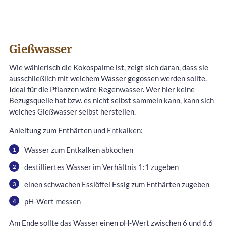
Gießwasser
Wie wählerisch die Kokospalme ist, zeigt sich daran, dass sie
ausschließlich mit weichem Wasser gegossen werden sollte.
Ideal für die Pflanzen wäre Regenwasser. Wer hier keine
Bezugsquelle hat bzw. es nicht selbst sammeln kann, kann sich
weiches Gießwasser selbst herstellen.
Anleitung zum Enthärten und Entkalken:
Wasser zum Entkalken abkochen
destilliertes Wasser im Verhältnis 1:1 zugeben
einen schwachen Esslöffel Essig zum Enthärten zugeben
pH-Wert messen
Am Ende sollte das Wasser einen pH-Wert zwischen 6 und 6,6