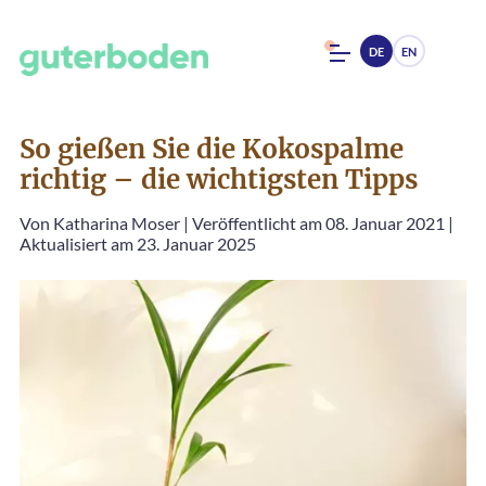
DE
EN
So gießen Sie die Kokospalme
richtig – die wichtigsten Tipps
Von
Katharina Moser
|
Veröffentlicht am 08. Januar 2021
|
Aktualisiert am 23. Januar 2025