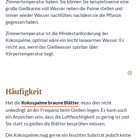
Zimmertemperatur haben. Sie können Sie beispielsweise eine
große Gießkanne voll Wasser neben die Palme stellen und
immer wieder Wasser nachfüllen, nachdem sie die Pflanze
gegossen haben.
Zimmertemperatur ist die Mindestanforderung der
Kokospalme, optimal wäre ein leicht lauwarmes Wasser. Es
reicht aus, wenn das Gießwasser spürbar über
Körpertemperatur liegt.
Häufigkeit
Hat die
Kokospalme braune Blätter
, muss dies nicht
unbedingt an der Frequenz beim Gießen liegen. Es kann auch
ein Anzeichen sein, dass die Luftfeuchtigkeit zu gering ist und
Sie statt zu gießen die Blätter besprühen müssen.
Die Kokospalme mag gerne ein feuchtes Substrat jedoch keine