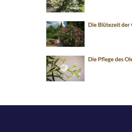
Die Blütezeit der
Die Pflege des O