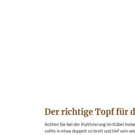
Der richtige Topf für 
Achten Sie bei der Kultivierung im Kübel in
sollte in etwa doppelt so breit und tief sein 