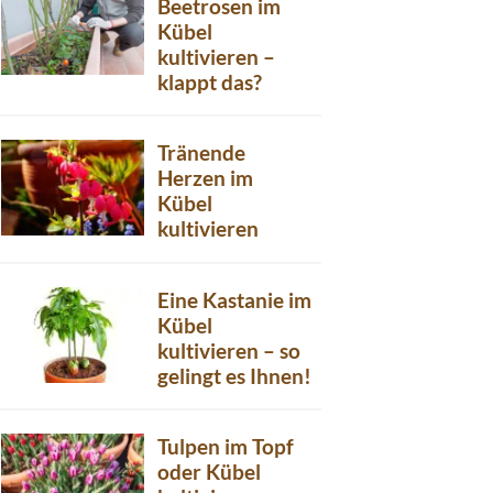
Beetrosen im
Kübel
kultivieren –
klappt das?
Tränende
Herzen im
Kübel
kultivieren
Eine Kastanie im
Kübel
kultivieren – so
gelingt es Ihnen!
Tulpen im Topf
oder Kübel