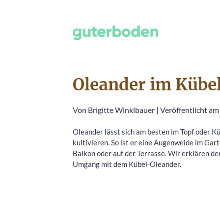
Oleander im Kübel
Von
Brigitte Winklbauer
|
Veröffentlicht am
Oleander lässt sich am besten im Topf oder K
kultivieren. So ist er eine Augenweide im Gar
Balkon oder auf der Terrasse. Wir erklären de
Umgang mit dem Kübel-Oleander.