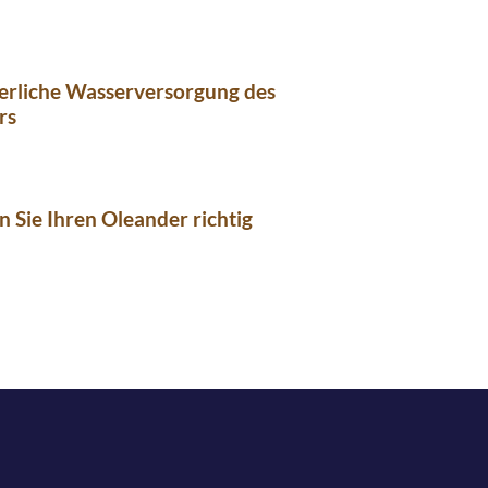
erliche Wasserversorgung des
rs
n Sie Ihren Oleander richtig