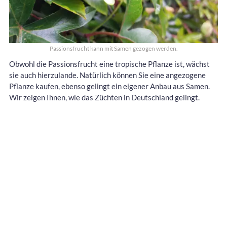
Passionsfrucht kann mit Samen gezogen werden.
Obwohl die Passionsfrucht eine tropische Pflanze ist, wächst
sie auch hierzulande. Natürlich können Sie eine angezogene
Pflanze kaufen, ebenso gelingt ein eigener Anbau aus Samen.
Wir zeigen Ihnen, wie das Züchten in Deutschland gelingt.