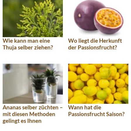
Wie kann man eine
Wo liegt die Herkunft
Thuja selber ziehen?
der Passionsfrucht?
Ananas selber züchten –
Wann hat die
mit diesen Methoden
Passionsfrucht Saison?
gelingt es Ihnen