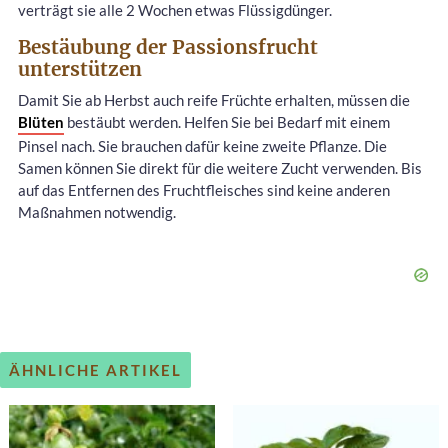
verträgt sie alle 2 Wochen etwas Flüssigdünger.
Bestäubung der Passionsfrucht
unterstützen
Damit Sie ab Herbst auch reife Früchte erhalten, müssen die
Blüten
bestäubt werden. Helfen Sie bei Bedarf mit einem
Pinsel nach. Sie brauchen dafür keine zweite Pflanze. Die
Samen können Sie direkt für die weitere Zucht verwenden. Bis
auf das Entfernen des Fruchtfleisches sind keine anderen
Maßnahmen notwendig.
ÄHNLICHE ARTIKEL