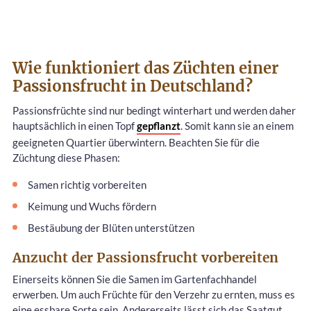
Wie funktioniert das Züchten einer
Passionsfrucht in Deutschland?
Passionsfrüchte sind nur bedingt winterhart und werden daher
hauptsächlich in einen Topf
gepflanzt
. Somit kann sie an einem
geeigneten Quartier überwintern. Beachten Sie für die
Züchtung diese Phasen:
Samen richtig vorbereiten
Keimung und Wuchs fördern
Bestäubung der Blüten unterstützen
Anzucht der Passionsfrucht vorbereiten
Einerseits können Sie die Samen im Gartenfachhandel
erwerben. Um auch Früchte für den Verzehr zu ernten, muss es
eine essbare Sorte sein. Andererseits lässt sich das Saatgut