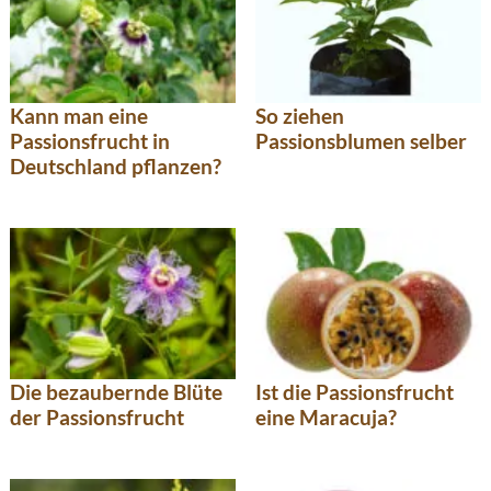
Kann man eine
So ziehen
Passionsfrucht in
Passionsblumen selber
Deutschland pflanzen?
Die bezaubernde Blüte
Ist die Passionsfrucht
der Passionsfrucht
eine Maracuja?