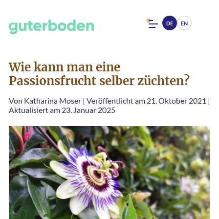
DE
EN
Wie kann man eine
Passionsfrucht selber züchten?
Von
Katharina Moser
|
Veröffentlicht am 21. Oktober 2021
|
Aktualisiert am 23. Januar 2025