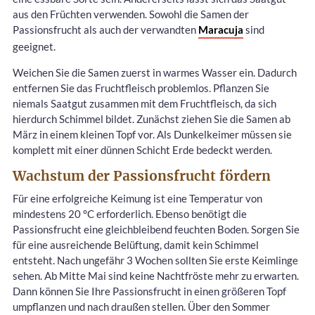
aus den Früchten verwenden. Sowohl die Samen der
Passionsfrucht als auch der verwandten
Maracuja
sind
geeignet.
Weichen Sie die Samen zuerst in warmes Wasser ein. Dadurch
entfernen Sie das Fruchtfleisch problemlos. Pflanzen Sie
niemals Saatgut zusammen mit dem Fruchtfleisch, da sich
hierdurch Schimmel bildet. Zunächst ziehen Sie die Samen ab
März in einem kleinen Topf vor. Als Dunkelkeimer müssen sie
komplett mit einer dünnen Schicht Erde bedeckt werden.
Wachstum der Passionsfrucht fördern
Für eine erfolgreiche Keimung ist eine Temperatur von
mindestens 20 °C erforderlich. Ebenso benötigt die
Passionsfrucht eine gleichbleibend feuchten Boden. Sorgen Sie
für eine ausreichende Belüftung, damit kein Schimmel
entsteht. Nach ungefähr 3 Wochen sollten Sie erste Keimlinge
sehen. Ab Mitte Mai sind keine Nachtfröste mehr zu erwarten.
Dann können Sie Ihre Passionsfrucht in einen größeren Topf
umpflanzen und nach draußen stellen. Über den Sommer