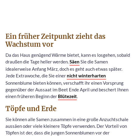
Ein früher Zeitpunkt zieht das
Wachstum vor
Da das Haus genügend Wärme bietet, kann es losgehen, sobald
draußen die Tage heller werden.
Säen
Sie die Samen
idealerweise Anfang März, doch es geht auch etwas später.
Jede Extrawoche, die Sie einer
nicht winterharten
Sonnenblume bieten können, verschafft ihr einen Vorsprung
gegenüber der Aussaat im Beet Ende April und beschert Ihnen
einen früheren Beginn der
Blütezeit
.
Töpfe und Erde
Sie können alle Samen zusammen in eine große Anzuchtschale
aussäen oder viele kleinere Töpfe verwenden. Der Vorteil von
Töpfen ist der, dass die jungen Sonnenblumen vor der