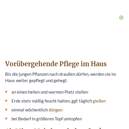
Vorübergehende Pflege im Haus
Bis die jungen Pflanzen nach draußen dürfen, werden sie im
Haus weiter gepflegt und gehegt.
an einen hellen und warmen Platz stellen
Erde stets mäßig feucht halten, ggf. täglich
gießen
einmal wöchentlich
düngen
bei Bedarf in größeren Topf umtopfen