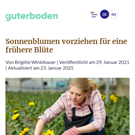
DE
EN
Sonnenblumen vorziehen für eine
frühere Blüte
Von
Brigitte Winklbauer
|
Veröffentlicht am 29. Januar 2021
|
Aktualisiert am 23. Januar 2025