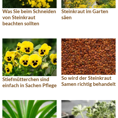
Was Sie beim Schneiden
Steinkraut im Garten
von Steinkraut
säen
beachten sollten
So wird der Steinkraut
Stiefmütterchen sind
Samen richtig behandelt
einfach in Sachen Pflege