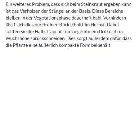
Ein weiteres Problem, dass sich beim Steinkraut ergeben kann
ist das Verholzen der Stängel an der Basis. Diese Bereiche
bleiben in der Vegetationsphase dauerhaft kahl. Verhindern
lässt sich dies durch einen Rückschnitt im Herbst. Dabei
sollten Sie die Halbsträucher um ungefähr ein Drittel ihrer
Wuchshöhe zurückschneiden. Dies sorgt außerdem dafür, dass
die Pflanze eine äußerlich kompakte Form beibehält.