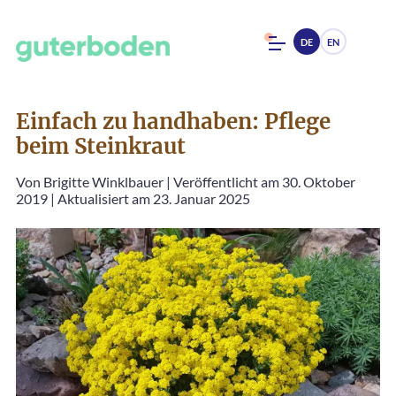
DE
EN
Einfach zu handhaben: Pflege
beim Steinkraut
Von
Brigitte Winklbauer
|
Veröffentlicht am 30. Oktober
2019
|
Aktualisiert am 23. Januar 2025