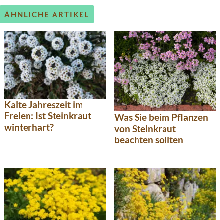
ÄHNLICHE ARTIKEL
Kalte Jahreszeit im
Freien: Ist Steinkraut
Was Sie beim Pflanzen
winterhart?
von Steinkraut
beachten sollten