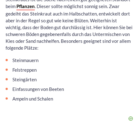
beim
Pflanzen
. Dieser sollte möglichst sonnig sein. Zwar
gedeiht das Steinkraut auch im Halbschatten, entwickelt dort
aber in der Regel so gut wie keine Blüten. Weiterhin ist
wichtig, dass der Boden gut durchlässig ist. Hier können Sie bei
schweren Böden gegebenenfalls durch das Untermischen von
Kies oder Sand nachhelfen. Besonders geeignet sind vor allem
folgende Plätze:
Steinmauern
Felstreppen
Steingärten
Einfassungen von Beeten
Ampeln und Schalen