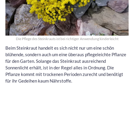
Die Pflege des Steinkrauts ist bei richtiger Anwendung kinderleicht
Beim Steinkraut handelt es sich nicht nur um eine schön
blühende, sondern auch um eine überaus pflegeleichte Pflanze
für den Garten. Solange das Steinkraut ausreichend
Sonnenlicht erhält, ist in der Regel alles in Ordnung. Die
Pflanze kommt mit trockenen Perioden zurecht und benötigt
für ihr Gedeihen kaum Nährstoffe.