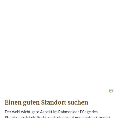
Einen guten Standort suchen
Der wohl wichtigste Aspekt im Rahmen der Pflege des
Steinkrauts ist die Suche nach einem gut geeigneten Standort