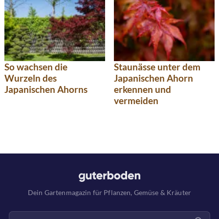
So wachsen die
Staunässe unter dem
Wurzeln des
Japanischen Ahorn
Japanischen Ahorns
erkennen und
vermeiden
Dein Gartenmagazin für Pflanzen, Gemüse & Kräuter