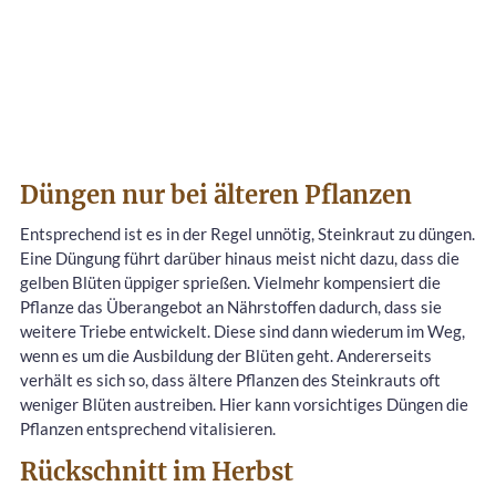
Düngen nur bei älteren Pflanzen
Entsprechend ist es in der Regel unnötig, Steinkraut zu düngen.
Eine Düngung führt darüber hinaus meist nicht dazu, dass die
gelben Blüten üppiger sprießen. Vielmehr kompensiert die
Pflanze das Überangebot an Nährstoffen dadurch, dass sie
weitere Triebe entwickelt. Diese sind dann wiederum im Weg,
wenn es um die Ausbildung der Blüten geht. Andererseits
verhält es sich so, dass ältere Pflanzen des Steinkrauts oft
weniger Blüten austreiben. Hier kann vorsichtiges Düngen die
Pflanzen entsprechend vitalisieren.
Rückschnitt im Herbst