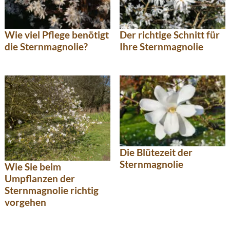
Wie viel Pflege benötigt
Der richtige Schnitt für
die Sternmagnolie?
Ihre Sternmagnolie
Die Blütezeit der
Sternmagnolie
Wie Sie beim
Umpflanzen der
Sternmagnolie richtig
vorgehen