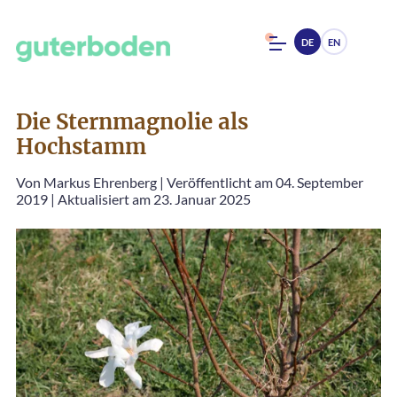
DE
EN
Die Sternmagnolie als
Hochstamm
Von
Markus Ehrenberg
|
Veröffentlicht am 04. September
2019
|
Aktualisiert am 23. Januar 2025