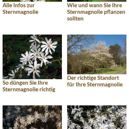
Alle Infos zur
Wie und wann Sie Ihre
Sternmagnolie
Sternmagnolie pflanzen
sollten
Der richtige Standort
So düngen Sie Ihre
für Ihre Sternmagnolie
Sternmagnolie richtig