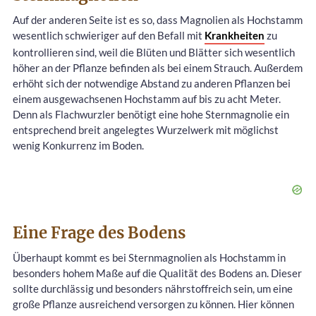
Auf der anderen Seite ist es so, dass Magnolien als Hochstamm
wesentlich schwieriger auf den Befall mit
Krankheiten
zu
kontrollieren sind, weil die Blüten und Blätter sich wesentlich
höher an der Pflanze befinden als bei einem Strauch. Außerdem
erhöht sich der notwendige Abstand zu anderen Pflanzen bei
einem ausgewachsenen Hochstamm auf bis zu acht Meter.
Denn als Flachwurzler benötigt eine hohe Sternmagnolie ein
entsprechend breit angelegtes Wurzelwerk mit möglichst
wenig Konkurrenz im Boden.
Eine Frage des Bodens
Überhaupt kommt es bei Sternmagnolien als Hochstamm in
besonders hohem Maße auf die Qualität des Bodens an. Dieser
sollte durchlässig und besonders nährstoffreich sein, um eine
große Pflanze ausreichend versorgen zu können. Hier können