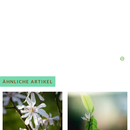
ÄHNLICHE ARTIKEL