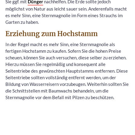
Sie ggf. mit
Dünger
nachhelfen. Die Erde sollte jedoch
möglichst von Natur aus leicht sauer sein. Anderenfalls macht
es mehr Sinn, eine Sternmagnolie im Form eines Strauchs im
Garten zu haben.
Erziehung zum Hochstamm
In der Regel macht es mehr Sinn, eine Sternmagnolie als
fertigen Hochstamm zu kaufen. Sofern Sie die hohen Preise
scheuen, können Sie auch versuchen, diese selber zu erziehen.
Hierzu müssen Sie regelmäßig und konsequent alle
Seitentriebe des gewünschten Hauptstamms entfernen. Diese
Seitentriebe sollten vollständig entfernt werden, um der
Bildung von Wasserreisern vorzubeugen. Weiterhin sollten Sie
die Schnittstellen mit Baumwachs behandeln, um die
Sternmagnolie vor dem Befall mit Pilzen zu beschützen.