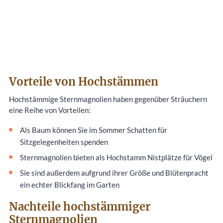
Vorteile von Hochstämmen
Hochstämmige Sternmagnolien haben gegenüber Sträuchern
eine Reihe von Vorteilen:
Als Baum können Sie im Sommer Schatten für
Sitzgelegenheiten spenden
Sternmagnolien bieten als Hochstamm Nistplätze für Vögel
Sie sind außerdem aufgrund ihrer Größe und Blütenpracht
ein echter Blickfang im Garten
Nachteile hochstämmiger
Sternmagnolien