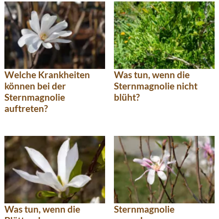
Welche Krankheiten
Was tun, wenn die
können bei der
Sternmagnolie nicht
Sternmagnolie
blüht?
auftreten?
Was tun, wenn die
Sternmagnolie