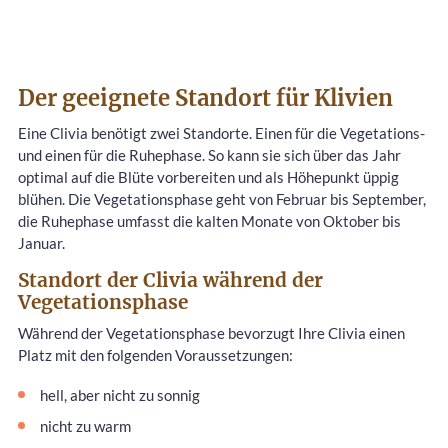
Der geeignete Standort für Klivien
Eine Clivia benötigt zwei Standorte. Einen für die Vegetations-
und einen für die Ruhephase. So kann sie sich über das Jahr
optimal auf die Blüte vorbereiten und als Höhepunkt üppig
blühen. Die Vegetationsphase geht von Februar bis September,
die Ruhephase umfasst die kalten Monate von Oktober bis
Januar.
Standort der Clivia während der
Vegetationsphase
Während der Vegetationsphase bevorzugt Ihre Clivia einen
Platz mit den folgenden Voraussetzungen:
hell, aber nicht zu sonnig
nicht zu warm