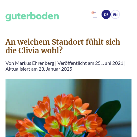
DE
EN
An welchem Standort fühlt sich
die Clivia wohl?
Von
Markus Ehrenberg
|
Veröffentlicht am 25. Juni 2021
|
Aktualisiert am 23. Januar 2025