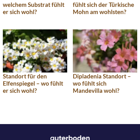
welchem Substrat fühlt
fühlt sich der Türkische
er sich wohl?
Mohn am wohlsten?
Standort für den
Dipladenia Standort –
Elfenspiegel – wo fühlt
wo fühlt sich
er sich wohl?
Mandevilla wohl?