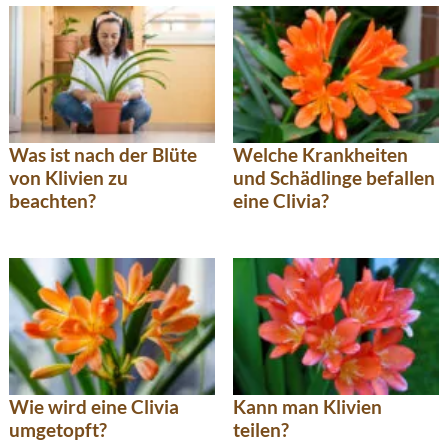
Was ist nach der Blüte
Welche Krankheiten
von Klivien zu
und Schädlinge befallen
beachten?
eine Clivia?
Wie wird eine Clivia
Kann man Klivien
umgetopft?
teilen?