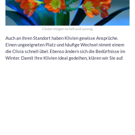
Clivien mögen es hell und sonnig.
Auch an ihren Standort haben Klivien gewisse Ansprüche.
Einen ungeeigneten Platz und häufige Wechsel nimmt einem
die Clivia schnell übel. Ebenso ändern sich die Bedürfnisse im
Winter. Damit Ihre Klivien ideal gedeihen, klären wir Sie auf.