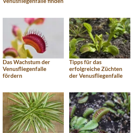
Venusfliegenfalle finden
Das Wachstum der
Tipps für das
Venusfliegenfalle
erfolgreiche Züchten
fördern
der Venusfliegenfalle