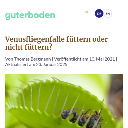
DE
EN
Venusfliegenfalle füttern oder
nicht füttern?
Von
Thomas Bergmann
|
Veröffentlicht am 10. Mai 2021
|
Aktualisiert am 23. Januar 2025