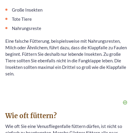
Große Insekten
Tote Tiere
Nahrungsreste
Eine falsche Fütterung, beispielsweise mit Nahrungsresten,
Milch oder Ähnlichem, führt dazu, dass die Klappfalle zu Faulen
beginnt. Füttern Sie deshalb nur lebende Insekten. Zu große
Tiere sollten Sie ebenfalls nicht in die Fangklappe leben. Die
Insekten sollten maximal ein Drittel so groß wie die Klappfalle
sein.
Wie oft füttern?
Wie oft Sie eine Venusfliegenfalle füttern dürfen, ist nicht so
einfach zu beantworten. Manche Gärtner füttern alle paar