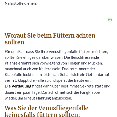
Nährstoffe dienen.
Worauf Sie beim Füttern achten
sollten
Für den Fall, dass Sie Ihre Venusfliegenfalle füttern möchten,
sollten Sie einiges darüber wissen. Die fleischfressende
Pflanze ernährt sich vorwiegend von Fliegen und Mücken,
manchmal auch von Kellerasseln. Das rote Innere der
Klappfalle lockt die Insekten an. Sobald sich ein Getier darauf
verirrt, klappt die Falle zu und sperrt die Beute ein.
Die Verdauung
findet dann über bestimmte Sekrete statt und
dauert ein paar Tage. Danach öffnet sich die Fangklappe
wieder, um erneut Nahrung anzulocken.
Was Sie der Venusfliegenfalle
keinesfalls füttern sollten: