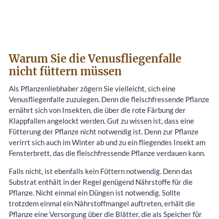
Warum Sie die Venusfliegenfalle
nicht füttern müssen
Als Pflanzenliebhaber zögern Sie vielleicht, sich eine
Venusfliegenfalle zuzulegen. Denn die fleischfressende Pflanze
ernährt sich von Insekten, die über die rote Färbung der
Klappfallen angelockt werden. Gut zu wissen ist, dass eine
Fütterung der Pflanze nicht notwendig ist. Denn zur Pflanze
verirrt sich auch im Winter ab und zu ein fliegendes Insekt am
Fensterbrett, das die fleischfressende Pflanze verdauen kann.
Falls nicht, ist ebenfalls kein Füttern notwendig. Denn das
Substrat enthält in der Regel genügend Nährstoffe für die
Pflanze. Nicht einmal ein Düngen ist notwendig. Sollte
trotzdem einmal ein Nährstoffmangel auftreten, erhält die
Pflanze eine Versorgung über die Blätter, die als Speicher für