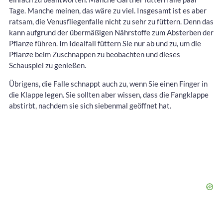
Tage. Manche meinen, das wäre zu viel. Insgesamt ist es aber
ratsam, die Venusfliegenfalle nicht zu sehr zu füttern. Denn das
kann aufgrund der übermäßigen Nährstoffe zum Absterben der
Pflanze führen. Im Idealfall füttern Sie nur ab und zu, um die
Pflanze beim Zuschnappen zu beobachten und dieses
Schauspiel zu genießen.
Übrigens, die Falle schnappt auch zu, wenn Sie einen Finger in
die Klappe legen. Sie sollten aber wissen, dass die Fangklappe
abstirbt, nachdem sie sich siebenmal geöffnet hat.