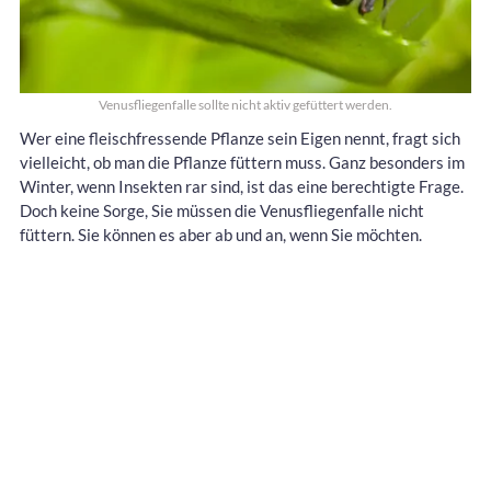
Venusfliegenfalle sollte nicht aktiv gefüttert werden.
Wer eine fleischfressende Pflanze sein Eigen nennt, fragt sich
vielleicht, ob man die Pflanze füttern muss. Ganz besonders im
Winter, wenn Insekten rar sind, ist das eine berechtigte Frage.
Doch keine Sorge, Sie müssen die Venusfliegenfalle nicht
füttern. Sie können es aber ab und an, wenn Sie möchten.