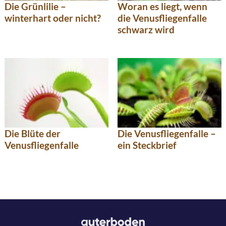
Die Grünlilie –
Woran es liegt, wenn
winterhart oder nicht?
die Venusfliegenfalle
schwarz wird
Die Blüte der
Die Venusfliegenfalle –
Venusfliegenfalle
ein Steckbrief