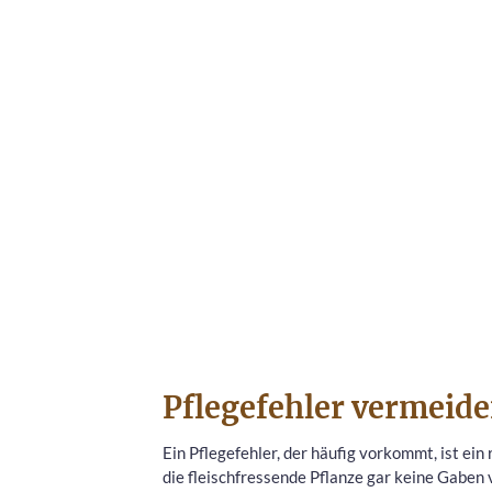
Pflegefehler vermeid
Ein Pflegefehler, der häufig vorkommt, ist ei
die fleischfressende Pflanze gar keine Gaben 