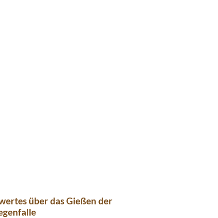
wertes über das Gießen der
egenfalle