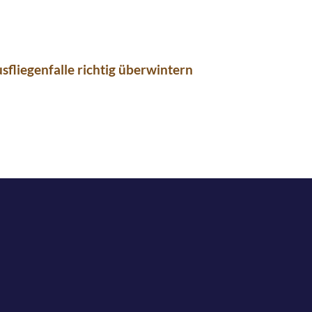
sfliegenfalle richtig überwintern