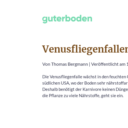
Venusfliegenfalle
Von
Thomas Bergmann
|
Veröffentlicht am 
Die Venusfliegenfalle wächst in den feuchten
südlichen USA, wo der Boden sehr nährstoffar
Deshalb benötigt der Karnivore keinen Dünge
die Pflanze zu viele Nährstoffe, geht sie ein.