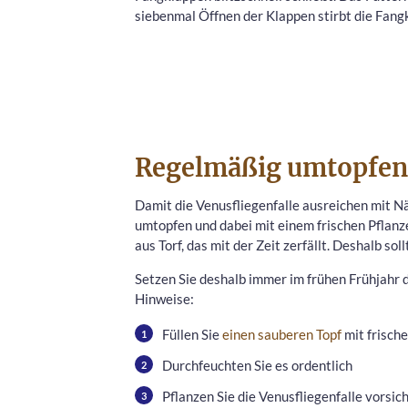
siebenmal Öffnen der Klappen stirbt die Fang
Regelmäßig umtopfen
Damit die Venusfliegenfalle ausreichen mit Näh
umtopfen und dabei mit einem frischen Pflanz
aus Torf, das mit der Zeit zerfällt. Deshalb so
Setzen Sie deshalb immer im frühen Frühjahr d
Hinweise:
Füllen Sie
einen sauberen Topf
mit frisch
Durchfeuchten Sie es ordentlich
Pflanzen Sie die Venusfliegenfalle vorsich