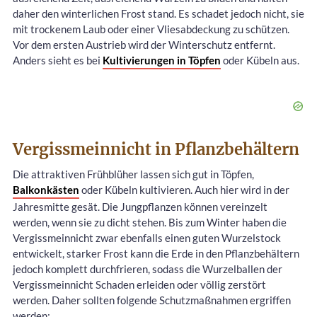
daher den winterlichen Frost stand. Es schadet jedoch nicht, sie
mit trockenem Laub oder einer Vliesabdeckung zu schützen.
Vor dem ersten Austrieb wird der Winterschutz entfernt.
Anders sieht es bei
Kultivierungen in Töpfen
oder Kübeln aus.
Vergissmeinnicht in Pflanzbehältern
Die attraktiven Frühblüher lassen sich gut in Töpfen,
Balkonkästen
oder Kübeln kultivieren. Auch hier wird in der
Jahresmitte gesät. Die Jungpflanzen können vereinzelt
werden, wenn sie zu dicht stehen. Bis zum Winter haben die
Vergissmeinnicht zwar ebenfalls einen guten Wurzelstock
entwickelt, starker Frost kann die Erde in den Pflanzbehältern
jedoch komplett durchfrieren, sodass die Wurzelballen der
Vergissmeinnicht Schaden erleiden oder völlig zerstört
werden. Daher sollten folgende Schutzmaßnahmen ergriffen
werden: