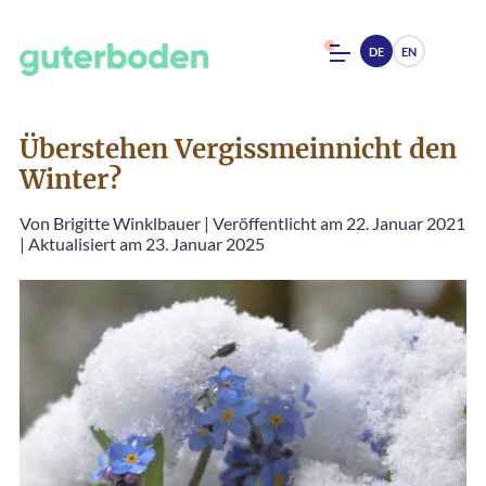
DE
EN
Überstehen Vergissmeinnicht den
Winter?
Von
Brigitte Winklbauer
|
Veröffentlicht am 22. Januar 2021
|
Aktualisiert am 23. Januar 2025