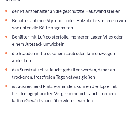
den Pflanzbehälter an die geschützte Hauswand stellen
Behälter auf eine Styropor- oder Holzplatte stellen, so wird
von unten die Kälte abgehalten
Behälter mit Luftpolsterfolie, mehreren Lagen Vlies oder
einem Jutesack umwickeln
die Stauden mit trockenem Laub oder Tannenzwegen
abdecken
das Substrat sollte feucht gehalten werden, daher an
trockenen, frostfreien Tagen etwas gießen
ist ausreichend Platz vorhanden, können die Töpfe mit
frisch eingepflanzten Vergissmeinnicht auch in einem
kalten Gewächshaus überwintert werden