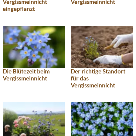
Vergissmeinnicht
Vergissmeinnicht
eingepflanzt
Die Blütezeit beim
Der richtige Standort
Vergissmeinnicht
für das
Vergissmeinnicht