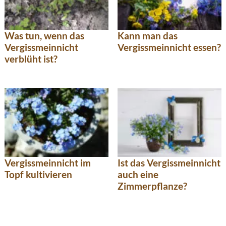
Was tun, wenn das
Kann man das
Vergissmeinnicht
Vergissmeinnicht essen?
verblüht ist?
Vergissmeinnicht im
Ist das Vergissmeinnicht
Topf kultivieren
auch eine
Zimmerpflanze?