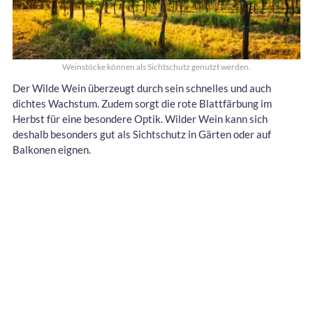
Weinstöcke können als Sichtschutz genutzt werden.
Der Wilde Wein überzeugt durch sein schnelles und auch
dichtes Wachstum. Zudem sorgt die rote Blattfärbung im
Herbst für eine besondere Optik. Wilder Wein kann sich
deshalb besonders gut als Sichtschutz in Gärten oder auf
Balkonen eignen.