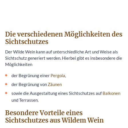
Die verschiedenen Möglichkeiten des
Sichtschutzes
Der Wilde Wein kann auf unterschiedliche Art und Weise als
Sichtschutz generiert werden. Hierbei gibt es insbesondere die
Möglichkeiten
der Begrünung einer
Pergola
,
der Begrünung von
Zäunen
sowie die Ausgestaltung eines Sichtschutzes auf
Balkonen
und Terrassen.
Besondere Vorteile eines
Sichtschutzes aus Wildem Wein