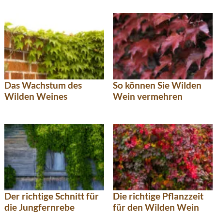
Das Wachstum des
So können Sie Wilden
Wilden Weines
Wein vermehren
Der richtige Schnitt für
Die richtige Pflanzzeit
die Jungfernrebe
für den Wilden Wein