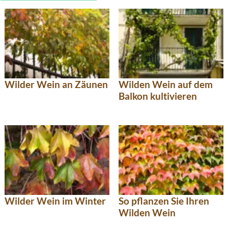
Wilder Wein an Zäunen
Wilden Wein auf dem
Balkon kultivieren
Wilder Wein im Winter
So pflanzen Sie Ihren
Wilden Wein