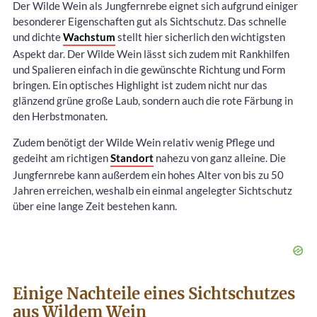
Der Wilde Wein als Jungfernrebe eignet sich aufgrund einiger
besonderer Eigenschaften gut als Sichtschutz. Das schnelle
und dichte
Wachstum
stellt hier sicherlich den wichtigsten
Aspekt dar. Der Wilde Wein lässt sich zudem mit Rankhilfen
und Spalieren einfach in die gewünschte Richtung und Form
bringen. Ein optisches Highlight ist zudem nicht nur das
glänzend grüne große Laub, sondern auch die rote Färbung in
den Herbstmonaten.
Zudem benötigt der Wilde Wein relativ wenig Pflege und
gedeiht am richtigen
Standort
nahezu von ganz alleine. Die
Jungfernrebe kann außerdem ein hohes Alter von bis zu 50
Jahren erreichen, weshalb ein einmal angelegter Sichtschutz
über eine lange Zeit bestehen kann.
Einige Nachteile eines Sichtschutzes
aus Wildem Wein