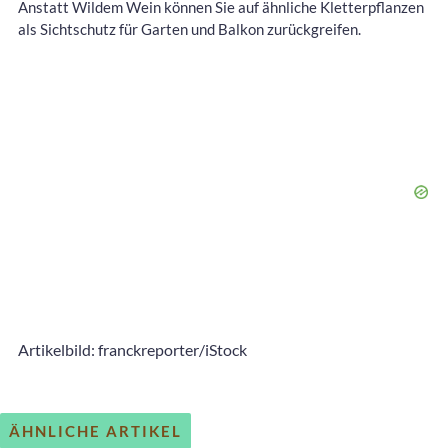
Anstatt Wildem Wein können Sie auf ähnliche Kletterpflanzen
als Sichtschutz für Garten und Balkon zurückgreifen.
Artikelbild: franckreporter/iStock
ÄHNLICHE ARTIKEL