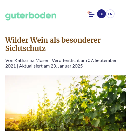
DE
EN
Wilder Wein als besonderer
Sichtschutz
Von
Katharina Moser
|
Veröffentlicht am 07. September
2021
|
Aktualisiert am 23. Januar 2025