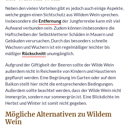
Neben den vielen Vorteilen gibt es jedoch auch einige Aspekte,
welche gegen einen Sichtschutz aus Wildem Wein sprechen.
Insbesondere die
Entfernung
der Jungfernrebe kann mit viel
Aufwand verbunden sein. Zudem können insbesondere die
Haftscheiben der Selbstkletterer Schäden in Mauern und
Gebäuden verursachen. Durch das besonders schnelle
Wachsen und Wuchern ist ein regelmäßiger leichter bis
mäßiger
Rückschnitt
unumgänglich.
Aufgrund der Giftigkeit der Beeren sollte der Wilde Wein
außerdem nicht in Reichweite von Kindern und Haustieren
gepflanzt werden. Eine Begrünung im Garten oder auf dem
Balkon stellt hier nicht die entsprechenden Bedingungen.
Außerdem sollte beachtet werden, dass der Wilde Wein nicht
immergrün, sondern nur sommergrün ist. Eine Blickdichte im
Herbst und Winter ist somit nicht gegeben.
Mögliche Alternativen zu Wildem
Wein