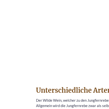
Unterschiedliche Arte
Der Wilde Wein, welcher zu den Jungfernreben 
Allgemein wird die Jungfernrebe zwar als selb