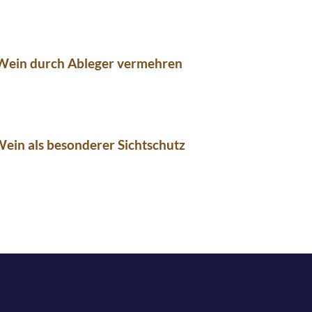
Wein durch Ableger vermehren
ein als besonderer Sichtschutz