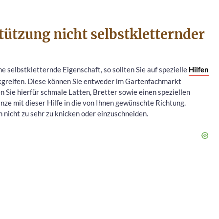
tützung nicht selbstkletternder
e selbstkletternde Eigenschaft, so sollten Sie auf spezielle
Hilfen
ckgreifen. Diese können Sie entweder im Gartenfachmarkt
Sie hierfür schmale Latten, Bretter sowie einen speziellen
anze mit dieser Hilfe in die von Ihnen gewünschte Richtung.
n nicht zu sehr zu knicken oder einzuschneiden.