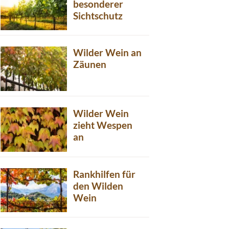
besonderer
Sichtschutz
Wilder Wein an
Zäunen
Wilder Wein
zieht Wespen
an
Rankhilfen für
den Wilden
Wein