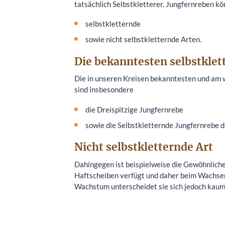
tatsächlich Selbstkletterer. Jungfernreben kö
selbstkletternde
sowie nicht selbstkletternde Arten.
Die bekanntesten selbstklet
Die in unseren Kreisen bekanntesten und am 
sind insbesondere
die Dreispitzige Jungfernrebe
sowie die Selbstkletternde Jungfernrebe d
Nicht selbstkletternde Art
Dahingegen ist beispielweise die Gewöhnliche
Haftscheiben verfügt und daher beim Wachsen 
Wachstum unterscheidet sie sich jedoch kaum