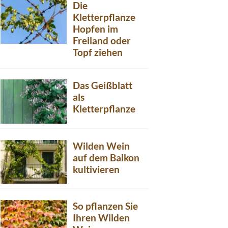
Die
Kletterpflanze
Hopfen im
Freiland oder
Topf ziehen
Das Geißblatt
als
Kletterpflanze
Wilden Wein
auf dem Balkon
kultivieren
So pflanzen Sie
Ihren Wilden