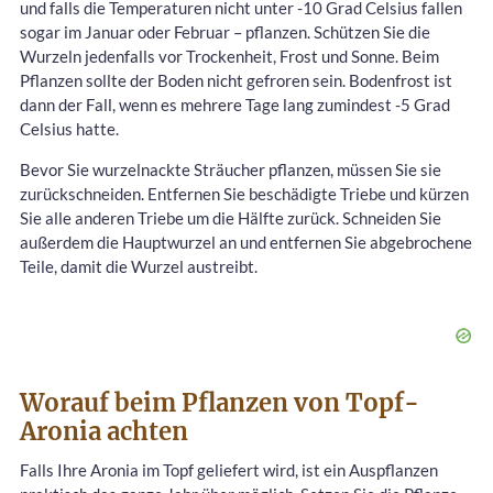
und falls die Temperaturen nicht unter -10 Grad Celsius fallen
sogar im Januar oder Februar – pflanzen. Schützen Sie die
Wurzeln jedenfalls vor Trockenheit, Frost und Sonne. Beim
Pflanzen sollte der Boden nicht gefroren sein. Bodenfrost ist
dann der Fall, wenn es mehrere Tage lang zumindest -5 Grad
Celsius hatte.
Bevor Sie wurzelnackte Sträucher pflanzen, müssen Sie sie
zurückschneiden. Entfernen Sie beschädigte Triebe und kürzen
Sie alle anderen Triebe um die Hälfte zurück. Schneiden Sie
außerdem die Hauptwurzel an und entfernen Sie abgebrochene
Teile, damit die Wurzel austreibt.
Worauf beim Pflanzen von Topf-
Aronia achten
Falls Ihre Aronia im Topf geliefert wird, ist ein Auspflanzen