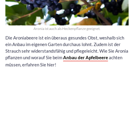
Aronia ist auch als Heckenpflanze geeignet.
Die Aroniabeere ist ein überaus gesundes Obst, weshalb sich
ein Anbau im eigenen Garten durchaus lohnt. Zudem ist der
Strauch sehr widerstandsfähig und pflegeleicht. Wie Sie Aronia
pflanzen und worauf Sie beim
Anbau der Apfelbeere
achten
müssen, erfahren Sie hier!