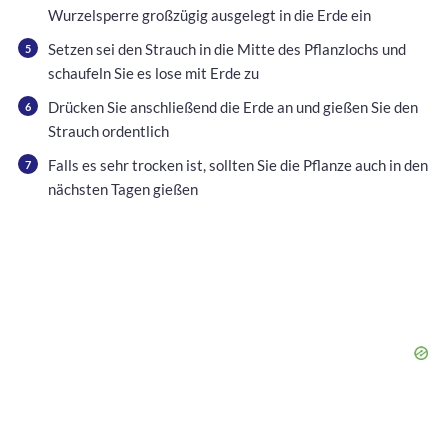
Wurzelsperre großzügig ausgelegt in die Erde ein
Setzen sei den Strauch in die Mitte des Pflanzlochs und
schaufeln Sie es lose mit Erde zu
Drücken Sie anschließend die Erde an und gießen Sie den
Strauch ordentlich
Falls es sehr trocken ist, sollten Sie die Pflanze auch in den
nächsten Tagen gießen