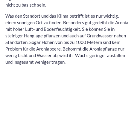
nicht zu basisch sein.
Was den Standort und das Klima betrifft ist es nur wichtig,
einen sonnigen Ort zu finden. Besonders gut gedeiht die Aronia
mit hoher Luft- und Bodenfeuchtigkeit. Sie können Sie in
steiniger Hanglage pflanzen und auch auf Grundwasser nahen
Standorten. Sogar Höhen von bis zu 1000 Metern sind kein
Problem für die Aroniabeere. Bekommt die Aroniapflanze nur
wenig Licht und Wasser ab, wird ihr Wuchs geringer ausfallen
und insgesamt weniger tragen.