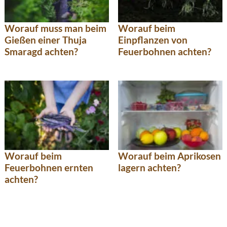
Worauf muss man beim
Worauf beim
Gießen einer Thuja
Einpflanzen von
Smaragd achten?
Feuerbohnen achten?
Worauf beim
Worauf beim Aprikosen
Feuerbohnen ernten
lagern achten?
achten?