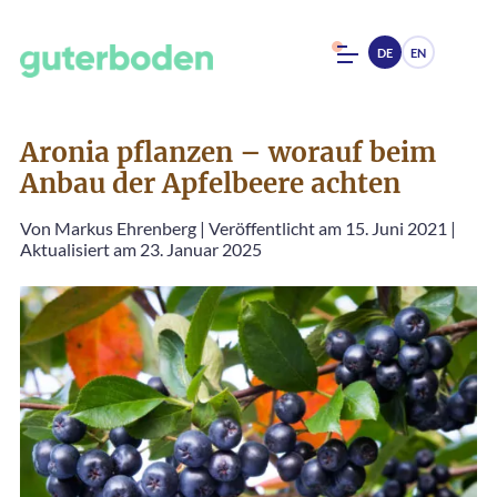
DE
EN
Aronia pflanzen – worauf beim
Anbau der Apfelbeere achten
Von
Markus Ehrenberg
|
Veröffentlicht am 15. Juni 2021
|
Aktualisiert am 23. Januar 2025