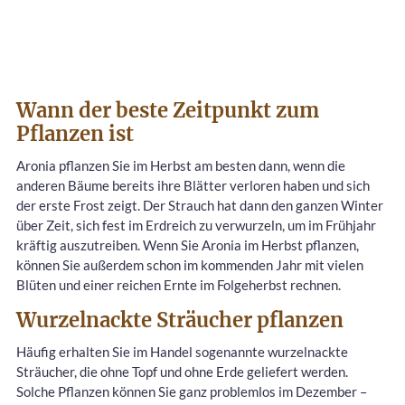
Wann der beste Zeitpunkt zum
Pflanzen ist
Aronia pflanzen Sie im Herbst am besten dann, wenn die
anderen Bäume bereits ihre Blätter verloren haben und sich
der erste Frost zeigt. Der Strauch hat dann den ganzen Winter
über Zeit, sich fest im Erdreich zu verwurzeln, um im Frühjahr
kräftig auszutreiben. Wenn Sie Aronia im Herbst pflanzen,
können Sie außerdem schon im kommenden Jahr mit vielen
Blüten und einer reichen Ernte im Folgeherbst rechnen.
Wurzelnackte Sträucher pflanzen
Häufig erhalten Sie im Handel sogenannte wurzelnackte
Sträucher, die ohne Topf und ohne Erde geliefert werden.
Solche Pflanzen können Sie ganz problemlos im Dezember –