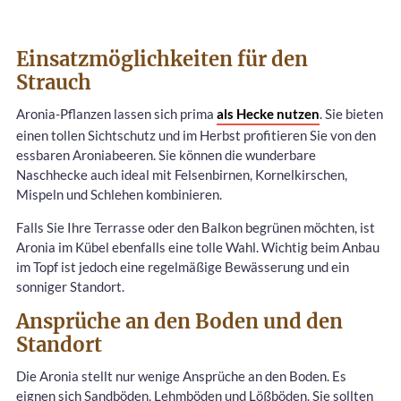
Einsatzmöglichkeiten für den
Strauch
Aronia-Pflanzen lassen sich prima
als Hecke nutzen
. Sie bieten
einen tollen Sichtschutz und im Herbst profitieren Sie von den
essbaren Aroniabeeren. Sie können die wunderbare
Naschhecke auch ideal mit Felsenbirnen, Kornelkirschen,
Mispeln und Schlehen kombinieren.
Falls Sie Ihre Terrasse oder den Balkon begrünen möchten, ist
Aronia im Kübel ebenfalls eine tolle Wahl. Wichtig beim Anbau
im Topf ist jedoch eine regelmäßige Bewässerung und ein
sonniger Standort.
Ansprüche an den Boden und den
Standort
Die Aronia stellt nur wenige Ansprüche an den Boden. Es
eignen sich Sandböden, Lehmböden und Lößböden. Sie sollten