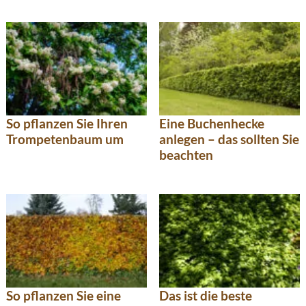
So pflanzen Sie Ihren
Eine Buchenhecke
Trompetenbaum um
anlegen – das sollten Sie
beachten
So pflanzen Sie eine
Das ist die beste