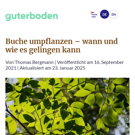
DE
EN
Buche umpflanzen – wann und
wie es gelingen kann
Von
Thomas Bergmann
|
Veröffentlicht am 16. September
2021
|
Aktualisiert am 23. Januar 2025