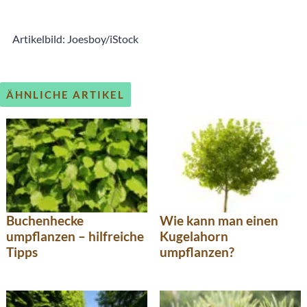
Artikelbild: Joesboy/iStock
ÄHNLICHE ARTIKEL
Buchenhecke
Wie kann man einen
umpflanzen – hilfreiche
Kugelahorn
Tipps
umpflanzen?