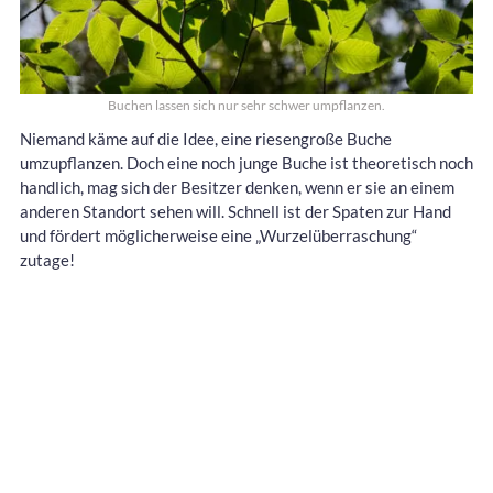
Buchen lassen sich nur sehr schwer umpflanzen.
Niemand käme auf die Idee, eine riesengroße Buche
umzupflanzen. Doch eine noch junge Buche ist theoretisch noch
handlich, mag sich der Besitzer denken, wenn er sie an einem
anderen Standort sehen will. Schnell ist der Spaten zur Hand
und fördert möglicherweise eine „Wurzelüberraschung“
zutage!