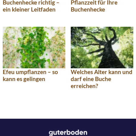
Buchenhecke richtig –
Pflanzzeit für Ihre
ein kleiner Leitfaden
Buchenhecke
Efeu umpflanzen – so
Welches Alter kann und
kann es gelingen
darf eine Buche
erreichen?