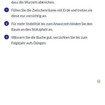
dass die Wurzeln abknicken.
Füllen Sie die Zwischenräume mit Erde und treten sie
diese nur vorsichtig an.
Für mehr Stabilität bis zum Anwurzeln binden Sie den
Baum an den Stützpfahl an.
Wässern Sie die Buche gut, verzichten Sie bis zum
Folgejahr aufs Düngen.