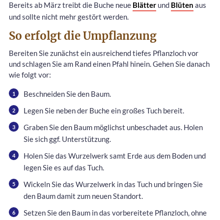
Bereits ab März treibt die Buche neue
Blätter
und
Blüten
aus
und sollte nicht mehr gestört werden.
So erfolgt die Umpflanzung
Bereiten Sie zunächst ein ausreichend tiefes Pflanzloch vor
und schlagen Sie am Rand einen Pfahl hinein. Gehen Sie danach
wie folgt vor:
Beschneiden Sie den Baum.
Legen Sie neben der Buche ein großes Tuch bereit.
Graben Sie den Baum möglichst unbeschadet aus. Holen
Sie sich ggf. Unterstützung.
Holen Sie das Wurzelwerk samt Erde aus dem Boden und
legen Sie es auf das Tuch.
Wickeln Sie das Wurzelwerk in das Tuch und bringen Sie
den Baum damit zum neuen Standort.
Setzen Sie den Baum in das vorbereitete Pflanzloch, ohne