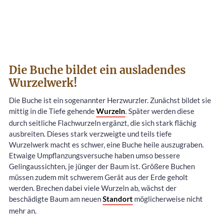
Die Buche bildet ein ausladendes
Wurzelwerk!
Die Buche ist ein sogenannter Herzwurzler. Zunächst bildet sie
mittig in die Tiefe gehende
Wurzeln
. Später werden diese
durch seitliche Flachwurzeln ergänzt, die sich stark flächig
ausbreiten. Dieses stark verzweigte und teils tiefe
Wurzelwerk macht es schwer, eine Buche heile auszugraben.
Etwaige Umpflanzungsversuche haben umso bessere
Gelingaussichten, je jünger der Baum ist. Größere Buchen
müssen zudem mit schwerem Gerät aus der Erde geholt
werden. Brechen dabei viele Wurzeln ab, wächst der
beschädigte Baum am neuen
Standort
möglicherweise nicht
mehr an.