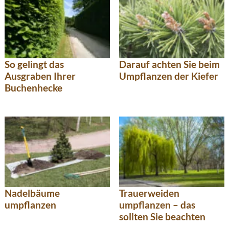
So gelingt das
Darauf achten Sie beim
Ausgraben Ihrer
Umpflanzen der Kiefer
Buchenhecke
Nadelbäume
Trauerweiden
umpflanzen
umpflanzen – das
sollten Sie beachten