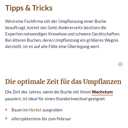
Tipps & Tricks
Wird eine Fachfirma mit der Umpflanzung einer Buche
beauftragt, kostet das Geld. Andererseits besitzen die
Experten notwendiges Knowhow und schwere Gerätschaften.
Bei älteren Buchen, deren Umpflanzung ein größeres Wagnis
darstellt, ist es auf alle Fälle eine Überlegung wert.
Die optimale Zeit für das Umpflanzen
Die Zeit des Jahres, wenn die Buche mit ihrem
Wachstum
pausiert, ist ideal für einen Standortwechsel geeignet.
Baum im
Herbst
ausgraben
allerspätestens bis zum Februar