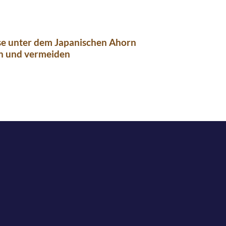
se unter dem Japanischen Ahorn
n und vermeiden