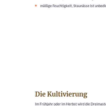
mäßige Feuchtigkeit, Staunässe ist unbed
Die Kultivierung
Im Frühjahr oder im Herbst wird die Dreimast