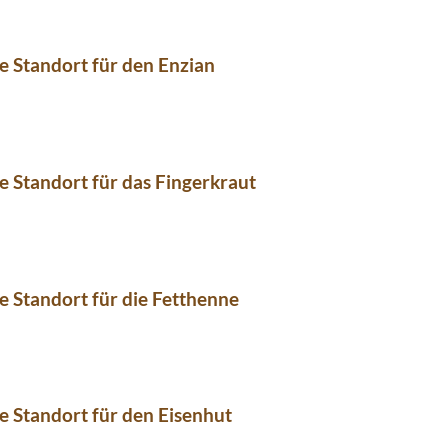
e Standort für den Enzian
e Standort für das Fingerkraut
e Standort für die Fetthenne
e Standort für den Eisenhut