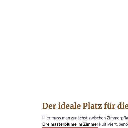
Der ideale Platz für 
Hier muss man zunächst zwischen Zimmerpfla
Dreimasterblume im Zimmer
kultiviert, ben