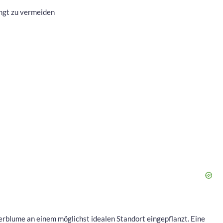
ingt zu vermeiden
erblume an einem möglichst idealen Standort eingepflanzt. Eine