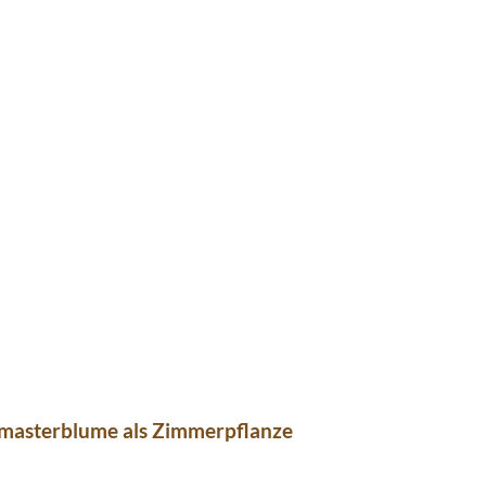
imasterblume als Zimmerpflanze