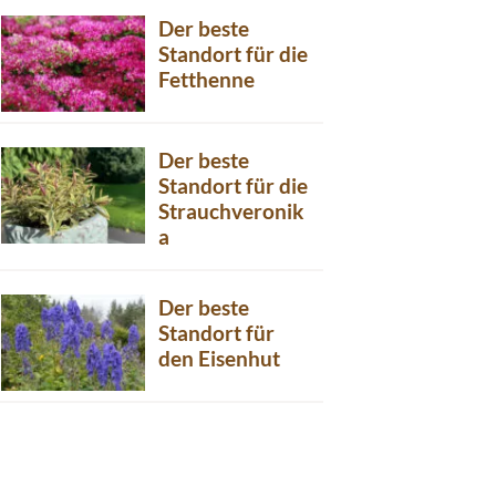
Der beste
Standort für die
Fetthenne
Der beste
Standort für die
Strauchveronik
a
Der beste
Standort für
den Eisenhut