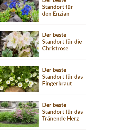
Standort für
den Enzian
Der beste
Standort für die
Christrose
Der beste
Standort für das
Fingerkraut
Der beste
Standort für das
Tränende Herz