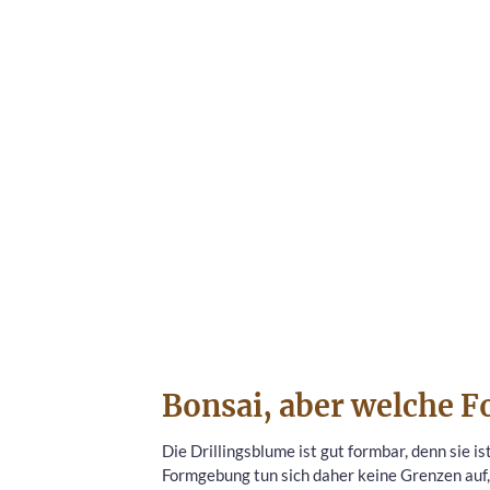
Bonsai, aber welche F
Die Drillingsblume ist gut formbar, denn sie is
Formgebung tun sich daher keine Grenzen auf