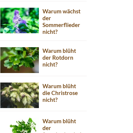
Warum wächst
der
Sommerflieder
nicht?
Warum blüht
der Rotdorn
nicht?
Warum blüht
die Christrose
nicht?
Warum blüht
der