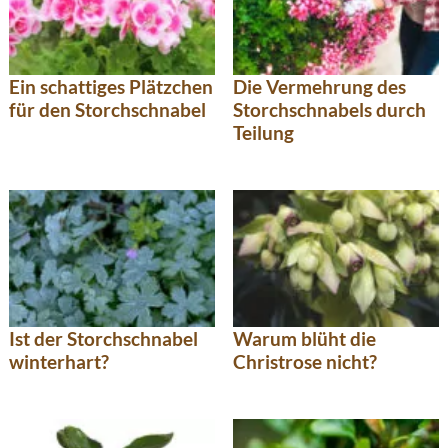
Ein schattiges Plätzchen
Die Vermehrung des
für den Storchschnabel
Storchschnabels durch
Teilung
Ist der Storchschnabel
Warum blüht die
winterhart?
Christrose nicht?