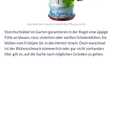
Am falschen Standort blüht die Pflanze nicht.
Storchschnäbel im Garten garantieren in der Regel eine üppige
Fülle an blauen, rosa, violetten oder weißen Schalenblüten. Sie
blühen vom Frühjahr bis in den Herbst hinein. Doch manchmal
ist der Blütenschmuck kümmerlich oder gar nicht vorhanden.
Hier gilt es, auf die Suche nach möglichen Gründen zu gehen.