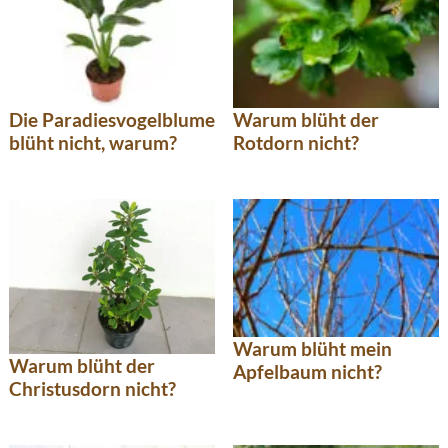
Die Paradiesvogelblume
Warum blüht der
blüht nicht, warum?
Rotdorn nicht?
Warum blüht mein
Warum blüht der
Apfelbaum nicht?
Christusdorn nicht?