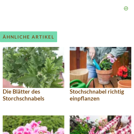
ÄHNLICHE ARTIKEL
Die Blätter des
Stochschnabel richtig
Storchschnabels
einpflanzen