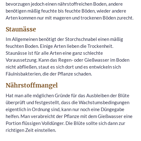
bevorzugen jedoch einen nährstoffreichen Boden, andere
benötigen mäßig feuchte bis feuchte Böden, wieder andere
Arten kommen nur mit mageren und trockenen Böden zurecht.
Staunässe
Im Allgemeinen benötigt der Storchschnabel einen mäßig
feuchten Boden. Einige Arten lieben die Trockenheit.
Staunässe ist für alle Arten eine ganz schlechte
Voraussetzung. Kann das Regen- oder Gießwasser im Boden
nicht abfließen, staut es sich dort und es entwickeln sich
Fäulnisbakterien, die der Pflanze schaden.
Nährstoffmangel
Hat man alle möglichen Gründe für das Ausbleiben der Blüte
überprüft und festgestellt, dass die Wachstumsbedingungen
eigentlich in Ordnung sind, kann nur noch eine Düngegabe
helfen. Man verabreicht der Pflanze mit dem Gießwasser eine
Portion flüssigen Volldünger. Die Blüte sollte sich dann zur
richtigen Zeit einstellen.