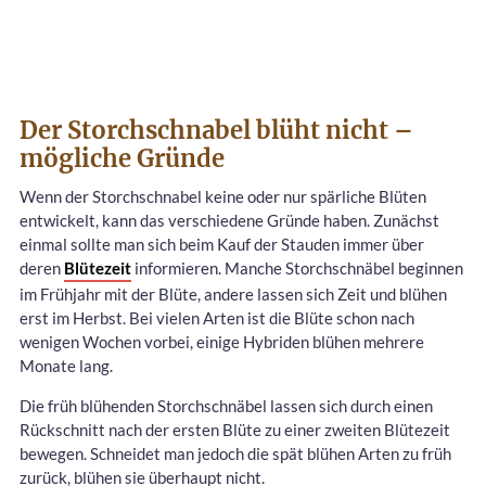
Der Storchschnabel blüht nicht –
mögliche Gründe
Wenn der Storchschnabel keine oder nur spärliche Blüten
entwickelt, kann das verschiedene Gründe haben. Zunächst
einmal sollte man sich beim Kauf der Stauden immer über
deren
Blütezeit
informieren. Manche Storchschnäbel beginnen
im Frühjahr mit der Blüte, andere lassen sich Zeit und blühen
erst im Herbst. Bei vielen Arten ist die Blüte schon nach
wenigen Wochen vorbei, einige Hybriden blühen mehrere
Monate lang.
Die früh blühenden Storchschnäbel lassen sich durch einen
Rückschnitt nach der ersten Blüte zu einer zweiten Blütezeit
bewegen. Schneidet man jedoch die spät blühen Arten zu früh
zurück, blühen sie überhaupt nicht.