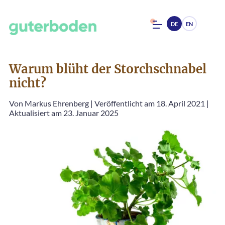
DE
EN
Warum blüht der Storchschnabel
nicht?
Von
Markus Ehrenberg
|
Veröffentlicht am 18. April 2021
|
Aktualisiert am 23. Januar 2025