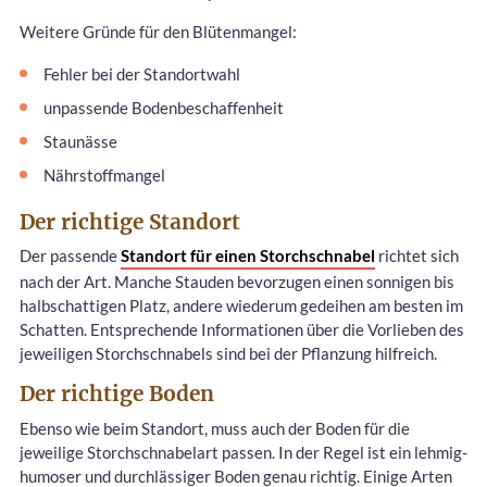
Weitere Gründe für den Blütenmangel:
Fehler bei der Standortwahl
unpassende Bodenbeschaffenheit
Staunässe
Nährstoffmangel
Der richtige Standort
Der passende
Standort für einen Storchschnabel
richtet sich
nach der Art. Manche Stauden bevorzugen einen sonnigen bis
halbschattigen Platz, andere wiederum gedeihen am besten im
Schatten. Entsprechende Informationen über die Vorlieben des
jeweiligen Storchschnabels sind bei der Pflanzung hilfreich.
Der richtige Boden
Ebenso wie beim Standort, muss auch der Boden für die
jeweilige Storchschnabelart passen. In der Regel ist ein lehmig-
humoser und durchlässiger Boden genau richtig. Einige Arten