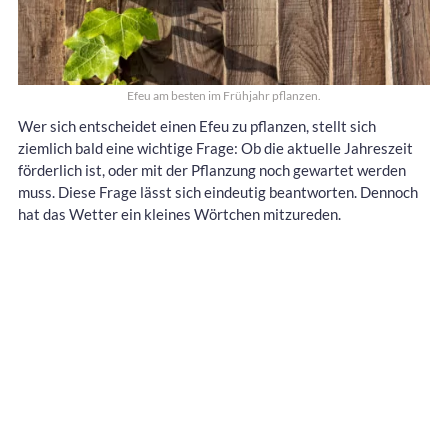
Efeu am besten im Frühjahr pflanzen.
Wer sich entscheidet einen Efeu zu pflanzen, stellt sich
ziemlich bald eine wichtige Frage: Ob die aktuelle Jahreszeit
förderlich ist, oder mit der Pflanzung noch gewartet werden
muss. Diese Frage lässt sich eindeutig beantworten. Dennoch
hat das Wetter ein kleines Wörtchen mitzureden.