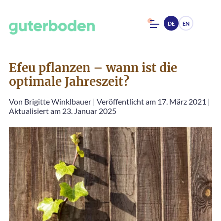
DE
EN
Efeu pflanzen – wann ist die
optimale Jahreszeit?
Von
Brigitte Winklbauer
|
Veröffentlicht am 17. März 2021
|
Aktualisiert am 23. Januar 2025