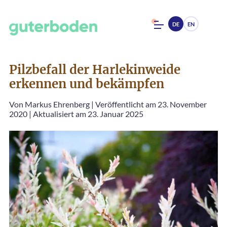
DE
EN
Pilzbefall der Harlekinweide
erkennen und bekämpfen
Von
Markus Ehrenberg
|
Veröffentlicht am 23. November
2020
|
Aktualisiert am 23. Januar 2025