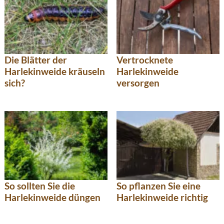
Die Blätter der
Vertrocknete
Harlekinweide kräuseln
Harlekinweide
sich?
versorgen
So sollten Sie die
So pflanzen Sie eine
Harlekinweide düngen
Harlekinweide richtig