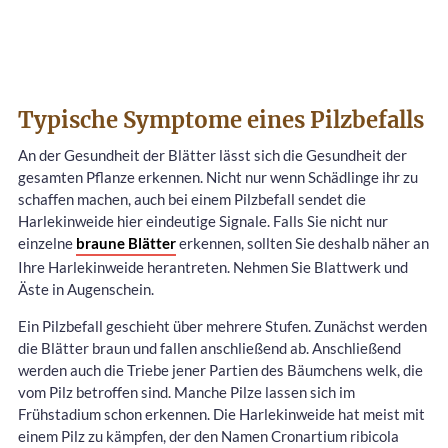
Typische Symptome eines Pilzbefalls
An der Gesundheit der Blätter lässt sich die Gesundheit der
gesamten Pflanze erkennen. Nicht nur wenn Schädlinge ihr zu
schaffen machen, auch bei einem Pilzbefall sendet die
Harlekinweide hier eindeutige Signale. Falls Sie nicht nur
einzelne
braune Blätter
erkennen, sollten Sie deshalb näher an
Ihre Harlekinweide herantreten. Nehmen Sie Blattwerk und
Äste in Augenschein.
Ein Pilzbefall geschieht über mehrere Stufen. Zunächst werden
die Blätter braun und fallen anschließend ab. Anschließend
werden auch die Triebe jener Partien des Bäumchens welk, die
vom Pilz betroffen sind. Manche Pilze lassen sich im
Frühstadium schon erkennen. Die Harlekinweide hat meist mit
einem Pilz zu kämpfen, der den Namen Cronartium ribicola