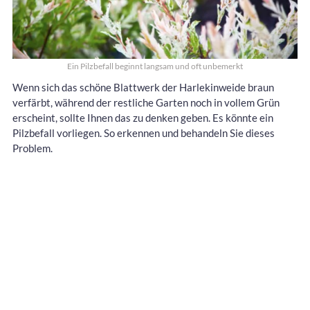
Ein Pilzbefall beginnt langsam und oft unbemerkt
Wenn sich das schöne Blattwerk der Harlekinweide braun
verfärbt, während der restliche Garten noch in vollem Grün
erscheint, sollte Ihnen das zu denken geben. Es könnte ein
Pilzbefall vorliegen. So erkennen und behandeln Sie dieses
Problem.