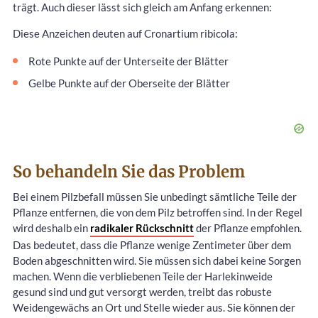
trägt. Auch dieser lässt sich gleich am Anfang erkennen:
Diese Anzeichen deuten auf Cronartium ribicola:
Rote Punkte auf der Unterseite der Blätter
Gelbe Punkte auf der Oberseite der Blätter
So behandeln Sie das Problem
Bei einem Pilzbefall müssen Sie unbedingt sämtliche Teile der
Pflanze entfernen, die von dem Pilz betroffen sind. In der Regel
wird deshalb ein
radikaler Rückschnitt
der Pflanze empfohlen.
Das bedeutet, dass die Pflanze wenige Zentimeter über dem
Boden abgeschnitten wird. Sie müssen sich dabei keine Sorgen
machen. Wenn die verbliebenen Teile der Harlekinweide
gesund sind und gut versorgt werden, treibt das robuste
Weidengewächs an Ort und Stelle wieder aus. Sie können der