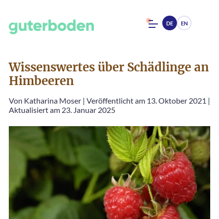
DE
EN
Wissenswertes über Schädlinge an
Himbeeren
Von
Katharina Moser
|
Veröffentlicht am 13. Oktober 2021
|
Aktualisiert am 23. Januar 2025