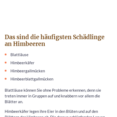
Das sind die häufigsten Schädlinge
an Himbeeren
Blattläuse
Himbeerkäfer
Himbeergallmücken
Himbeerblattgallmücken
Blattläuse können Sie ohne Probleme erkennen, denn sie
treten immer in Gruppen auf und knabbern vor allem die
Blätter an.
Himbeerkäfer legen ihre Eier in den Blüten und auf den
Blättern der Himbeere ab. Die daraus schlüpfenden Larven