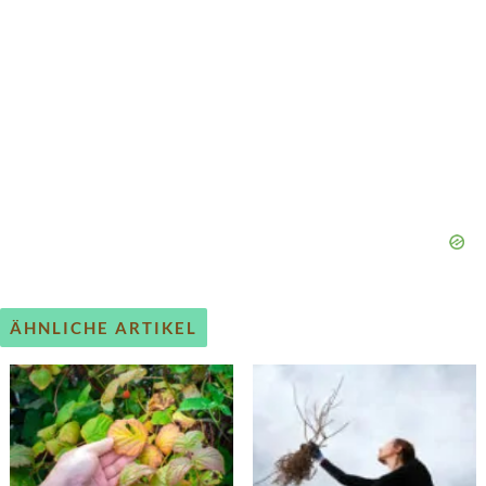
ÄHNLICHE ARTIKEL