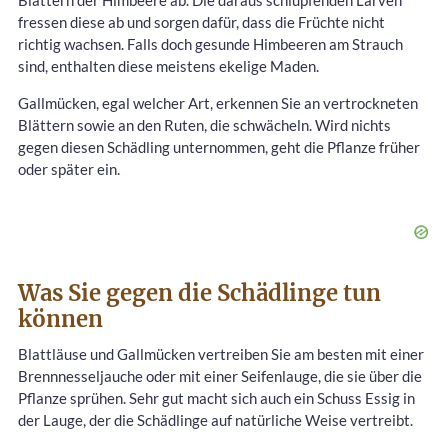
fressen diese ab und sorgen dafür, dass die Früchte nicht
richtig wachsen. Falls doch gesunde Himbeeren am Strauch
sind, enthalten diese meistens ekelige Maden.
Gallmücken, egal welcher Art, erkennen Sie an vertrockneten
Blättern sowie an den Ruten, die schwächeln. Wird nichts
gegen diesen Schädling unternommen, geht die Pflanze früher
oder später ein.
Was Sie gegen die Schädlinge tun
können
Blattläuse und Gallmücken vertreiben Sie am besten mit einer
Brennnesseljauche oder mit einer Seifenlauge, die sie über die
Pflanze sprühen. Sehr gut macht sich auch ein Schuss Essig in
der Lauge, der die Schädlinge auf natürliche Weise vertreibt.