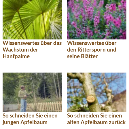
Wissenswertes über das
Wissenswertes über
Wachstum der
den Rittersporn und
Hanfpalme
seine Blätter
So schneiden Sie einen
So schneiden Sie einen
jungen Apfelbaum
alten Apfelbaum zurück