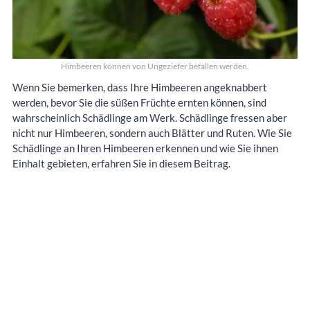
Himbeeren können von Ungeziefer befallen werden.
Wenn Sie bemerken, dass Ihre Himbeeren angeknabbert
werden, bevor Sie die süßen Früchte ernten können, sind
wahrscheinlich Schädlinge am Werk. Schädlinge fressen aber
nicht nur Himbeeren, sondern auch Blätter und Ruten. Wie Sie
Schädlinge an Ihren Himbeeren erkennen und wie Sie ihnen
Einhalt gebieten, erfahren Sie in diesem Beitrag.