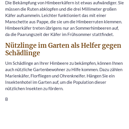
Die Bekämpfung von Himbeerkäfern ist etwas aufwändiger. Sie
müssen die Ruten abklopfen und die drei Millimeter großen
Käfer aufsammeln. Leichter funktioniert das mit einer
Manschette aus Pappe, die sie um die Himbeerruten klemmen.
Himbeerkäfer treten übrigens nur an Sommerhimbeeren auf,
da die Paarungszeit der Käfer im Frühsommer stattfindet.
Nützlinge im Garten als Helfer gegen
Schädlinge
Um Schädlinge an Ihrer Himbeere zu bekämpfen, können Ihnen
auch nützliche Gartenbewohner zu Hilfe kommen. Dazu zählen
Marienkäfer, Florfliegen und Ohrenkneifer. Hängen Sie ein
Insektenhotel im Garten auf, um die Population dieser
nützlichen Insekten zu fördern.
B