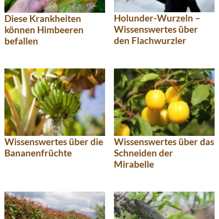
Holunder-Wurzeln –
Diese Krankheiten
Wissenswertes über
können Himbeeren
den Flachwurzler
befallen
Wissenswertes über die
Wissenswertes über das
Bananenfrüchte
Schneiden der
Mirabelle