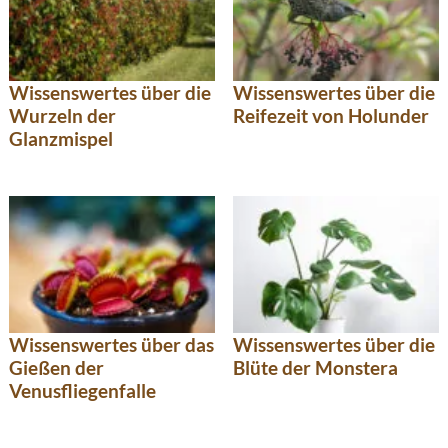
Wissenswertes über die
Wissenswertes über die
Wurzeln der
Reifezeit von Holunder
Glanzmispel
Wissenswertes über das
Wissenswertes über die
Gießen der
Blüte der Monstera
Venusfliegenfalle