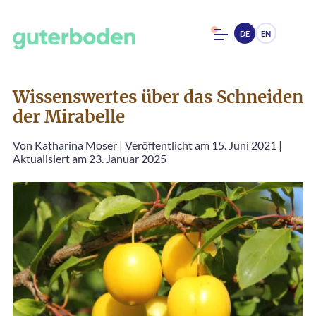
DE
EN
Wissenswertes über das Schneiden
der Mirabelle
Von
Katharina Moser
|
Veröffentlicht am 15. Juni 2021
|
Aktualisiert am 23. Januar 2025