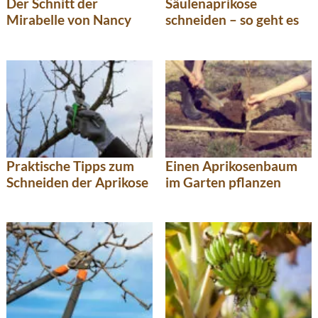
Der Schnitt der
Säulenaprikose
Mirabelle von Nancy
schneiden – so geht es
Praktische Tipps zum
Einen Aprikosenbaum
Schneiden der Aprikose
im Garten pflanzen