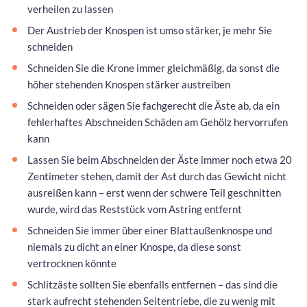
verheilen zu lassen
Der Austrieb der Knospen ist umso stärker, je mehr Sie
schneiden
Schneiden Sie die Krone immer gleichmäßig, da sonst die
höher stehenden Knospen stärker austreiben
Schneiden oder sägen Sie fachgerecht die Äste ab, da ein
fehlerhaftes Abschneiden Schäden am Gehölz hervorrufen
kann
Lassen Sie beim Abschneiden der Äste immer noch etwa 20
Zentimeter stehen, damit der Ast durch das Gewicht nicht
ausreißen kann – erst wenn der schwere Teil geschnitten
wurde, wird das Reststück vom Astring entfernt
Schneiden Sie immer über einer Blattaußenknospe und
niemals zu dicht an einer Knospe, da diese sonst
vertrocknen könnte
Schlitzäste sollten Sie ebenfalls entfernen – das sind die
stark aufrecht stehenden Seitentriebe, die zu wenig mit