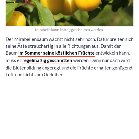
Mirabelle kann kräftig geschnitten werden.
Der Mirabellenbaum wächst nicht sehr hoch. Dafür breiten sich
seine Äste strauchartig in alle Richtungen aus. Damit der
Baum
im Sommer seine köstlichen Früchte
entwickeln kann,
muss er
regelmäßig geschnitten
werden. Denn nur dann wird
die Blütenbildung angeregt und die Früchte erhalten genügend
Luft und Licht zum Gedeihen.