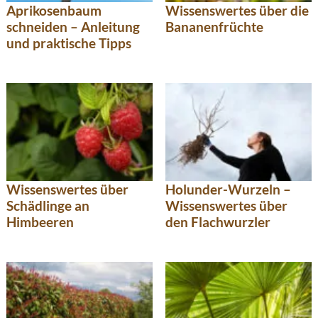
Aprikosenbaum
Wissenswertes über die
schneiden – Anleitung
Bananenfrüchte
und praktische Tipps
Wissenswertes über
Holunder-Wurzeln –
Schädlinge an
Wissenswertes über
Himbeeren
den Flachwurzler