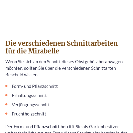
Die verschiedenen Schnittarbeiten
für die Mirabelle
Wenn Sie sich an den Schnitt dieses Obstgehölz heranwagen
möchten, sollten Sie über die verschiedenen Schnittarten
Bescheid wissen:
Form- und Pflanzschnitt
Erhaltungsschnitt
Verjüngungsschnitt
Fruchtholzschnitt
Der Form- und Pflanzschnitt betrifft Sie als Gartenbesitzer
wahrscheinlich weniger. Denn dieser Schnitt wird bereits in der