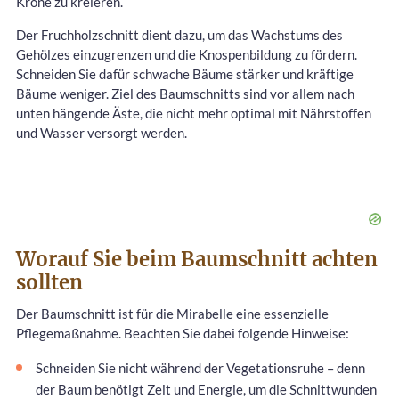
Krone zu kreieren.
Der Fruchholzschnitt dient dazu, um das Wachstums des
Gehölzes einzugrenzen und die Knospenbildung zu fördern.
Schneiden Sie dafür schwache Bäume stärker und kräftige
Bäume weniger. Ziel des Baumschnitts sind vor allem nach
unten hängende Äste, die nicht mehr optimal mit Nährstoffen
und Wasser versorgt werden.
Worauf Sie beim Baumschnitt achten
sollten
Der Baumschnitt ist für die Mirabelle eine essenzielle
Pflegemaßnahme. Beachten Sie dabei folgende Hinweise:
Schneiden Sie nicht während der Vegetationsruhe – denn
der Baum benötigt Zeit und Energie, um die Schnittwunden