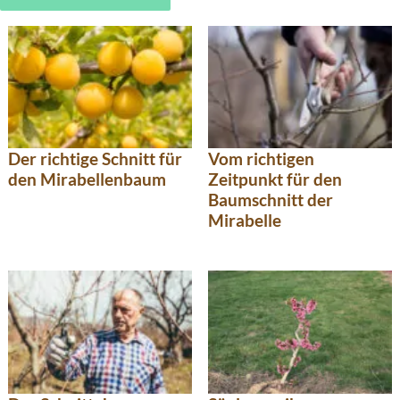
Der richtige Schnitt für
Vom richtigen
den Mirabellenbaum
Zeitpunkt für den
Baumschnitt der
Mirabelle