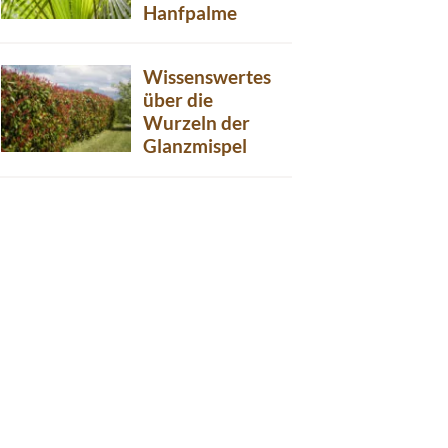
Hanfpalme
Wissenswertes
über die
Wurzeln der
Glanzmispel