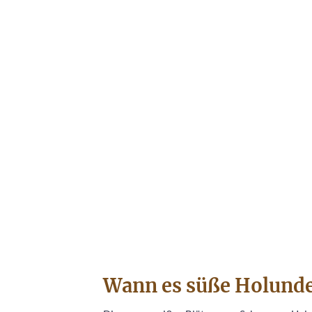
Wann es süße Holunder