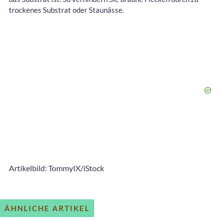
trockenes Substrat oder Staunässe.
Artikelbild: TommyIX/iStock
ÄHNLICHE ARTIKEL