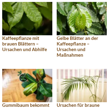
Kaffeepflanze mit
Gelbe Blätter an der
brauen Blättern –
Kaffeepflanze –
Ursachen und Abhilfe
Ursachen und
Maßnahmen
Gummibaum bekommt
Ursachen für braune