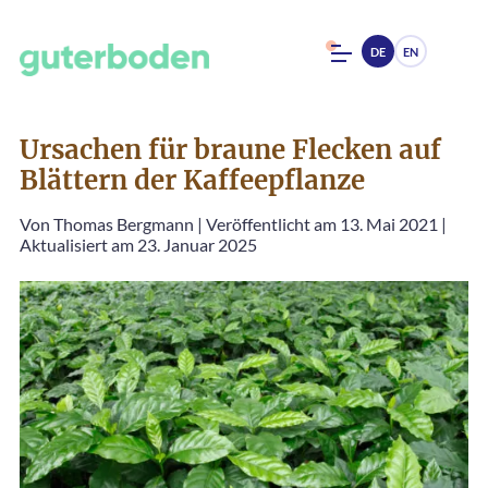
DE
EN
Ursachen für braune Flecken auf
Blättern der Kaffeepflanze
Von
Thomas Bergmann
|
Veröffentlicht am 13. Mai 2021
|
Aktualisiert am 23. Januar 2025