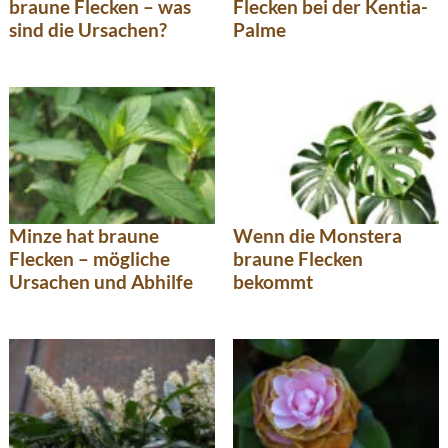
braune Flecken – was
Flecken bei der Kentia-
sind die Ursachen?
Palme
Minze hat braune
Wenn die Monstera
Flecken – mögliche
braune Flecken
Ursachen und Abhilfe
bekommt