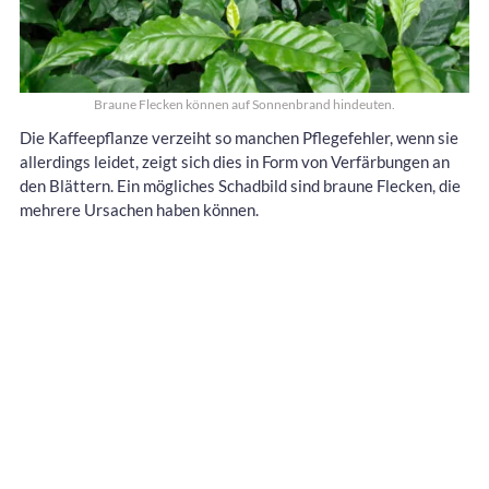
Braune Flecken können auf Sonnenbrand hindeuten.
Die Kaffeepflanze verzeiht so manchen Pflegefehler, wenn sie
allerdings leidet, zeigt sich dies in Form von Verfärbungen an
den Blättern. Ein mögliches Schadbild sind braune Flecken, die
mehrere Ursachen haben können.