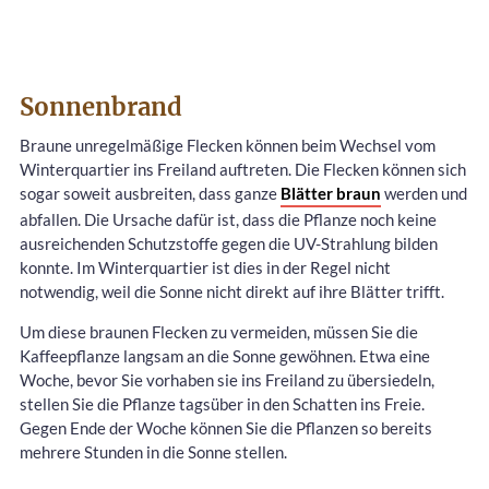
Sonnenbrand
Braune unregelmäßige Flecken können beim Wechsel vom
Winterquartier ins Freiland auftreten. Die Flecken können sich
sogar soweit ausbreiten, dass ganze
Blätter braun
werden und
abfallen. Die Ursache dafür ist, dass die Pflanze noch keine
ausreichenden Schutzstoffe gegen die UV-Strahlung bilden
konnte. Im Winterquartier ist dies in der Regel nicht
notwendig, weil die Sonne nicht direkt auf ihre Blätter trifft.
Um diese braunen Flecken zu vermeiden, müssen Sie die
Kaffeepflanze langsam an die Sonne gewöhnen. Etwa eine
Woche, bevor Sie vorhaben sie ins Freiland zu übersiedeln,
stellen Sie die Pflanze tagsüber in den Schatten ins Freie.
Gegen Ende der Woche können Sie die Pflanzen so bereits
mehrere Stunden in die Sonne stellen.