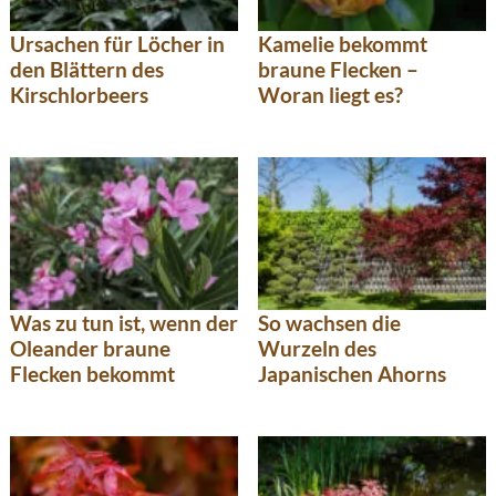
Ursachen für Löcher in
Kamelie bekommt
den Blättern des
braune Flecken –
Kirschlorbeers
Woran liegt es?
Was zu tun ist, wenn der
So wachsen die
Oleander braune
Wurzeln des
Flecken bekommt
Japanischen Ahorns