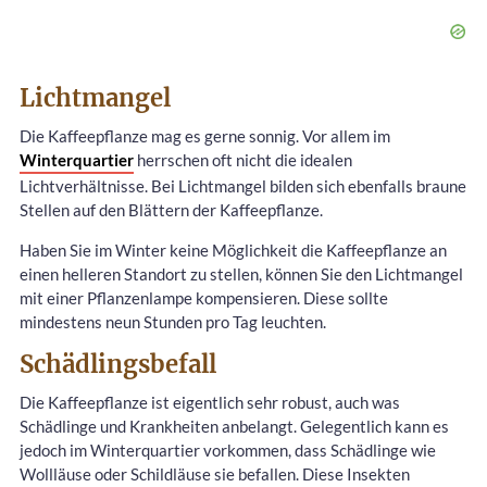
Lichtmangel
Die Kaffeepflanze mag es gerne sonnig. Vor allem im
Winterquartier
herrschen oft nicht die idealen
Lichtverhältnisse. Bei Lichtmangel bilden sich ebenfalls braune
Stellen auf den Blättern der Kaffeepflanze.
Haben Sie im Winter keine Möglichkeit die Kaffeepflanze an
einen helleren Standort zu stellen, können Sie den Lichtmangel
mit einer Pflanzenlampe kompensieren. Diese sollte
mindestens neun Stunden pro Tag leuchten.
Schädlingsbefall
Die Kaffeepflanze ist eigentlich sehr robust, auch was
Schädlinge und Krankheiten anbelangt. Gelegentlich kann es
jedoch im Winterquartier vorkommen, dass Schädlinge wie
Wollläuse oder Schildläuse sie befallen. Diese Insekten