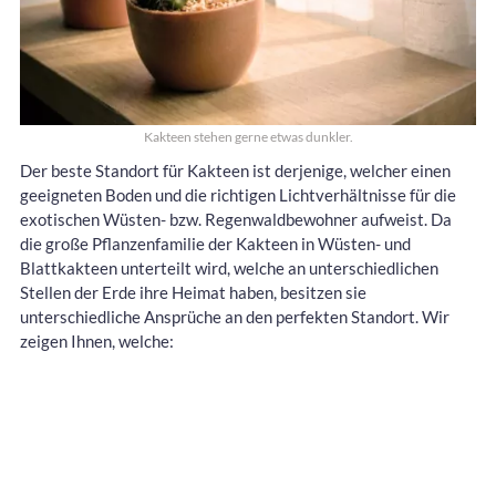
Kakteen stehen gerne etwas dunkler.
Der beste Standort für Kakteen ist derjenige, welcher einen
geeigneten Boden und die richtigen Lichtverhältnisse für die
exotischen Wüsten- bzw. Regenwaldbewohner aufweist. Da
die große Pflanzenfamilie der Kakteen in Wüsten- und
Blattkakteen unterteilt wird, welche an unterschiedlichen
Stellen der Erde ihre Heimat haben, besitzen sie
unterschiedliche Ansprüche an den perfekten Standort. Wir
zeigen Ihnen, welche: