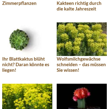
Zimmerpflanzen
Kakteen richtig durch
die kalte Jahreszeit
Ihr Blattkaktus blüht
Wolfsmilchgewächse
nicht? Daran könnte es
schneiden – das müssen
liegen!
Sie wissen!