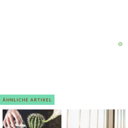
ÄHNLICHE ARTIKEL