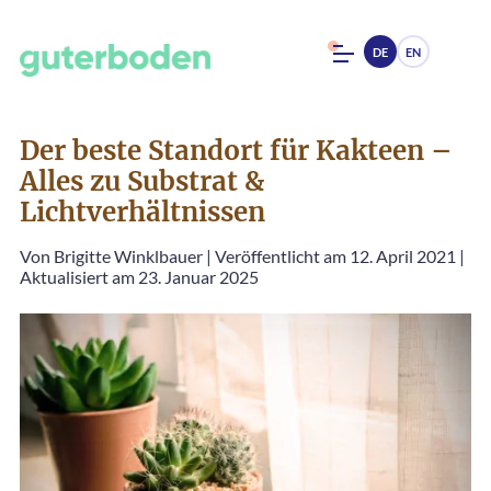
DE
EN
Der beste Standort für Kakteen –
Alles zu Substrat &
Lichtverhältnissen
Von
Brigitte Winklbauer
|
Veröffentlicht am 12. April 2021
|
Aktualisiert am 23. Januar 2025