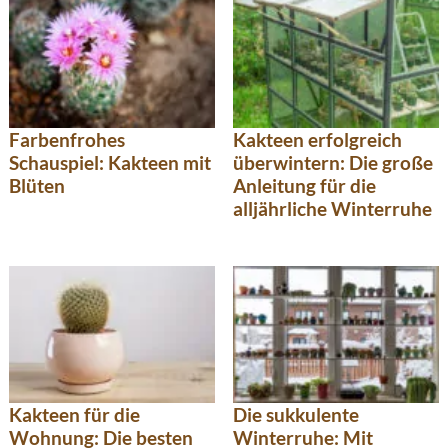
Farbenfrohes
Kakteen erfolgreich
Schauspiel: Kakteen mit
überwintern: Die große
Blüten
Anleitung für die
alljährliche Winterruhe
Kakteen für die
Die sukkulente
Wohnung: Die besten
Winterruhe: Mit