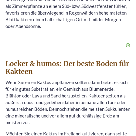
als Zimmerpflanze an einem Süd- bzw. Südwestfenster fühlen,
favorisieren die überwiegend in Regenwäldern beheimateten
Blattkakteen einen halbschattigen Ort mit milder Morgen-
oder Abendsonne.
Locker & humos: Der beste Boden für
Kakteen
Wenn Sie einen Kaktus anpflanzen sollten, dann bietet es sich
für ein gutes Substrat an, ein Gemisch aus Blumenerde,
Blähton oder Lava und Sand herzustellen. Kakteen gelten als
äußerst robust und gedeihen daher in beinahe allen ton- oder
humusreichen Böden. Dennoch ziehen die meisten Sukkulenten
eine mineralische und vor allem gut durchlässige Erde am
meisten vor.
Möchten Sie einen Kaktus im Freiland kultivieren, dann sollte