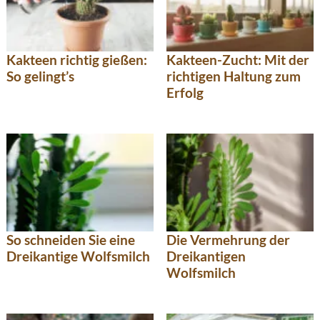
Kakteen richtig gießen:
Kakteen-Zucht: Mit der
So gelingt’s
richtigen Haltung zum
Erfolg
So schneiden Sie eine
Die Vermehrung der
Dreikantige Wolfsmilch
Dreikantigen
Wolfsmilch