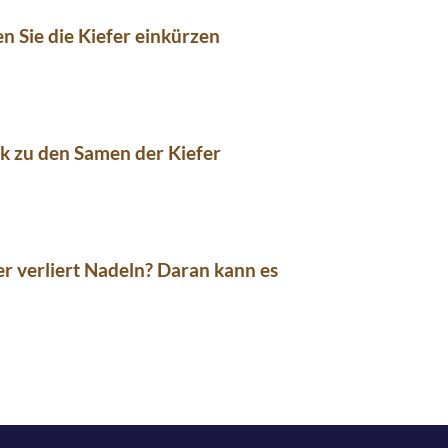
n Sie die Kiefer einkürzen
k zu den Samen der Kiefer
er verliert Nadeln? Daran kann es