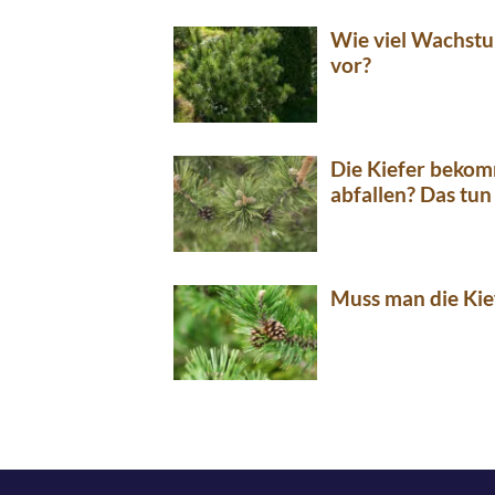
Wie viel Wachstum
vor?
Die Kiefer bekom
abfallen? Das tun 
Muss man die Kie