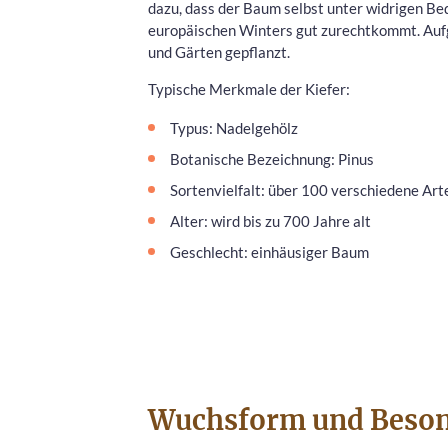
dazu, dass der Baum selbst unter widrigen B
europäischen Winters gut zurechtkommt. Aufgr
und Gärten gepflanzt.
Typische Merkmale der Kiefer:
Typus: Nadelgehölz
Botanische Bezeichnung: Pinus
Sortenvielfalt: über 100 verschiedene Art
Alter: wird bis zu 700 Jahre alt
Geschlecht: einhäusiger Baum
Wuchsform und Beson