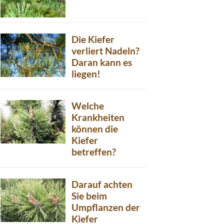
Die Kiefer
verliert Nadeln?
Daran kann es
liegen!
Welche
Krankheiten
können die
Kiefer
betreffen?
Darauf achten
Sie beim
Umpflanzen der
Kiefer