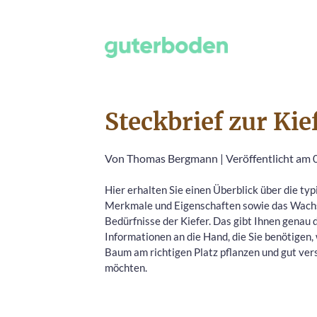
Steckbrief zur Kie
Von
Thomas Bergmann
|
Veröffentlicht am
Hier erhalten Sie einen Überblick über die ty
Merkmale und Eigenschaften sowie das Wach
Bedürfnisse der Kiefer. Das gibt Ihnen genau 
Informationen an die Hand, die Sie benötigen,
Baum am richtigen Platz pflanzen und gut ve
möchten.