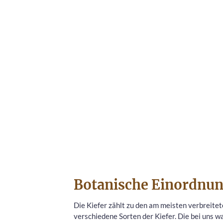
Botanische Einordnun
Die Kiefer zählt zu den am meisten verbreite
verschiedene Sorten der Kiefer. Die bei uns w