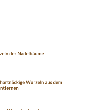
zeln der Nadelbäume
 hartnäckige Wurzeln aus dem
entfernen