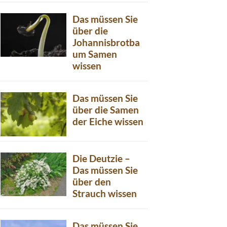
Das müssen Sie
über die
Johannisbrotba
um Samen
wissen
Das müssen Sie
über die Samen
der Eiche wissen
Die Deutzie –
Das müssen Sie
über den
Strauch wissen
Das müssen Sie