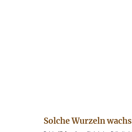
Solche Wurzeln wachs