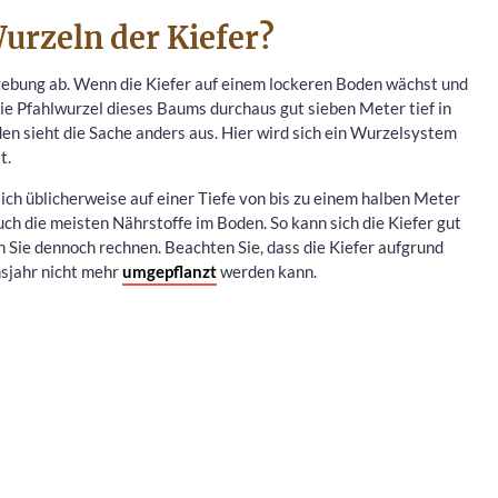
Wurzeln der Kiefer?
gebung ab. Wenn die Kiefer auf einem lockeren Boden wächst und
ie Pfahlwurzel dieses Baums durchaus gut sieben Meter tief in
en sieht die Sache anders aus. Hier wird sich ein Wurzelsystem
t.
ich üblicherweise auf einer Tiefe von bis zu einem halben Meter
uch die meisten Nährstoffe im Boden. So kann sich die Kiefer gut
 Sie dennoch rechnen. Beachten Sie, dass die Kiefer aufgrund
nsjahr nicht mehr
umgepflanzt
werden kann.