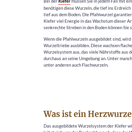
Bei der
Kiefer
müssen Sie in jedem Fall mit e
benötigen diese Wurzeln, die tief ins Erdreich
tief aus dem Boden. Die Pfahlwurzel garantier
Kiefer viel Energie in das Wachstum dieser 
senkrechte Streben in den Boden können Sie 
Wenn die Pfahlwurzeln ausgebildet sind, wir
Wurzeltriebe ausbilden. Diese wachsen flache
Wurzelsystem aus, das viele Nährstoffe aus d
durchaus an seine Umgebung an. Unter manch
unter anderen auch Flachwurzeln.
Was ist ein Herzwurz
Das ausgebildete Wurzelsystem der Kiefer wi