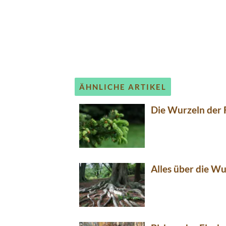
ÄHNLICHE ARTIKEL
Die Wurzeln der 
Alles über die Wu