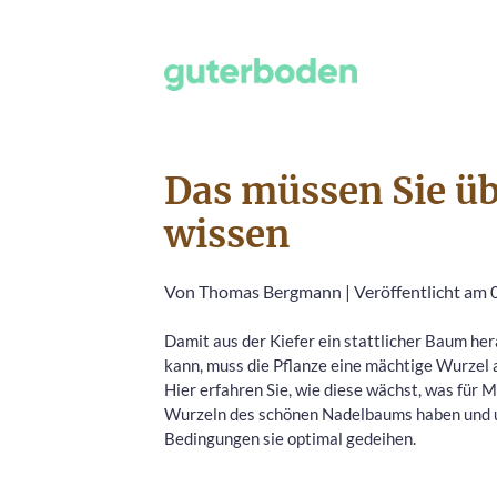
Das müssen Sie üb
wissen
Von
Thomas Bergmann
|
Veröffentlicht am
Damit aus der Kiefer ein stattlicher Baum h
kann, muss die Pflanze eine mächtige Wurzel 
Hier erfahren Sie, wie diese wächst, was für 
Wurzeln des schönen Nadelbaums haben und 
Bedingungen sie optimal gedeihen.