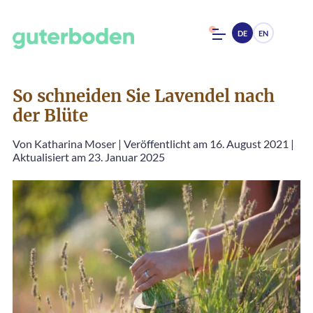
DE
EN
So schneiden Sie Lavendel nach
der Blüte
Von
Katharina Moser
|
Veröffentlicht am 16. August 2021
|
Aktualisiert am 23. Januar 2025