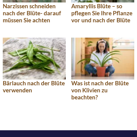
Narzissen schneiden
Amaryllis Blüte – so
nach der Blüte- darauf
pflegen Sie Ihre Pflanze
müssen Sie achten
vor und nach der Blüte
Bärlauch nach der Blüte
Was ist nach der Blüte
verwenden
von Klivien zu
beachten?