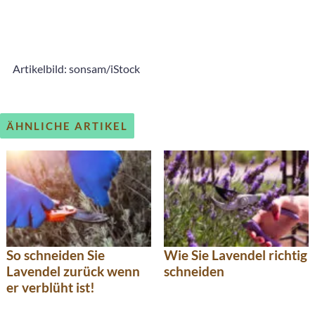
Artikelbild: sonsam/iStock
ÄHNLICHE ARTIKEL
So schneiden Sie
Wie Sie Lavendel richtig
Lavendel zurück wenn
schneiden
er verblüht ist!