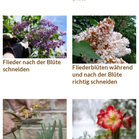
Flieder nach der Blüte
Fliederblüten während
schneiden
und nach der Blüte
richtig schneiden