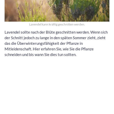
Lavendel kann kräftig geschnitten werden.
Lavendel sollte nach der Blüte geschnitten werden. Wenn sich
der Schnitt jedoch zu lange in den späten Sommer zieht, zieht
das die Überwinterungsfähigkeit der Pflanze in
Mitleidenschaft. Hier erfahren Sie, wie Sie die Pflanze
schneiden und bis wann Sie dies tun sollten.