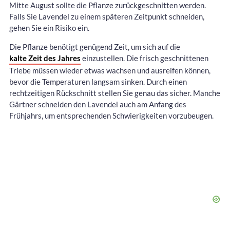
Mitte August sollte die Pflanze zurückgeschnitten werden.
Falls Sie Lavendel zu einem späteren Zeitpunkt schneiden,
gehen Sie ein Risiko ein.
Die Pflanze benötigt genügend Zeit, um sich auf die
kalte Zeit des Jahres
einzustellen. Die frisch geschnittenen
Triebe müssen wieder etwas wachsen und ausreifen können,
bevor die Temperaturen langsam sinken. Durch einen
rechtzeitigen Rückschnitt stellen Sie genau das sicher. Manche
Gärtner schneiden den Lavendel auch am Anfang des
Frühjahrs, um entsprechenden Schwierigkeiten vorzubeugen.