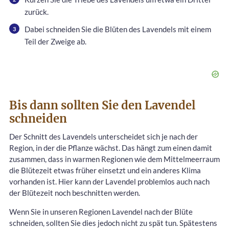
zurück.
Dabei schneiden Sie die Blüten des Lavendels mit einem
Teil der Zweige ab.
Bis dann sollten Sie den Lavendel
schneiden
Der Schnitt des Lavendels unterscheidet sich je nach der
Region, in der die Pflanze wächst. Das hängt zum einen damit
zusammen, dass in warmen Regionen wie dem Mittelmeerraum
die Blütezeit etwas früher einsetzt und ein anderes Klima
vorhanden ist. Hier kann der Lavendel problemlos auch nach
der Blütezeit noch beschnitten werden.
Wenn Sie in unseren Regionen Lavendel nach der Blüte
schneiden, sollten Sie dies jedoch nicht zu spät tun. Spätestens