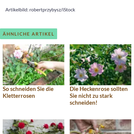
Artikelbild: robertprzybysz/iStock
ÄHNLICHE ARTIKEL
So schneiden Sie die
Die Heckenrose sollten
Kletterrosen
Sie nicht zu stark
schneiden!