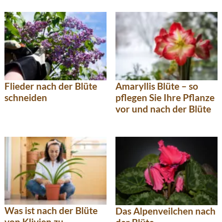
Amaryllis Blüte – so
Flieder nach der Blüte
pflegen Sie Ihre Pflanze
schneiden
vor und nach der Blüte
Was ist nach der Blüte
Das Alpenveilchen nach
von Klivien zu