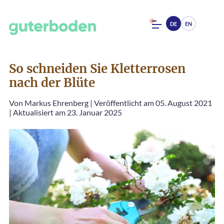
DE
EN
So schneiden Sie Kletterrosen
nach der Blüte
Von
Markus Ehrenberg
|
Veröffentlicht am 05. August 2021
|
Aktualisiert am 23. Januar 2025