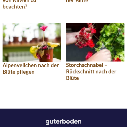
der Blüte
beachten?
Storchschnabel –
Alpenveilchen nach der
Rückschnitt nach der
Blüte pflegen
Blüte