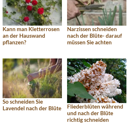
Kann man Kletterrosen
Narzissen schneiden
an der Hauswand
nach der Blüte- darauf
pflanzen?
müssen Sie achten
So schneiden Sie
Fliederblüten während
Lavendel nach der Blüte
und nach der Blüte
richtig schneiden