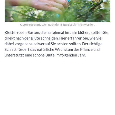
Kletterrosen müssen nach der Blüte geschnitten werden.
Kletterrosen-Sorten, die nur einmal im Jahr blühen, sollten Sie
direkt nach der Blüte schneiden. Hier erfahren Sie, wie Sie
dabei vorgehen und worauf Sie achten sollten. Der richtige
Schnitt fördert das natürliche Wachstum der Pflanze und
unterstützt eine schöne Blüte im folgenden Jahr.