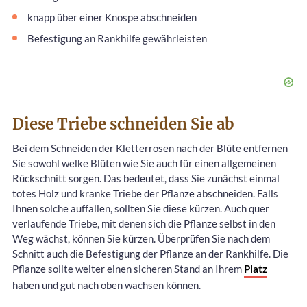
knapp über einer Knospe abschneiden
Befestigung an Rankhilfe gewährleisten
Diese Triebe schneiden Sie ab
Bei dem Schneiden der Kletterrosen nach der Blüte entfernen
Sie sowohl welke Blüten wie Sie auch für einen allgemeinen
Rückschnitt sorgen. Das bedeutet, dass Sie zunächst einmal
totes Holz und kranke Triebe der Pflanze abschneiden. Falls
Ihnen solche auffallen, sollten Sie diese kürzen. Auch quer
verlaufende Triebe, mit denen sich die Pflanze selbst in den
Weg wächst, können Sie kürzen. Überprüfen Sie nach dem
Schnitt auch die Befestigung der Pflanze an der Rankhilfe. Die
Pflanze sollte weiter einen sicheren Stand an Ihrem
Platz
haben und gut nach oben wachsen können.