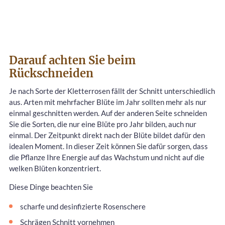
Darauf achten Sie beim
Rückschneiden
Je nach Sorte der Kletterrosen fällt der Schnitt unterschiedlich
aus. Arten mit mehrfacher Blüte im Jahr sollten mehr als nur
einmal geschnitten werden. Auf der anderen Seite schneiden
Sie die Sorten, die nur eine Blüte pro Jahr bilden, auch nur
einmal. Der Zeitpunkt direkt nach der Blüte bildet dafür den
idealen Moment. In dieser Zeit können Sie dafür sorgen, dass
die Pflanze Ihre Energie auf das Wachstum und nicht auf die
welken Blüten konzentriert.
Diese Dinge beachten Sie
scharfe und desinfizierte Rosenschere
Schrägen Schnitt vornehmen