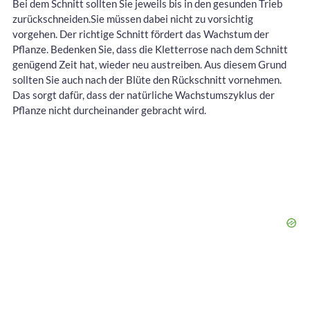
Bei dem Schnitt sollten Sie jeweils bis in den gesunden Trieb
zurückschneiden.Sie müssen dabei nicht zu vorsichtig
vorgehen. Der richtige Schnitt fördert das Wachstum der
Pflanze. Bedenken Sie, dass die Kletterrose nach dem Schnitt
genügend Zeit hat, wieder neu austreiben. Aus diesem Grund
sollten Sie auch nach der Blüte den Rückschnitt vornehmen.
Das sorgt dafür, dass der natürliche Wachstumszyklus der
Pflanze nicht durcheinander gebracht wird.