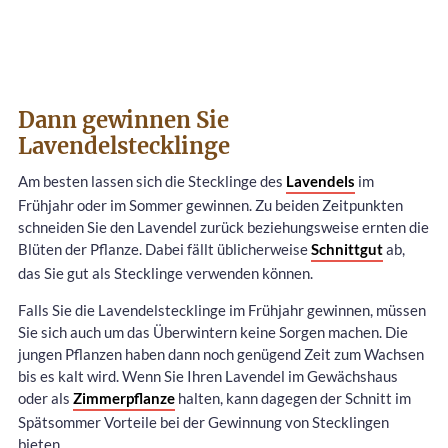
Dann gewinnen Sie
Lavendelstecklinge
Am besten lassen sich die Stecklinge des
Lavendels
im
Frühjahr oder im Sommer gewinnen. Zu beiden Zeitpunkten
schneiden Sie den Lavendel zurück beziehungsweise ernten die
Blüten der Pflanze. Dabei fällt üblicherweise
Schnittgut
ab,
das Sie gut als Stecklinge verwenden können.
Falls Sie die Lavendelstecklinge im Frühjahr gewinnen, müssen
Sie sich auch um das Überwintern keine Sorgen machen. Die
jungen Pflanzen haben dann noch genügend Zeit zum Wachsen
bis es kalt wird. Wenn Sie Ihren Lavendel im Gewächshaus
oder als
Zimmerpflanze
halten, kann dagegen der Schnitt im
Spätsommer Vorteile bei der Gewinnung von Stecklingen
bieten.