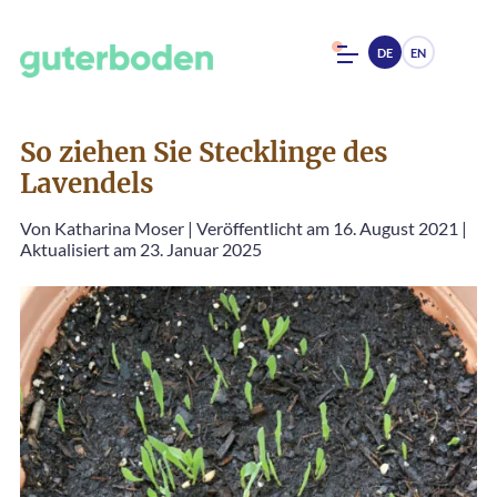
DE
EN
So ziehen Sie Stecklinge des
Lavendels
Von
Katharina Moser
|
Veröffentlicht am 16. August 2021
|
Aktualisiert am 23. Januar 2025