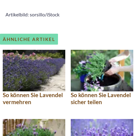
Artikelbild: sorsillo/iStock
ÄHNLICHE ARTIKEL
So können Sie Lavendel
So können Sie Lavendel
vermehren
sicher teilen