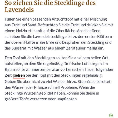
So ziehen Sie die Stecklinge des
Lavendels
Füllen Sie einen passenden Anzuchttopf mit einer Mischung
aus Erde und Sand. Befeuchten Sie die Erde und drücken Sie mit
einem Holzbrett sanft auf die Oberfläche. Anschließend
schieben Sie die Lavendelstecklinge bis zu den ersten Blättern
der oberen Hälfte in die Erde und besprühen den Steckling und
das Substrat mit Wasser aus einem Zerstäuber mäßig ein.
Den Topf mit den Stecklingen sollten Sie an einem hellen Ort
aufstellen, an dem Sie regelmäßig für frische Luft sorgen. Im
Raum sollte Zimmertemperatur vorherrschen. In der folgenden
Zeit
gießen
Sie den Topf mit den Stecklingen regelmäßig.
Geben Sie aber nicht zu viel Wasser hinzu. Staunässe bereitet
den Wurzeln der Pflanze schnell Probleme. Wenn die
Stecklinge Wurzeln gebildet haben, können Sie diese in
größere Töpfe versetzen oder umpflanzen.