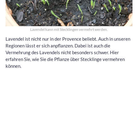
Lavendel kann mit Stecklingen vermehrt werden.
Lavendel ist nicht nur in der Provence beliebt. Auch in unseren
Regionen lässt er sich anpflanzen. Dabei ist auch die
Vermehrung des Lavendels nicht besonders schwer. Hier
erfahren Sie, wie Sie die Pflanze über Stecklinge vermehren
können.