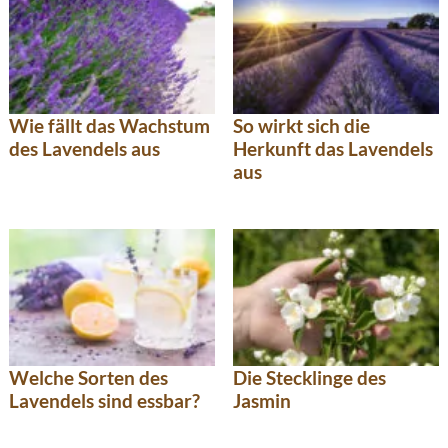
Wie fällt das Wachstum
So wirkt sich die
des Lavendels aus
Herkunft das Lavendels
aus
Welche Sorten des
Die Stecklinge des
Lavendels sind essbar?
Jasmin