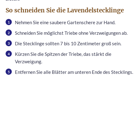
So schneiden Sie die Lavendelstecklinge
Nehmen Sie eine saubere Gartenschere zur Hand.
Schneiden Sie möglichst Triebe ohne Verzweigungen ab.
Die Stecklinge sollten 7 bis 10 Zentimeter groß sein.
Kürzen Sie die Spitzen der Triebe, das stärkt die
Verzweigung.
Entfernen Sie alle Blätter am unteren Ende des Stecklings.