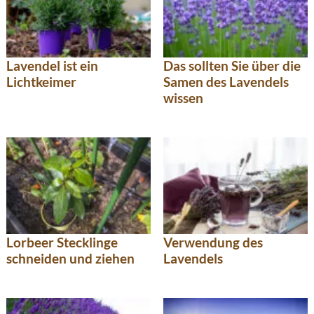
Lavendel ist ein
Das sollten Sie über die
Lichtkeimer
Samen des Lavendels
wissen
Lorbeer Stecklinge
Verwendung des
schneiden und ziehen
Lavendels