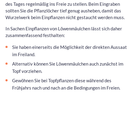
des Tages regelmäßig ins Freie zu stellen. Beim Eingraben
sollten Sie die Pflanzlöcher tief genug ausheben, damit das
Wurzelwerk beim Einpflanzen nicht gestaucht werden muss.
In Sachen Einpflanzen von Löwenmäulchen lässt sich daher
zusammenfassend festhalten:
Sie haben einerseits die Möglichkeit der direkten Aussaat
im Freiland.
Alternativ können Sie Löwenmäulchen auch zunächst im
Topf vorziehen.
Gewöhnen Sie bei Topfpflanzen diese während des
Frühjahrs nach und nach an die Bedingungen im Freien.