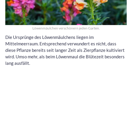
Löwenmäulchen verschönern jeden Garten.
Die Ursprünge des Löwenmäulchens liegen im
Mittelmeerraum. Entsprechend verwundert es nicht, dass
diese Pflanze bereits seit langer Zeit als Zierpflanze kultiviert
wird. Umso mehr, als beim Löwenmaul die Blütezeit besonders
lang ausfällt.