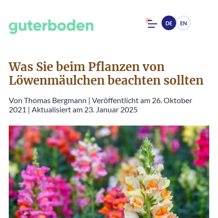
DE
EN
Was Sie beim Pflanzen von
Löwenmäulchen beachten sollten
Von
Thomas Bergmann
|
Veröffentlicht am 26. Oktober
2021
|
Aktualisiert am 23. Januar 2025