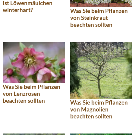
Ist Löwenmäulchen
winterhart?
Was Sie beim Pflanzen
von Steinkraut
beachten sollten
Was Sie beim Pflanzen
von Lenzrosen
beachten sollten
Was Sie beim Pflanzen
von Magnolien
beachten sollten