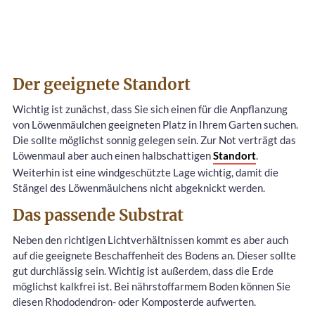
Der geeignete Standort
Wichtig ist zunächst, dass Sie sich einen für die Anpflanzung
von Löwenmäulchen geeigneten Platz in Ihrem Garten suchen.
Die sollte möglichst sonnig gelegen sein. Zur Not verträgt das
Löwenmaul aber auch einen halbschattigen
Standort
.
Weiterhin ist eine windgeschützte Lage wichtig, damit die
Stängel des Löwenmäulchens nicht abgeknickt werden.
Das passende Substrat
Neben den richtigen Lichtverhältnissen kommt es aber auch
auf die geeignete Beschaffenheit des Bodens an. Dieser sollte
gut durchlässig sein. Wichtig ist außerdem, dass die Erde
möglichst kalkfrei ist. Bei nährstoffarmem Boden können Sie
diesen Rhododendron- oder Komposterde aufwerten.