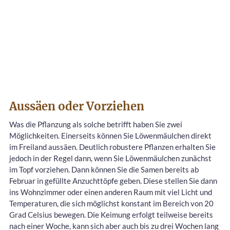
Aussäen oder Vorziehen
Was die Pflanzung als solche betrifft haben Sie zwei
Möglichkeiten. Einerseits können Sie Löwenmäulchen direkt
im Freiland aussäen. Deutlich robustere Pflanzen erhalten Sie
jedoch in der Regel dann, wenn Sie Löwenmäulchen zunächst
im Topf vorziehen. Dann können Sie die Samen bereits ab
Februar in gefüllte Anzuchttöpfe geben. Diese stellen Sie dann
ins Wohnzimmer oder einen anderen Raum mit viel Licht und
Temperaturen, die sich möglichst konstant im Bereich von 20
Grad Celsius bewegen. Die Keimung erfolgt teilweise bereits
nach einer Woche, kann sich aber auch bis zu drei Wochen lang