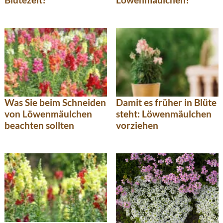
Was Sie beim Schneiden
Damit es früher in Blüte
von Löwenmäulchen
steht: Löwenmäulchen
beachten sollten
vorziehen