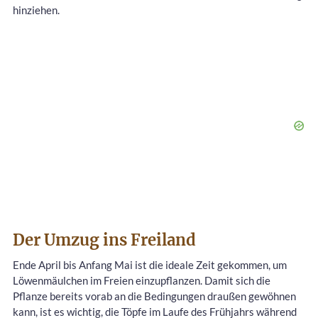
hinziehen.
Der Umzug ins Freiland
Ende April bis Anfang Mai ist die ideale Zeit gekommen, um
Löwenmäulchen im Freien einzupflanzen. Damit sich die
Pflanze bereits vorab an die Bedingungen draußen gewöhnen
kann, ist es wichtig, die Töpfe im Laufe des Frühjahrs während