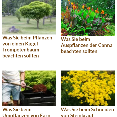
Was Sie beim Pflanzen
Was Sie beim
von einen Kugel
Auspflanzen der Canna
Trompetenbaum
beachten sollten
beachten sollten
Was Sie beim
Was Sie beim Schneiden
Umpflanzen von Farn
von Steinkraut