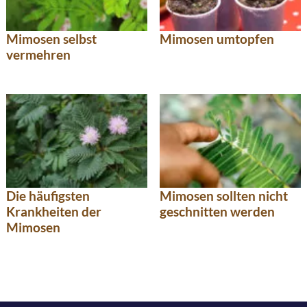
Mimosen selbst
Mimosen umtopfen
vermehren
Die häufigsten
Mimosen sollten nicht
Krankheiten der
geschnitten werden
Mimosen