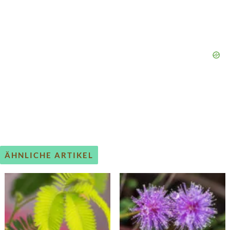
ÄHNLICHE ARTIKEL