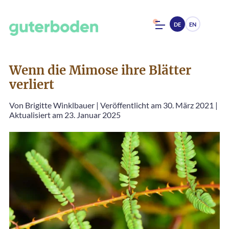
DE
EN
Wenn die Mimose ihre Blätter
verliert
Von
Brigitte Winklbauer
|
Veröffentlicht am 30. März 2021
|
Aktualisiert am 23. Januar 2025