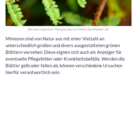
Bei den falschen Temperaturen fallen die Blätter ab.
Mimosen sind von Natur aus mit einer Vielzahl an
unterschiedlich großen und divers ausgestalteten grünen
Blättern versehen. Diese eignen sich auch als Anzeiger für
eventuelle Pflegefehler oder Krankheitsbefälle. Werden die
Blätter gelb oder fallen ab, können verschiedene Ursachen
hierfür verantwortlich sein.