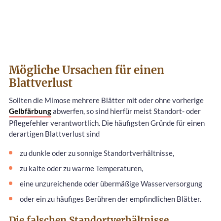
Mögliche Ursachen für einen
Blattverlust
Sollten die Mimose mehrere Blätter mit oder ohne vorherige
Gelbfärbung
abwerfen, so sind hierfür meist Standort- oder
Pflegefehler verantwortlich. Die häufigsten Gründe für einen
derartigen Blattverlust sind
zu dunkle oder zu sonnige Standortverhältnisse,
zu kalte oder zu warme Temperaturen,
eine unzureichende oder übermäßige Wasserversorgung
oder ein zu häufiges Berühren der empfindlichen Blätter.
Die falschen Standortverhältnisse