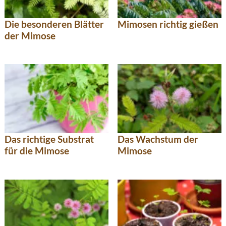
Die besonderen Blätter
Mimosen richtig gießen
der Mimose
Das richtige Substrat
Das Wachstum der
für die Mimose
Mimose