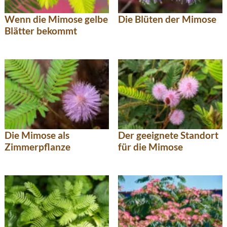
Wenn die Mimose gelbe
Die Blüten der Mimose
Blätter bekommt
Die Mimose als
Der geeignete Standort
Zimmerpflanze
für die Mimose