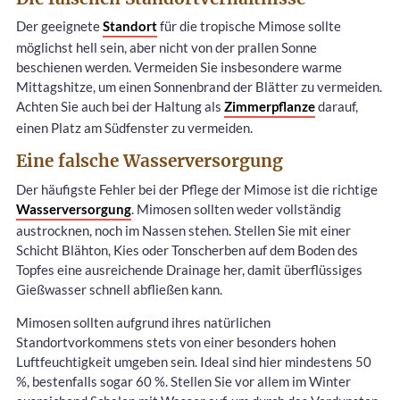
Der geeignete
Standort
für die tropische Mimose sollte
möglichst hell sein, aber nicht von der prallen Sonne
beschienen werden. Vermeiden Sie insbesondere warme
Mittagshitze, um einen Sonnenbrand der Blätter zu vermeiden.
Achten Sie auch bei der Haltung als
Zimmerpflanze
darauf,
einen Platz am Südfenster zu vermeiden.
Eine falsche Wasserversorgung
Der häufigste Fehler bei der Pflege der Mimose ist die richtige
Wasserversorgung
. Mimosen sollten weder vollständig
austrocknen, noch im Nassen stehen. Stellen Sie mit einer
Schicht Blähton, Kies oder Tonscherben auf dem Boden des
Topfes eine ausreichende Drainage her, damit überflüssiges
Gießwasser schnell abfließen kann.
Mimosen sollten aufgrund ihres natürlichen
Standortvorkommens stets von einer besonders hohen
Luftfeuchtigkeit umgeben sein. Ideal sind hier mindestens 50
%, bestenfalls sogar 60 %. Stellen Sie vor allem im Winter